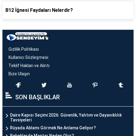
B12 İğnesi Faydaları Nelerdir?
Gizlilik Politikası
Kullanıcı Sözleşmesi
Teklif Hakları ve Alıntı
Bize Ulaşın
SON BAŞLIKLAR
Daire Kapısı Seçimi 2026: Güvenlik, Yalıtım ve Dayanıklılık
Tavsiyeleri
Rüyada Ablamı Görmek Ne Anlama Geliyor?
Bebeklerde Mantar Neden Olur?