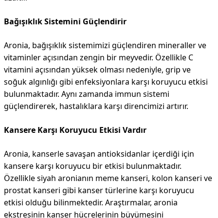
Bağışıklık Sistemini Güçlendirir
Aronia, bağışıklık sistemimizi güçlendiren mineraller ve
vitaminler açısından zengin bir meyvedir. Özellikle C
vitamini açısından yüksek olması nedeniyle, grip ve
soğuk algınlığı gibi enfeksiyonlara karşı koruyucu etkisi
bulunmaktadır. Aynı zamanda immun sistemi
güçlendirerek, hastalıklara karşı direncimizi artırır.
Kansere Karşı Koruyucu Etkisi Vardır
Aronia, kanserle savaşan antioksidanlar içerdiği için
kansere karşı koruyucu bir etkisi bulunmaktadır.
Özellikle siyah aronianın meme kanseri, kolon kanseri ve
prostat kanseri gibi kanser türlerine karşı koruyucu
etkisi olduğu bilinmektedir. Araştırmalar, aronia
ekstresinin kanser hücrelerinin büyümesini