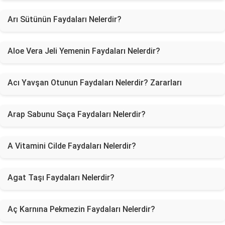
Arı Sütünün Faydaları Nelerdir?
Aloe Vera Jeli Yemenin Faydaları Nelerdir?
Acı Yavşan Otunun Faydaları Nelerdir? Zararları
Arap Sabunu Saça Faydaları Nelerdir?
A Vitamini Cilde Faydaları Nelerdir?
Agat Taşı Faydaları Nelerdir?
Aç Karnına Pekmezin Faydaları Nelerdir?