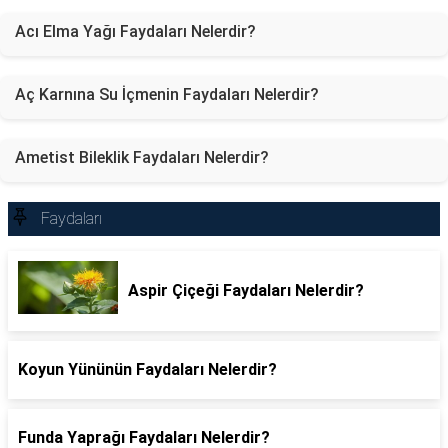
Acı Elma Yağı Faydaları Nelerdir?
Aç Karnına Su İçmenin Faydaları Nelerdir?
Ametist Bileklik Faydaları Nelerdir?
Faydaları
Aspir Çiçeği Faydaları Nelerdir?
Koyun Yününün Faydaları Nelerdir?
Funda Yaprağı Faydaları Nelerdir?