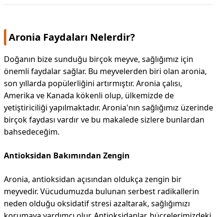
Aronia Faydaları Nelerdir?
Doğanın bize sunduğu birçok meyve, sağlığımız için
önemli faydalar sağlar. Bu meyvelerden biri olan aronia,
son yıllarda popülerliğini artırmıştır. Aronia çalısı,
Amerika ve Kanada kökenli olup, ülkemizde de
yetiştiriciliği yapılmaktadır. Aronia'nın sağlığımız üzerinde
birçok faydası vardır ve bu makalede sizlere bunlardan
bahsedeceğim.
Antioksidan Bakımından Zengin
Aronia, antioksidan açısından oldukça zengin bir
meyvedir. Vücudumuzda bulunan serbest radikallerin
neden olduğu oksidatif stresi azaltarak, sağlığımızı
korumaya yardımcı olur. Antioksidanlar, hücrelerimizdeki