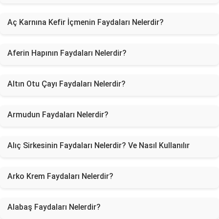
Aç Karnına Kefir İçmenin Faydaları Nelerdir?
Aferin Hapının Faydaları Nelerdir?
Altın Otu Çayı Faydaları Nelerdir?
Armudun Faydaları Nelerdir?
Alıç Sirkesinin Faydaları Nelerdir? Ve Nasıl Kullanılır
Arko Krem Faydaları Nelerdir?
Alabaş Faydaları Nelerdir?