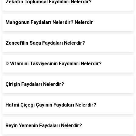
Zekatın Toplumsal Faydaları Nelerdir?
Mangonun Faydaları Nelerdir? Nelerdir
Zencefilin Saça Faydaları Nelerdir?
D Vitamini Takviyesinin Faydaları Nelerdir?
Çirişin Faydaları Nelerdir?
Hatmi Çiçeği Çayının Faydaları Nelerdir?
Beyin Yemenin Faydaları Nelerdir?