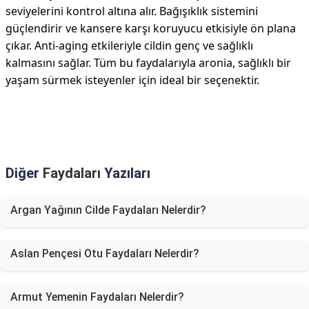
seviyelerini kontrol altına alır. Bağışıklık sistemini
güçlendirir ve kansere karşı koruyucu etkisiyle ön plana
çıkar. Anti-aging etkileriyle cildin genç ve sağlıklı
kalmasını sağlar. Tüm bu faydalarıyla aronia, sağlıklı bir
yaşam sürmek isteyenler için ideal bir seçenektir.
Diğer
Faydaları
Yazıları
Argan Yağının Cilde Faydaları Nelerdir?
Aslan Pençesi Otu Faydaları Nelerdir?
Armut Yemenin Faydaları Nelerdir?