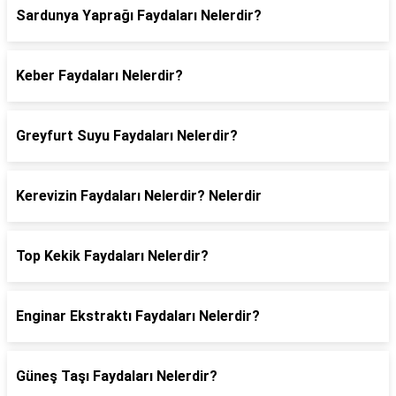
Sardunya Yaprağı Faydaları Nelerdir?
Keber Faydaları Nelerdir?
Greyfurt Suyu Faydaları Nelerdir?
Kerevizin Faydaları Nelerdir? Nelerdir
Top Kekik Faydaları Nelerdir?
Enginar Ekstraktı Faydaları Nelerdir?
Güneş Taşı Faydaları Nelerdir?