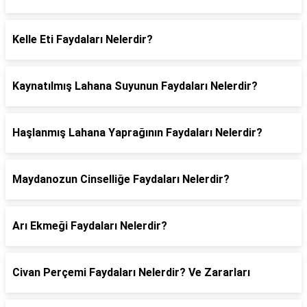
Kelle Eti Faydaları Nelerdir?
Kaynatılmış Lahana Suyunun Faydaları Nelerdir?
Haşlanmış Lahana Yaprağının Faydaları Nelerdir?
Maydanozun Cinselliğe Faydaları Nelerdir?
Arı Ekmeği Faydaları Nelerdir?
Civan Perçemi Faydaları Nelerdir? Ve Zararları