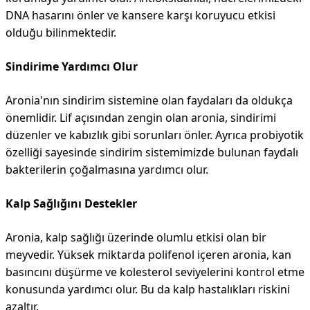
DNA hasarını önler ve kansere karşı koruyucu etkisi
olduğu bilinmektedir.
Sindirime Yardımcı Olur
Aronia'nın sindirim sistemine olan faydaları da oldukça
önemlidir. Lif açısından zengin olan aronia, sindirimi
düzenler ve kabızlık gibi sorunları önler. Ayrıca probiyotik
özelliği sayesinde sindirim sistemimizde bulunan faydalı
bakterilerin çoğalmasına yardımcı olur.
Kalp Sağlığını Destekler
Aronia, kalp sağlığı üzerinde olumlu etkisi olan bir
meyvedir. Yüksek miktarda polifenol içeren aronia, kan
basıncını düşürme ve kolesterol seviyelerini kontrol etme
konusunda yardımcı olur. Bu da kalp hastalıkları riskini
azaltır.