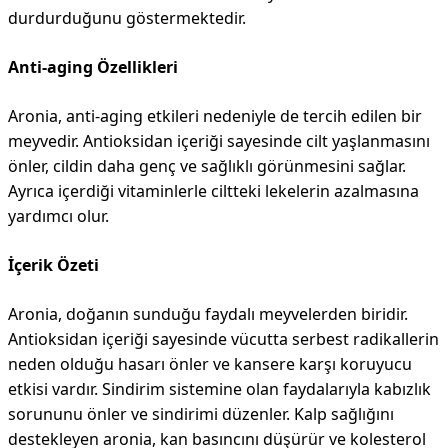
durdurduğunu göstermektedir.
Anti-aging Özellikleri
Aronia, anti-aging etkileri nedeniyle de tercih edilen bir
meyvedir. Antioksidan içeriği sayesinde cilt yaşlanmasını
önler, cildin daha genç ve sağlıklı görünmesini sağlar.
Ayrıca içerdiği vitaminlerle ciltteki lekelerin azalmasına
yardımcı olur.
İçerik Özeti
Aronia, doğanın sunduğu faydalı meyvelerden biridir.
Antioksidan içeriği sayesinde vücutta serbest radikallerin
neden olduğu hasarı önler ve kansere karşı koruyucu
etkisi vardır. Sindirim sistemine olan faydalarıyla kabızlık
sorununu önler ve sindirimi düzenler. Kalp sağlığını
destekleyen aronia, kan basıncını düşürür ve kolesterol