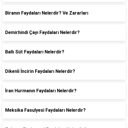
Biranın Faydaları Nelerdir? Ve Zararları
Demirhindi Çayı Faydaları Nelerdir?
Ballı Süt Faydaları Nelerdir?
Dikenli İncirin Faydaları Nelerdir?
İran Hurmanın Faydaları Nelerdir?
Meksika Fasulyesi Faydaları Nelerdir?