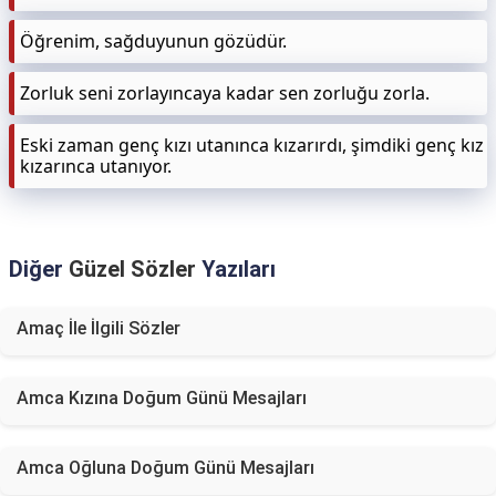
Öğrenim, sağduyunun gözüdür.
Zorluk seni zorlayıncaya kadar sen zorluğu zorla.
Eski zaman genç kızı utanınca kızarırdı, şimdiki genç kız
kızarınca utanıyor.
Diğer
Güzel Sözler
Yazıları
Amaç İle İlgili Sözler
Amca Kızına Doğum Günü Mesajları
Amca Oğluna Doğum Günü Mesajları