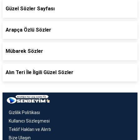
Güzel Sözler Sayfası
Arapça Özlü Sözler
Mübarek Sözler
Alın Teri İle İlgili Güzel Sözler
Gizlilik Politikası
Kullanıcı Sözleşmesi
Teklif Hakları ve Alıntı
Bize Ulaşın