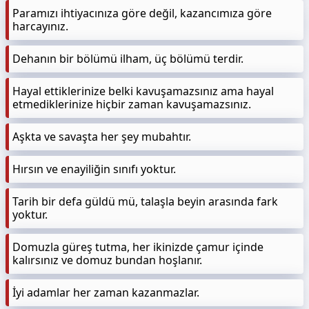
Paramızı ihtiyacınıza göre değil, kazancımıza göre
harcayınız.
Dehanın bir bölümü ilham, üç bölümü terdir.
Hayal ettiklerinize belki kavuşamazsınız ama hayal
etmediklerinize hiçbir zaman kavuşamazsınız.
Aşkta ve savaşta her şey mubahtır.
Hırsın ve enayiliğin sınıfı yoktur.
Tarih bir defa güldü mü, talaşla beyin arasında fark
yoktur.
Domuzla güreş tutma, her ikinizde çamur içinde
kalırsınız ve domuz bundan hoşlanır.
İyi adamlar her zaman kazanmazlar.