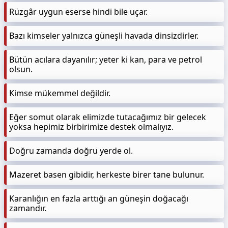
Rüzgâr uygun eserse hindi bile uçar.
Bazı kimseler yalnızca güneşli havada dinsizdirler.
Bütün acılara dayanılır; yeter ki kan, para ve petrol
olsun.
Kimse mükemmel değildir.
Eğer somut olarak elimizde tutacağımız bir gelecek
yoksa hepimiz birbirimize destek olmalıyız.
Doğru zamanda doğru yerde ol.
Mazeret basen gibidir, herkeste birer tane bulunur.
Karanlığın en fazla arttığı an güneşin doğacağı
zamandır.