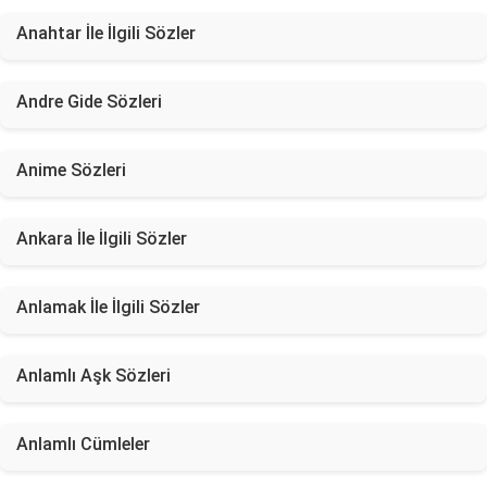
Anahtar İle İlgili Sözler
Andre Gide Sözleri
Anime Sözleri
Ankara İle İlgili Sözler
Anlamak İle İlgili Sözler
Anlamlı Aşk Sözleri
Anlamlı Cümleler