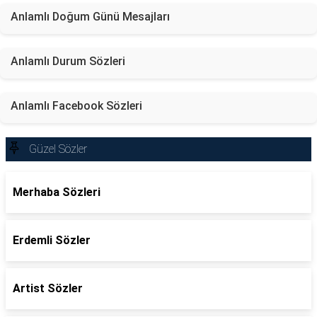
Anlamlı Doğum Günü Mesajları
Anlamlı Durum Sözleri
Anlamlı Facebook Sözleri
Güzel Sözler
Merhaba Sözleri
Erdemli Sözler
Artist Sözler