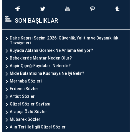
SON BAŞLIKLAR
Daire Kapısı Seçimi 2026: Güvenlik, Yalıtım ve Dayanıklılık
Tavsiyeleri
Rüyada Ablamı Görmek Ne Anlama Geliyor?
Bebeklerde Mantar Neden Olur?
Aspir Çiçeği Faydaları Nelerdir?
Mide Bulantısına Kusmaya Ne İyi Gelir?
Merhaba Sözleri
Erdemli Sözler
Artist Sözler
Güzel Sözler Sayfası
Arapça Özlü Sözler
Mübarek Sözler
Alın Teri İle İlgili Güzel Sözler