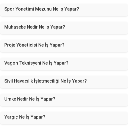
Spor Yönetimi Mezunu Ne İş Yapar?
Muhasebe Nedir Ne İş Yapar?
Proje Yöneticisi Ne İş Yapar?
Vagon Teknisyeni Ne İş Yapar?
Sivil Havacılık İşletmeciliği Ne İş Yapar?
Umke Nedir Ne İş Yapar?
Yargıç Ne İş Yapar?