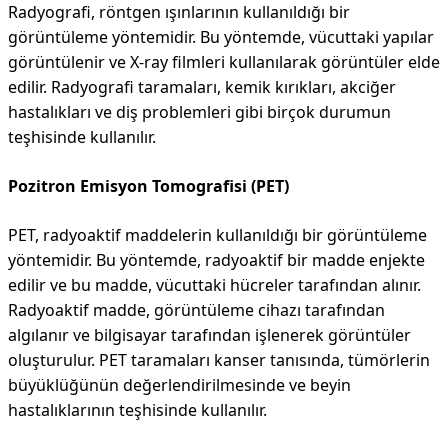
Radyografi, röntgen ışınlarının kullanıldığı bir
görüntüleme yöntemidir. Bu yöntemde, vücuttaki yapılar
görüntülenir ve X-ray filmleri kullanılarak görüntüler elde
edilir. Radyografi taramaları, kemik kırıkları, akciğer
hastalıkları ve diş problemleri gibi birçok durumun
teşhisinde kullanılır.
Pozitron Emisyon Tomografisi (PET)
PET, radyoaktif maddelerin kullanıldığı bir görüntüleme
yöntemidir. Bu yöntemde, radyoaktif bir madde enjekte
edilir ve bu madde, vücuttaki hücreler tarafından alınır.
Radyoaktif madde, görüntüleme cihazı tarafından
algılanır ve bilgisayar tarafından işlenerek görüntüler
oluşturulur. PET taramaları kanser tanısında, tümörlerin
büyüklüğünün değerlendirilmesinde ve beyin
hastalıklarının teşhisinde kullanılır.