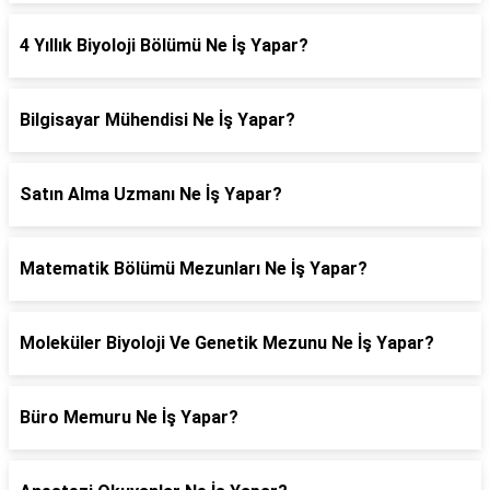
4 Yıllık Biyoloji Bölümü Ne İş Yapar?
Bilgisayar Mühendisi Ne İş Yapar?
Satın Alma Uzmanı Ne İş Yapar?
Matematik Bölümü Mezunları Ne İş Yapar?
Moleküler Biyoloji Ve Genetik Mezunu Ne İş Yapar?
Büro Memuru Ne İş Yapar?