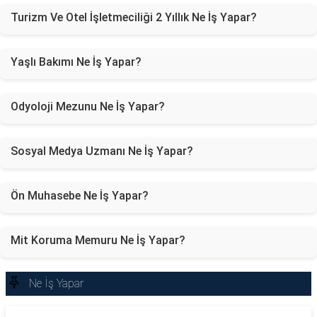
Turizm Ve Otel İşletmeciliği 2 Yıllık Ne İş Yapar?
Yaşlı Bakımı Ne İş Yapar?
Odyoloji Mezunu Ne İş Yapar?
Sosyal Medya Uzmanı Ne İş Yapar?
Ön Muhasebe Ne İş Yapar?
Mit Koruma Memuru Ne İş Yapar?
Ne İş Yapar