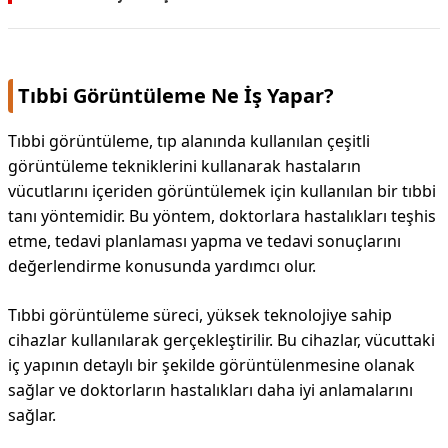
Tıbbi Görüntüleme Ne İş Yapar?
Tıbbi görüntüleme, tıp alanında kullanılan çeşitli
görüntüleme tekniklerini kullanarak hastaların
vücutlarını içeriden görüntülemek için kullanılan bir tıbbi
tanı yöntemidir. Bu yöntem, doktorlara hastalıkları teşhis
etme, tedavi planlaması yapma ve tedavi sonuçlarını
değerlendirme konusunda yardımcı olur.
Tıbbi görüntüleme süreci, yüksek teknolojiye sahip
cihazlar kullanılarak gerçekleştirilir. Bu cihazlar, vücuttaki
iç yapının detaylı bir şekilde görüntülenmesine olanak
sağlar ve doktorların hastalıkları daha iyi anlamalarını
sağlar.