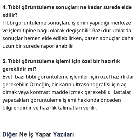
4. Tıbbi görüntüleme sonuçları ne kadar sürede elde
edilir?
Tıbbi görüntüleme sonuçları, işlemin yapıldığı merkeze
ve işlem tipine bağlı olarak değişebilir. Bazı durumlarda
sonuçlar hemen elde edilebilirken, bazen sonuçlar daha
uzun bir sürede raporlanabilir.
5. Tıbbi görüntüleme işlemi için özel bir hazırlık
gereklidir mi?
Evet, bazı tıbbi görüntüleme işlemleri için özel hazırlıklar
gerekebilir. Örneğin, bir karın ultrasonografisi için aç
olmak veya kontrast madde içmek gerekebilir. Hastalar,
yapacakları görüntüleme işlemi hakkında önceden
bilgilendirilir ve hazırlık talimatları verilir.
Diğer
Ne İş Yapar
Yazıları