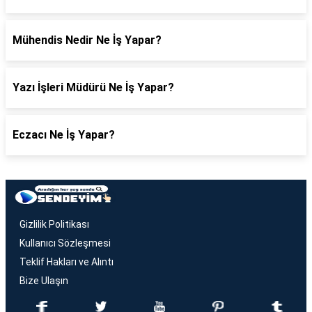
Mühendis Nedir Ne İş Yapar?
Yazı İşleri Müdürü Ne İş Yapar?
Eczacı Ne İş Yapar?
Gizlilik Politikası
Kullanıcı Sözleşmesi
Teklif Hakları ve Alıntı
Bize Ulaşın