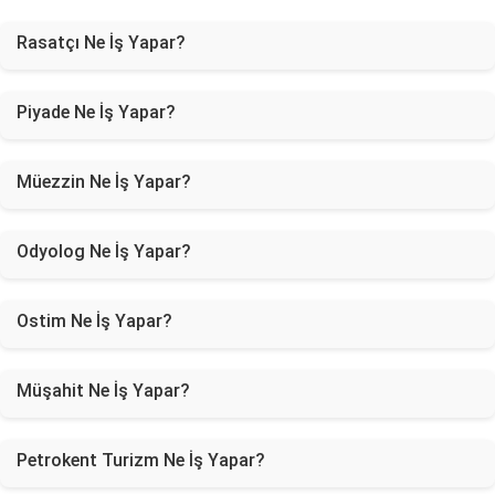
Rasatçı Ne İş Yapar?
Piyade Ne İş Yapar?
Müezzin Ne İş Yapar?
Odyolog Ne İş Yapar?
Ostim Ne İş Yapar?
Müşahit Ne İş Yapar?
Petrokent Turizm Ne İş Yapar?