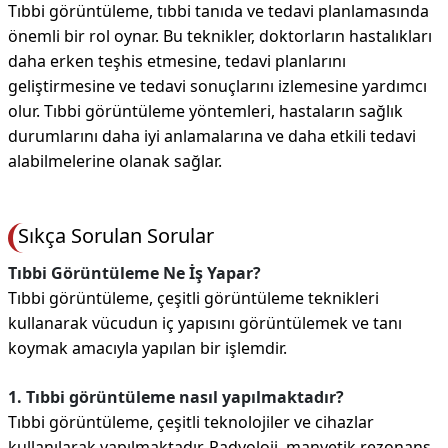
Tıbbi görüntüleme, tıbbi tanıda ve tedavi planlamasında
önemli bir rol oynar. Bu teknikler, doktorların hastalıkları
daha erken teşhis etmesine, tedavi planlarını
geliştirmesine ve tedavi sonuçlarını izlemesine yardımcı
olur. Tıbbi görüntüleme yöntemleri, hastaların sağlık
durumlarını daha iyi anlamalarına ve daha etkili tedavi
alabilmelerine olanak sağlar.
Sıkça Sorulan Sorular
Tıbbi Görüntüleme Ne İş Yapar?
Tıbbi görüntüleme, çeşitli görüntüleme teknikleri
kullanarak vücudun iç yapısını görüntülemek ve tanı
koymak amacıyla yapılan bir işlemdir.
1. Tıbbi görüntüleme nasıl yapılmaktadır?
Tıbbi görüntüleme, çeşitli teknolojiler ve cihazlar
kullanılarak yapılmaktadır. Radyoloji, manyetik rezonans