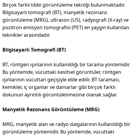
Birçok farklı tıbbi görüntüleme tekniği bulunmaktadır.
Bilgisayarlı tomografi (BT), manyetik rezonans
görüntüleme (MRG), ultrason (US), radyografi (X-ray) ve
pozitron emisyon tomografisi (PET) en yaygın kullanılan
teknikler arasındadır.
Bilgisayarlı Tomografi (BT)
BT, röntgen ışınlarının kullanıldığı bir tarama yöntemidir.
Bu yöntemde, vücuttaki kesitsel görüntüler, röntgen
ışınlarının vücuttan geçişiyle elde edilir. BT taraması,
kemikler, iç organlar ve damarlar gibi birçok farklı
dokunun ayrıntılı görüntülenmesine olanak sağlar.
Manyetik Rezonans Görüntüleme (MRG)
MRG, manyetik alan ve radyo dalgalarının kullanıldığı bir
görüntüleme yöntemidir. Bu yöntemde, vücuttaki