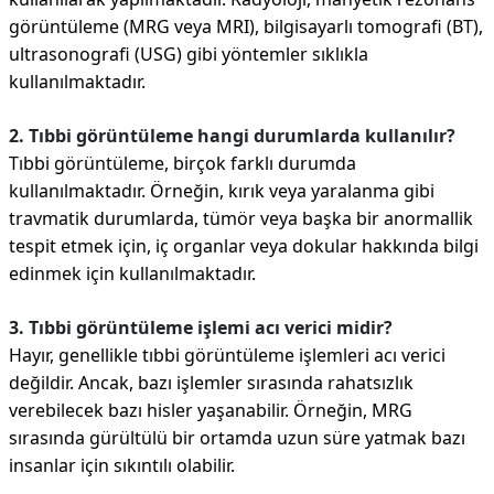
görüntüleme (MRG veya MRI), bilgisayarlı tomografi (BT),
ultrasonografi (USG) gibi yöntemler sıklıkla
kullanılmaktadır.
2. Tıbbi görüntüleme hangi durumlarda kullanılır?
Tıbbi görüntüleme, birçok farklı durumda
kullanılmaktadır. Örneğin, kırık veya yaralanma gibi
travmatik durumlarda, tümör veya başka bir anormallik
tespit etmek için, iç organlar veya dokular hakkında bilgi
edinmek için kullanılmaktadır.
3. Tıbbi görüntüleme işlemi acı verici midir?
Hayır, genellikle tıbbi görüntüleme işlemleri acı verici
değildir. Ancak, bazı işlemler sırasında rahatsızlık
verebilecek bazı hisler yaşanabilir. Örneğin, MRG
sırasında gürültülü bir ortamda uzun süre yatmak bazı
insanlar için sıkıntılı olabilir.