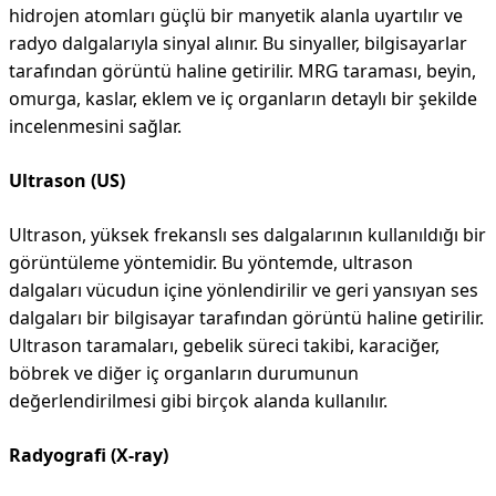
hidrojen atomları güçlü bir manyetik alanla uyartılır ve
radyo dalgalarıyla sinyal alınır. Bu sinyaller, bilgisayarlar
tarafından görüntü haline getirilir. MRG taraması, beyin,
omurga, kaslar, eklem ve iç organların detaylı bir şekilde
incelenmesini sağlar.
Ultrason (US)
Ultrason, yüksek frekanslı ses dalgalarının kullanıldığı bir
görüntüleme yöntemidir. Bu yöntemde, ultrason
dalgaları vücudun içine yönlendirilir ve geri yansıyan ses
dalgaları bir bilgisayar tarafından görüntü haline getirilir.
Ultrason taramaları, gebelik süreci takibi, karaciğer,
böbrek ve diğer iç organların durumunun
değerlendirilmesi gibi birçok alanda kullanılır.
Radyografi (X-ray)