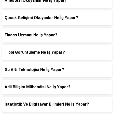
Anestezi Okuyanlar Ne İş Yapar?
Çocuk Gelişimi Okuyanlar Ne İş Yapar?
Finans Uzmanı Ne İş Yapar?
Tıbbi Görüntüleme Ne İş Yapar?
Su Altı Teknolojisi Ne İş Yapar?
Adli Bilişim Mühendisi Ne İş Yapar?
İstatistik Ve Bilgisayar Bilimleri Ne İş Yapar?