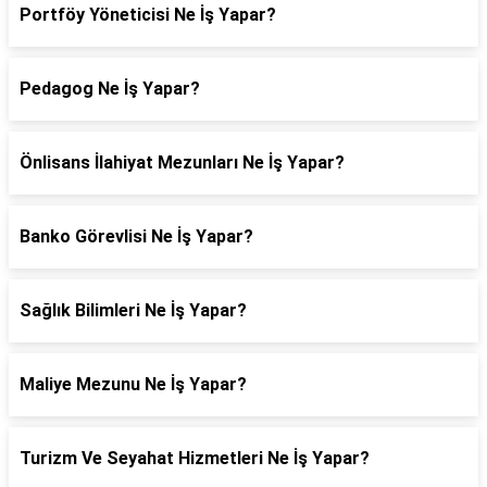
Portföy Yöneticisi Ne İş Yapar?
Pedagog Ne İş Yapar?
Önlisans İlahiyat Mezunları Ne İş Yapar?
Banko Görevlisi Ne İş Yapar?
Sağlık Bilimleri Ne İş Yapar?
Maliye Mezunu Ne İş Yapar?
Turizm Ve Seyahat Hizmetleri Ne İş Yapar?