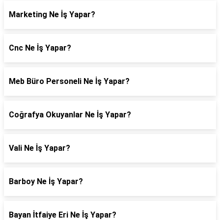
Marketing Ne İş Yapar?
Cnc Ne İş Yapar?
Meb Büro Personeli Ne İş Yapar?
Coğrafya Okuyanlar Ne İş Yapar?
Vali Ne İş Yapar?
Barboy Ne İş Yapar?
Bayan İtfaiye Eri Ne İş Yapar?