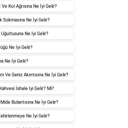
Ve Kol Ağrısına Ne İyi Gelir?
 Sokmasına Ne İyi Gelir?
 Uğultusuna Ne İyi Gelir?
üğü Ne İyi Gelir?
a Ne İyi Gelir?
m Ve Geniz Akıntısına Ne İyi Gelir?
Kahvesi İshale İyi Gelir? Mi?
 Mide Bulantısına Ne İyi Gelir?
Zehirlenmeye Ne İyi Gelir?