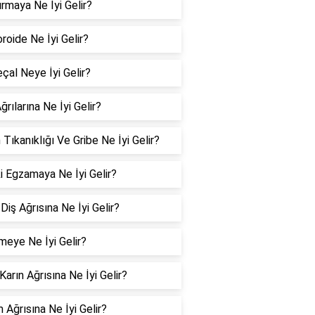
rmaya Ne İyi Gelir?
oide Ne İyi Gelir?
çal Neye İyi Gelir?
ğrılarına Ne İyi Gelir?
 Tıkanıklığı Ve Gribe Ne İyi Gelir?
i Egzamaya Ne İyi Gelir?
Diş Ağrısına Ne İyi Gelir?
meye Ne İyi Gelir?
 Karın Ağrısına Ne İyi Gelir?
 Ağrısına Ne İyi Gelir?