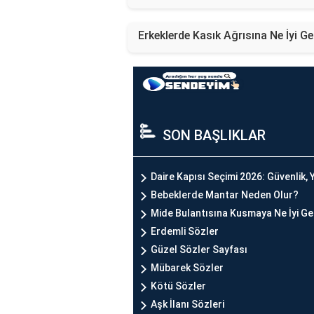
Erkeklerde Kasık Ağrısına Ne İyi Ge
SON BAŞLIKLAR
Daire Kapısı Seçimi 2026: Güvenlik, Y
Bebeklerde Mantar Neden Olur?
Mide Bulantısına Kusmaya Ne İyi Ge
Erdemli Sözler
Güzel Sözler Sayfası
Mübarek Sözler
Kötü Sözler
Aşk İlanı Sözleri