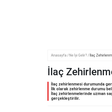
Anasayfa
Ne İyi Gelir?
İlaç Zehirlenm
İlaç Zehirlenm
İlaç zehirlenmesi durumunda gerek
İlk olarak zehirlenme durumu bel
İlaç zehirlenmelerinde uzman sa
gerçekleştirilir.