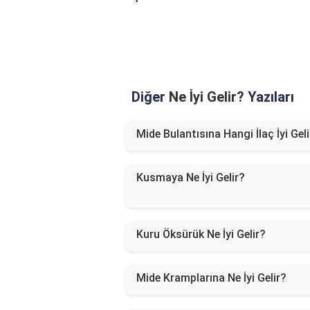
Diğer
Ne İyi Gelir?
Yazıları
Mide Bulantısına Hangi İlaç İyi Gel
Kusmaya Ne İyi Gelir?
Kuru Öksürük Ne İyi Gelir?
Mide Kramplarına Ne İyi Gelir?