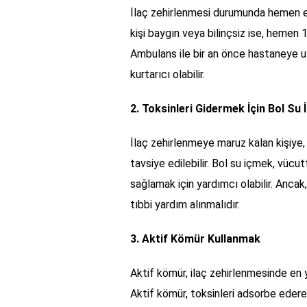
İlaç zehirlenmesi durumunda hemen en
kişi baygın veya bilinçsiz ise, hemen 
Ambulans ile bir an önce hastaneye ul
kurtarıcı olabilir.
2. Toksinleri Gidermek İçin Bol Su
İlaç zehirlenmeye maruz kalan kişiye
tavsiye edilebilir. Bol su içmek, vücu
sağlamak için yardımcı olabilir. Ancak,
tıbbi yardım alınmalıdır.
3. Aktif Kömür Kullanmak
Aktif kömür, ilaç zehirlenmesinde en y
Aktif kömür, toksinleri adsorbe edere