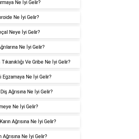
rmaya Ne İyi Gelir?
oide Ne İyi Gelir?
çal Neye İyi Gelir?
ğrılarına Ne İyi Gelir?
 Tıkanıklığı Ve Gribe Ne İyi Gelir?
i Egzamaya Ne İyi Gelir?
Diş Ağrısına Ne İyi Gelir?
meye Ne İyi Gelir?
 Karın Ağrısına Ne İyi Gelir?
 Ağrısına Ne İyi Gelir?