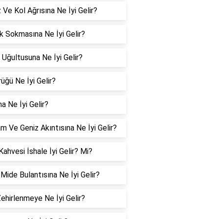
Ve Kol Ağrısına Ne İyi Gelir?
 Sokmasına Ne İyi Gelir?
 Uğultusuna Ne İyi Gelir?
üğü Ne İyi Gelir?
a Ne İyi Gelir?
m Ve Geniz Akıntısına Ne İyi Gelir?
Kahvesi İshale İyi Gelir? Mi?
 Mide Bulantısına Ne İyi Gelir?
Zehirlenmeye Ne İyi Gelir?