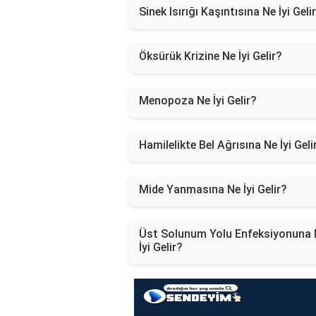
Sinek Isırığı Kaşıntısına Ne İyi Geli
Öksürük Krizine Ne İyi Gelir?
Menopoza Ne İyi Gelir?
Hamilelikte Bel Ağrısına Ne İyi Geli
Mide Yanmasına Ne İyi Gelir?
Üst Solunum Yolu Enfeksiyonuna 
İyi Gelir?