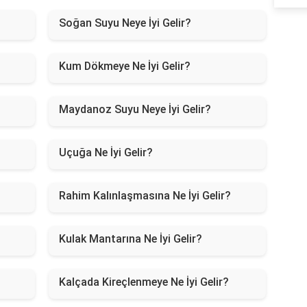
Soğan Suyu Neye İyi Gelir?
Kum Dökmeye Ne İyi Gelir?
Maydanoz Suyu Neye İyi Gelir?
Uçuğa Ne İyi Gelir?
Rahim Kalınlaşmasına Ne İyi Gelir?
Kulak Mantarına Ne İyi Gelir?
Kalçada Kireçlenmeye Ne İyi Gelir?