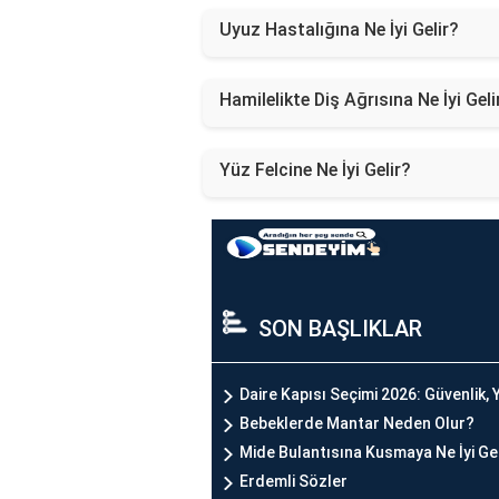
Uyuz Hastalığına Ne İyi Gelir?
Hamilelikte Diş Ağrısına Ne İyi Geli
Yüz Felcine Ne İyi Gelir?
SON BAŞLIKLAR
Daire Kapısı Seçimi 2026: Güvenlik, Y
Bebeklerde Mantar Neden Olur?
Mide Bulantısına Kusmaya Ne İyi Ge
Erdemli Sözler