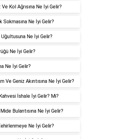
Ve Kol Ağrısına Ne İyi Gelir?
 Sokmasına Ne İyi Gelir?
 Uğultusuna Ne İyi Gelir?
üğü Ne İyi Gelir?
a Ne İyi Gelir?
m Ve Geniz Akıntısına Ne İyi Gelir?
Kahvesi İshale İyi Gelir? Mi?
 Mide Bulantısına Ne İyi Gelir?
Zehirlenmeye Ne İyi Gelir?