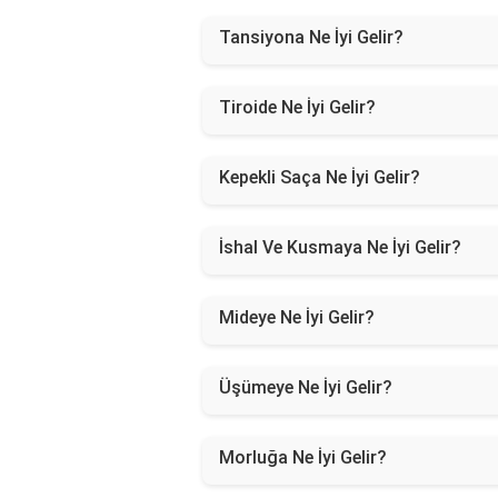
Tansiyona Ne İyi Gelir?
Tiroide Ne İyi Gelir?
Kepekli Saça Ne İyi Gelir?
İshal Ve Kusmaya Ne İyi Gelir?
Mideye Ne İyi Gelir?
Üşümeye Ne İyi Gelir?
Morluğa Ne İyi Gelir?