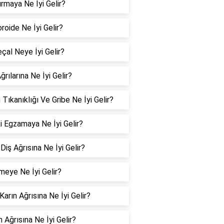
rmaya Ne İyi Gelir?
oide Ne İyi Gelir?
çal Neye İyi Gelir?
ğrılarına Ne İyi Gelir?
 Tıkanıklığı Ve Gribe Ne İyi Gelir?
i Egzamaya Ne İyi Gelir?
Diş Ağrısına Ne İyi Gelir?
meye Ne İyi Gelir?
 Karın Ağrısına Ne İyi Gelir?
 Ağrısına Ne İyi Gelir?