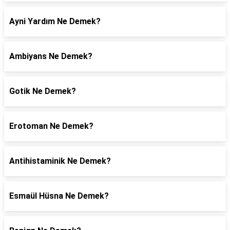
Ayni Yardım Ne Demek?
Ambiyans Ne Demek?
Gotik Ne Demek?
Erotoman Ne Demek?
Antihistaminik Ne Demek?
Esmaül Hüsna Ne Demek?