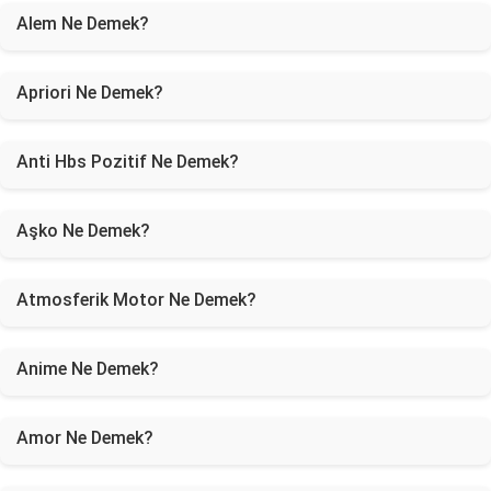
Alem Ne Demek?
Apriori Ne Demek?
Anti Hbs Pozitif Ne Demek?
Aşko Ne Demek?
Atmosferik Motor Ne Demek?
Anime Ne Demek?
Amor Ne Demek?