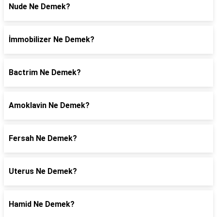
Nude Ne Demek?
İmmobilizer Ne Demek?
Bactrim Ne Demek?
Amoklavin Ne Demek?
Fersah Ne Demek?
Uterus Ne Demek?
Hamid Ne Demek?