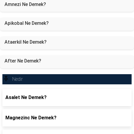
Amnezi Ne Demek?
Apikobal Ne Demek?
Ataerkil Ne Demek?
After Ne Demek?
Nedir
Asalet Ne Demek?
Magnezinc Ne Demek?