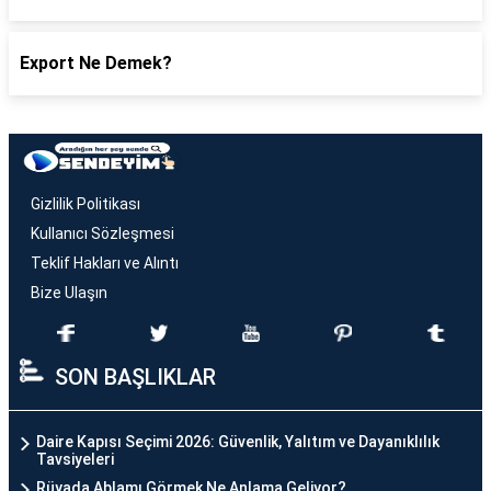
Export Ne Demek?
Gizlilik Politikası
Kullanıcı Sözleşmesi
Teklif Hakları ve Alıntı
Bize Ulaşın
SON BAŞLIKLAR
Daire Kapısı Seçimi 2026: Güvenlik, Yalıtım ve Dayanıklılık
Tavsiyeleri
Rüyada Ablamı Görmek Ne Anlama Geliyor?