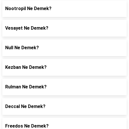
Nootropil Ne Demek?
Vesayet Ne Demek?
Null Ne Demek?
Kezban Ne Demek?
Rulman Ne Demek?
Deccal Ne Demek?
Freedos Ne Demek?