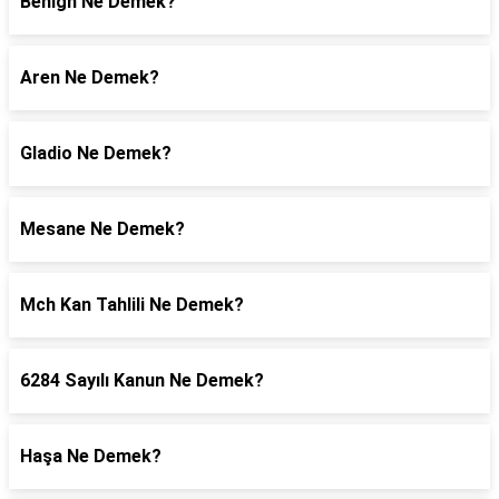
Benign Ne Demek?
Aren Ne Demek?
Gladio Ne Demek?
Mesane Ne Demek?
Mch Kan Tahlili Ne Demek?
6284 Sayılı Kanun Ne Demek?
Haşa Ne Demek?