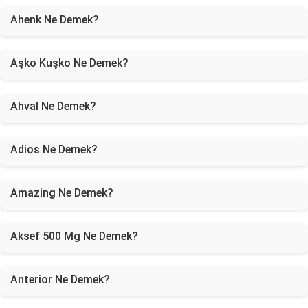
Ahenk Ne Demek?
Aşko Kuşko Ne Demek?
Ahval Ne Demek?
Adios Ne Demek?
Amazing Ne Demek?
Aksef 500 Mg Ne Demek?
Anterior Ne Demek?