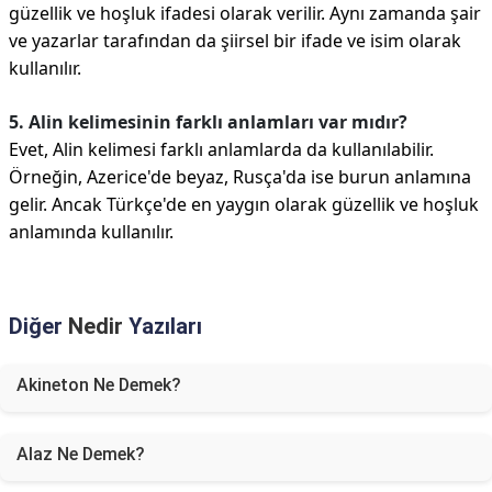
güzellik ve hoşluk ifadesi olarak verilir. Aynı zamanda şair
ve yazarlar tarafından da şiirsel bir ifade ve isim olarak
kullanılır.
5. Alin kelimesinin farklı anlamları var mıdır?
Evet, Alin kelimesi farklı anlamlarda da kullanılabilir.
Örneğin, Azerice'de beyaz, Rusça'da ise burun anlamına
gelir. Ancak Türkçe'de en yaygın olarak güzellik ve hoşluk
anlamında kullanılır.
Diğer
Nedir
Yazıları
Akineton Ne Demek?
Alaz Ne Demek?