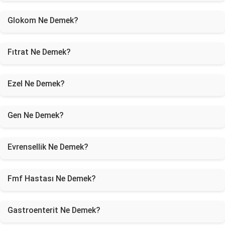
Glokom Ne Demek?
Fıtrat Ne Demek?
Ezel Ne Demek?
Gen Ne Demek?
Evrensellik Ne Demek?
Fmf Hastası Ne Demek?
Gastroenterit Ne Demek?