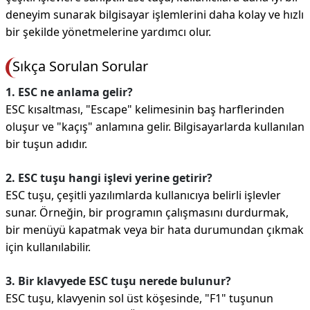
deneyim sunarak bilgisayar işlemlerini daha kolay ve hızlı
bir şekilde yönetmelerine yardımcı olur.
Sıkça Sorulan Sorular
1. ESC ne anlama gelir?
ESC kısaltması, "Escape" kelimesinin baş harflerinden
oluşur ve "kaçış" anlamına gelir. Bilgisayarlarda kullanılan
bir tuşun adıdır.
2. ESC tuşu hangi işlevi yerine getirir?
ESC tuşu, çeşitli yazılımlarda kullanıcıya belirli işlevler
sunar. Örneğin, bir programın çalışmasını durdurmak,
bir menüyü kapatmak veya bir hata durumundan çıkmak
için kullanılabilir.
3. Bir klavyede ESC tuşu nerede bulunur?
ESC tuşu, klavyenin sol üst köşesinde, "F1" tuşunun