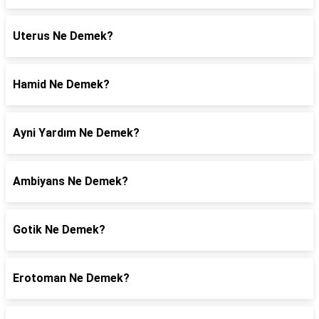
Uterus Ne Demek?
Hamid Ne Demek?
Ayni Yardım Ne Demek?
Ambiyans Ne Demek?
Gotik Ne Demek?
Erotoman Ne Demek?