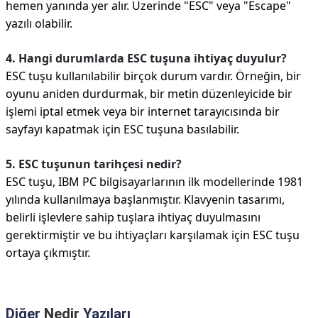
hemen yanında yer alır. Üzerinde "ESC" veya "Escape"
yazılı olabilir.
4. Hangi durumlarda ESC tuşuna ihtiyaç duyulur?
ESC tuşu kullanılabilir birçok durum vardır. Örneğin, bir
oyunu aniden durdurmak, bir metin düzenleyicide bir
işlemi iptal etmek veya bir internet tarayıcısında bir
sayfayı kapatmak için ESC tuşuna basılabilir.
5. ESC tuşunun tarihçesi nedir?
ESC tuşu, IBM PC bilgisayarlarının ilk modellerinde 1981
yılında kullanılmaya başlanmıştır. Klavyenin tasarımı,
belirli işlevlere sahip tuşlara ihtiyaç duyulmasını
gerektirmiştir ve bu ihtiyaçları karşılamak için ESC tuşu
ortaya çıkmıştır.
Diğer
Nedir
Yazıları