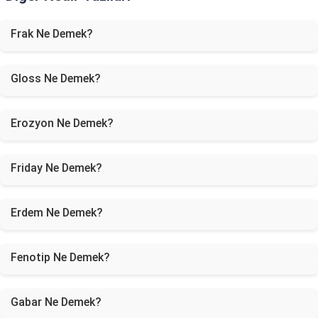
Frak Ne Demek?
Gloss Ne Demek?
Erozyon Ne Demek?
Friday Ne Demek?
Erdem Ne Demek?
Fenotip Ne Demek?
Gabar Ne Demek?