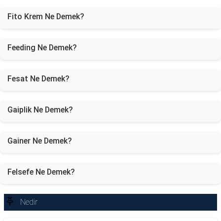
Fito Krem Ne Demek?
Feeding Ne Demek?
Fesat Ne Demek?
Gaiplik Ne Demek?
Gainer Ne Demek?
Felsefe Ne Demek?
Nedir