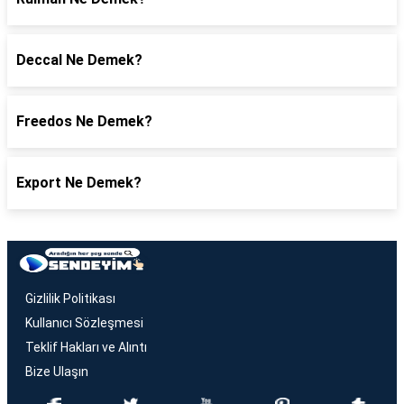
Deccal Ne Demek?
Freedos Ne Demek?
Export Ne Demek?
Gizlilik Politikası
Kullanıcı Sözleşmesi
Teklif Hakları ve Alıntı
Bize Ulaşın