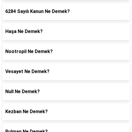
6284 Sayılı Kanun Ne Demek?
Haşa Ne Demek?
Nootropil Ne Demek?
Vesayet Ne Demek?
Null Ne Demek?
Kezban Ne Demek?
Rulman Ne Demek?