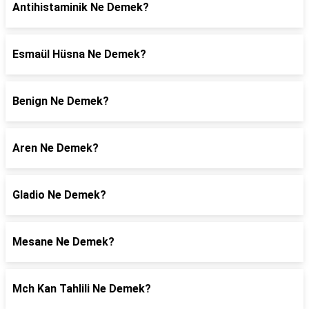
Antihistaminik Ne Demek?
Esmaül Hüsna Ne Demek?
Benign Ne Demek?
Aren Ne Demek?
Gladio Ne Demek?
Mesane Ne Demek?
Mch Kan Tahlili Ne Demek?