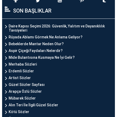
SON BAŞLIKLAR
Daire Kapısı Seçimi 2026: Güvenlik, Yalıtım ve Dayanıklılık
Tavsiyeleri
Rüyada Ablamı Görmek Ne Anlama Geliyor?
Bebeklerde Mantar Neden Olur?
Aspir Çiçeği Faydaları Nelerdir?
Mide Bulantısına Kusmaya Ne İyi Gelir?
Merhaba Sözleri
Erdemli Sözler
Artist Sözler
Güzel Sözler Sayfası
Arapça Özlü Sözler
Mübarek Sözler
Alın Teri İle İlgili Güzel Sözler
Kötü Sözler