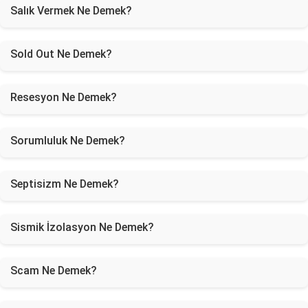
Salık Vermek Ne Demek?
Sold Out Ne Demek?
Resesyon Ne Demek?
Sorumluluk Ne Demek?
Septisizm Ne Demek?
Sismik İzolasyon Ne Demek?
Scam Ne Demek?