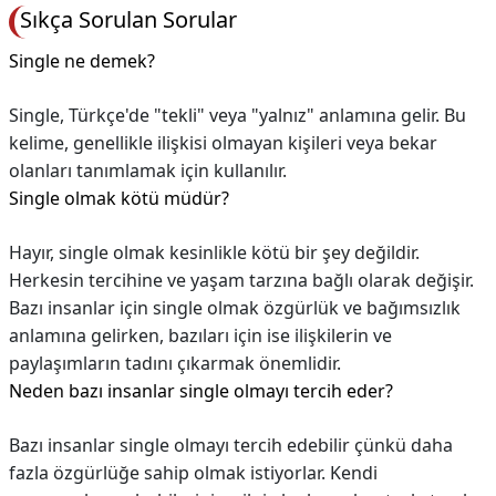
Sıkça Sorulan Sorular
Single ne demek?
Single, Türkçe'de "tekli" veya "yalnız" anlamına gelir. Bu
kelime, genellikle ilişkisi olmayan kişileri veya bekar
olanları tanımlamak için kullanılır.
Single olmak kötü müdür?
Hayır, single olmak kesinlikle kötü bir şey değildir.
Herkesin tercihine ve yaşam tarzına bağlı olarak değişir.
Bazı insanlar için single olmak özgürlük ve bağımsızlık
anlamına gelirken, bazıları için ise ilişkilerin ve
paylaşımların tadını çıkarmak önemlidir.
Neden bazı insanlar single olmayı tercih eder?
Bazı insanlar single olmayı tercih edebilir çünkü daha
fazla özgürlüğe sahip olmak istiyorlar. Kendi