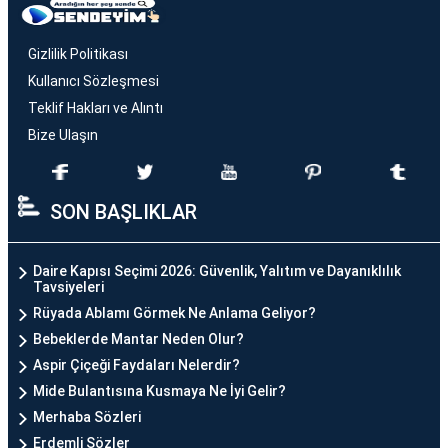
Gizlilik Politikası
Kullanıcı Sözleşmesi
Teklif Hakları ve Alıntı
Bize Ulaşın
SON BAŞLIKLAR
Daire Kapısı Seçimi 2026: Güvenlik, Yalıtım ve Dayanıklılık
Tavsiyeleri
Rüyada Ablamı Görmek Ne Anlama Geliyor?
Bebeklerde Mantar Neden Olur?
Aspir Çiçeği Faydaları Nelerdir?
Mide Bulantısına Kusmaya Ne İyi Gelir?
Merhaba Sözleri
Erdemli Sözler