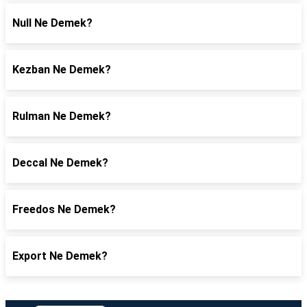
Null Ne Demek?
Kezban Ne Demek?
Rulman Ne Demek?
Deccal Ne Demek?
Freedos Ne Demek?
Export Ne Demek?