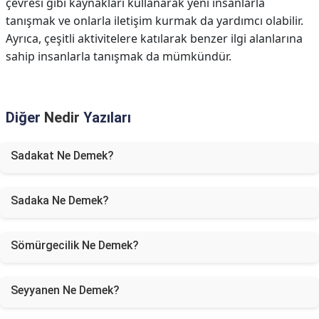
çevresi gibi kaynakları kullanarak yeni insanlarla
tanışmak ve onlarla iletişim kurmak da yardımcı olabilir.
Ayrıca, çeşitli aktivitelere katılarak benzer ilgi alanlarına
sahip insanlarla tanışmak da mümkündür.
Diğer
Nedir
Yazıları
Sadakat Ne Demek?
Sadaka Ne Demek?
Sömürgecilik Ne Demek?
Seyyanen Ne Demek?