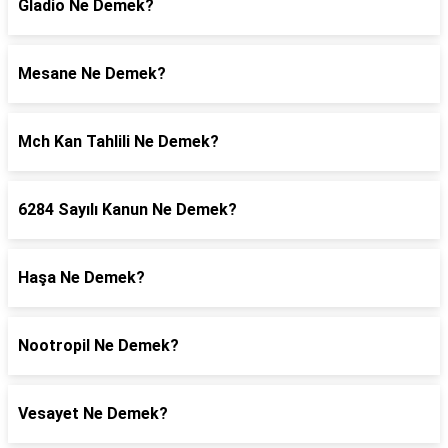
Gladio Ne Demek?
Mesane Ne Demek?
Mch Kan Tahlili Ne Demek?
6284 Sayılı Kanun Ne Demek?
Haşa Ne Demek?
Nootropil Ne Demek?
Vesayet Ne Demek?