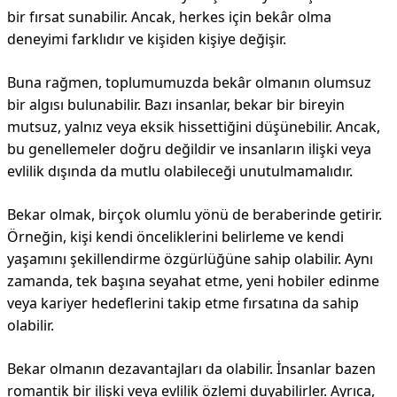
bir fırsat sunabilir. Ancak, herkes için bekâr olma
deneyimi farklıdır ve kişiden kişiye değişir.
Buna rağmen, toplumumuzda bekâr olmanın olumsuz
bir algısı bulunabilir. Bazı insanlar, bekar bir bireyin
mutsuz, yalnız veya eksik hissettiğini düşünebilir. Ancak,
bu genellemeler doğru değildir ve insanların ilişki veya
evlilik dışında da mutlu olabileceği unutulmamalıdır.
Bekar olmak, birçok olumlu yönü de beraberinde getirir.
Örneğin, kişi kendi önceliklerini belirleme ve kendi
yaşamını şekillendirme özgürlüğüne sahip olabilir. Aynı
zamanda, tek başına seyahat etme, yeni hobiler edinme
veya kariyer hedeflerini takip etme fırsatına da sahip
olabilir.
Bekar olmanın dezavantajları da olabilir. İnsanlar bazen
romantik bir ilişki veya evlilik özlemi duyabilirler. Ayrıca,