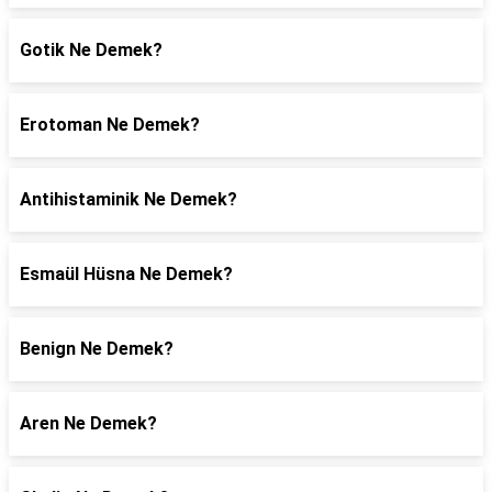
Gotik Ne Demek?
Erotoman Ne Demek?
Antihistaminik Ne Demek?
Esmaül Hüsna Ne Demek?
Benign Ne Demek?
Aren Ne Demek?