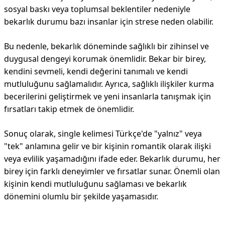
sosyal baskı veya toplumsal beklentiler nedeniyle
bekarlık durumu bazı insanlar için strese neden olabilir.
Bu nedenle, bekarlık döneminde sağlıklı bir zihinsel ve
duygusal dengeyi korumak önemlidir. Bekar bir birey,
kendini sevmeli, kendi değerini tanımalı ve kendi
mutluluğunu sağlamalıdır. Ayrıca, sağlıklı ilişkiler kurma
becerilerini geliştirmek ve yeni insanlarla tanışmak için
fırsatları takip etmek de önemlidir.
Sonuç olarak, single kelimesi Türkçe'de "yalnız" veya
"tek" anlamına gelir ve bir kişinin romantik olarak ilişki
veya evlilik yaşamadığını ifade eder. Bekarlık durumu, her
birey için farklı deneyimler ve fırsatlar sunar. Önemli olan
kişinin kendi mutluluğunu sağlaması ve bekarlık
dönemini olumlu bir şekilde yaşamasıdır.