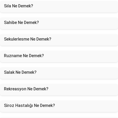
Sıla Ne Demek?
Sahibe Ne Demek?
Sekulerlesme Ne Demek?
Ruzname Ne Demek?
Salak Ne Demek?
Rekreasyon Ne Demek?
Siroz Hastalığı Ne Demek?