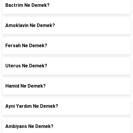
Bactrim Ne Demek?
Amoklavin Ne Demek?
Fersah Ne Demek?
Uterus Ne Demek?
Hamid Ne Demek?
Ayni Yardım Ne Demek?
Ambiyans Ne Demek?