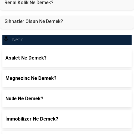
Renal Kolik Ne Demek?
Sıhhatler Olsun Ne Demek?
Nedir
Asalet Ne Demek?
Magnezinc Ne Demek?
Nude Ne Demek?
İmmobilizer Ne Demek?