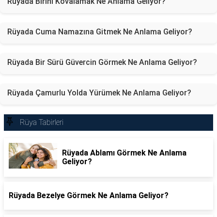
Rüyada Birini Kovalamak Ne Anlama Geliyor?
Rüyada Cuma Namazına Gitmek Ne Anlama Geliyor?
Rüyada Bir Sürü Güvercin Görmek Ne Anlama Geliyor?
Rüyada Çamurlu Yolda Yürümek Ne Anlama Geliyor?
Rüya Tabirleri
Rüyada Ablamı Görmek Ne Anlama
Geliyor?
Rüyada Bezelye Görmek Ne Anlama Geliyor?