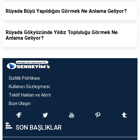
Rüyada Büyü Yapıldığını Görmek Ne Anlama Geliyor?
Rüyada Gökyüzünde Yıldız Topluluğu Görmek Ne
Anlama Geliyor?
Gizlilik Politikası
Kullanıcı Sözleşmesi
Teklif Hakları ve Alıntı
Bize Ulaşın
SON BAŞLIKLAR