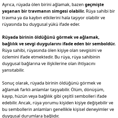
Ayrıca, rüyada ölen birini ağlamak, bazen
geçmişte
yaşanan bir travmanın simgesi olabilir.
Rüya sahibi bir
travma ya da kaybın etkilerini hala taşıyor olabilir ve
rüyasında bu duygusal yükü ifade eder.
Rüyada birinin öldüğünü görmek ve ağlamak,
bağlılık ve sevgi duygularını ifade eden bir semboldür.
Rüya sahibi, rüyasında ölen kişiye olan sevgisini ve
özlemini ifade etmektedir. Bu rüya, rüya sahibinin
duygusal bağlarına ve ilişkilerine olan ihtiyacını
yansıtabilir.
Sonuç olarak, rüyada birinin öldüğünü görmek ve
ağlamak farklı anlamlar taşıyabilir. Ölüm, dönüşüm,
kayıp, hüzün veya bağlılık gibi çeşitli sembolleri ifade
edebilir. Ancak, rüya yorumu kişiden kişiye değişebilir ve
bu sembollerin anlamları genellikle kişisel deneyimler ve
duygusal durumlara bağlıdır.