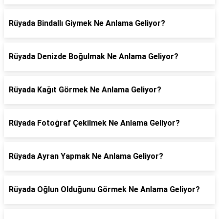
Rüyada Bindallı Giymek Ne Anlama Geliyor?
Rüyada Denizde Boğulmak Ne Anlama Geliyor?
Rüyada Kağıt Görmek Ne Anlama Geliyor?
Rüyada Fotoğraf Çekilmek Ne Anlama Geliyor?
Rüyada Ayran Yapmak Ne Anlama Geliyor?
Rüyada Oğlun Olduğunu Görmek Ne Anlama Geliyor?