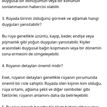
duygusal bir dönüşümün veya bir konunun
sonlanmasının habercisi olabilir.
3. Rüyada birinin öldüğünü görmek ve ağlamak hangi
duyguları yansıtabilir?
Bu rüya genellikle üzüntü, kayıp, keder, endişe veya
pişmanlık gibi yoğun duyguları yansıtabilir. Kişiler
arasındaki duygusal bağın kopmasını veya bir dönemin
sona ermesini de simgeleyebilir.
4. Rüyanın detayları önemli midir?
Evet, rüyanın detayları genellikle rüyanın yorumunda
önemli bir role sahiptir. Rüyada ölen kişinin kim olduğu,
rüya ortamı, ağlama şekli ve diğer semboller gibi
faktörler, rüyanın anlamını daha da belirleyebilir.