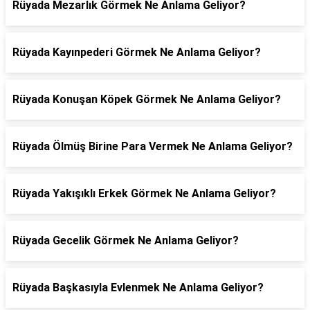
Rüyada Mezarlık Görmek Ne Anlama Geliyor?
Rüyada Kayınpederi Görmek Ne Anlama Geliyor?
Rüyada Konuşan Köpek Görmek Ne Anlama Geliyor?
Rüyada Ölmüş Birine Para Vermek Ne Anlama Geliyor?
Rüyada Yakışıklı Erkek Görmek Ne Anlama Geliyor?
Rüyada Gecelik Görmek Ne Anlama Geliyor?
Rüyada Başkasıyla Evlenmek Ne Anlama Geliyor?