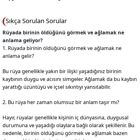
Sıkça Sorulan Sorular
Rüyada birinin öldüğünü görmek ve ağlamak ne
anlama geliyor?
1. Rüyada birinin öldüğünü görmek ve ağlamak ne
anlama gelir?
Bu rüya genellikle yakın bir ilişki yaşadığınız birinin
kaybının duygu ve acısını simgeler. Ağlamak da bu kaybın
yarattığı üzüntüyü ve içsel sıkıntıyı yansıtabilir.
2. Bu rüya her zaman olumsuz bir anlam taşır mı?
Hayır, rüyalar genellikle kişinin iç dünyasına, duygusal
durumuna ve yaşadığı olaylara bağlı olarak şekillenir. Bu
nedenle, birinin öldüğünü görmek ve ağlamak bazen