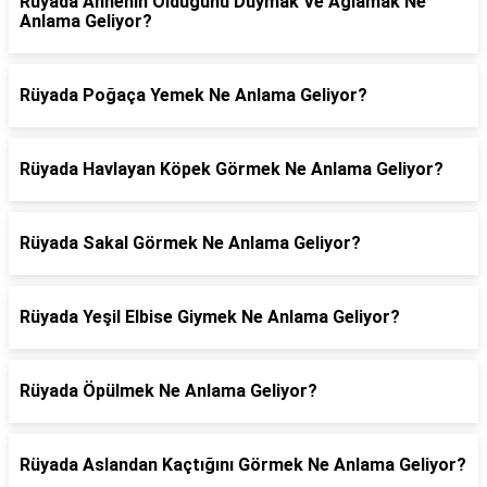
Rüyada Annenin Öldüğünü Duymak Ve Ağlamak Ne
Anlama Geliyor?
Rüyada Poğaça Yemek Ne Anlama Geliyor?
Rüyada Havlayan Köpek Görmek Ne Anlama Geliyor?
Rüyada Sakal Görmek Ne Anlama Geliyor?
Rüyada Yeşil Elbise Giymek Ne Anlama Geliyor?
Rüyada Öpülmek Ne Anlama Geliyor?
Rüyada Aslandan Kaçtığını Görmek Ne Anlama Geliyor?