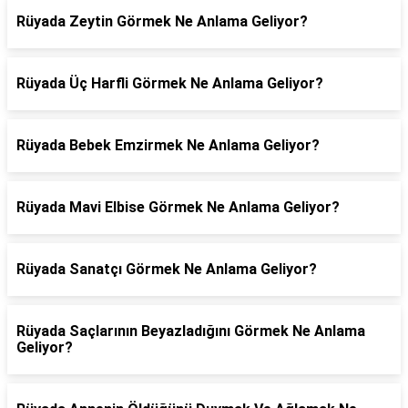
Rüyada Zeytin Görmek Ne Anlama Geliyor?
Rüyada Üç Harfli Görmek Ne Anlama Geliyor?
Rüyada Bebek Emzirmek Ne Anlama Geliyor?
Rüyada Mavi Elbise Görmek Ne Anlama Geliyor?
Rüyada Sanatçı Görmek Ne Anlama Geliyor?
Rüyada Saçlarının Beyazladığını Görmek Ne Anlama
Geliyor?