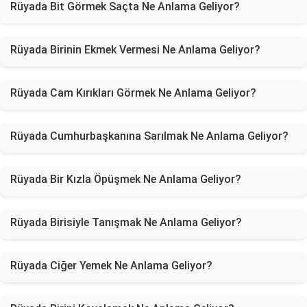
Rüyada Bit Görmek Saçta Ne Anlama Geliyor?
Rüyada Birinin Ekmek Vermesi Ne Anlama Geliyor?
Rüyada Cam Kırıkları Görmek Ne Anlama Geliyor?
Rüyada Cumhurbaşkanına Sarılmak Ne Anlama Geliyor?
Rüyada Bir Kızla Öpüşmek Ne Anlama Geliyor?
Rüyada Birisiyle Tanışmak Ne Anlama Geliyor?
Rüyada Ciğer Yemek Ne Anlama Geliyor?