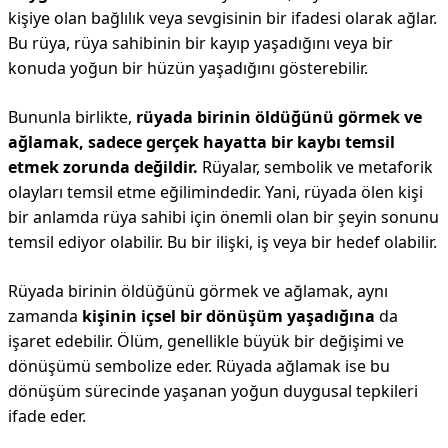
kişiye olan bağlılık veya sevgisinin bir ifadesi olarak ağlar.
Bu rüya, rüya sahibinin bir kayıp yaşadığını veya bir
konuda yoğun bir hüzün yaşadığını gösterebilir.
Bununla birlikte,
rüyada birinin öldüğünü görmek ve
ağlamak, sadece gerçek hayatta bir kaybı temsil
etmek zorunda değildir.
Rüyalar, sembolik ve metaforik
olayları temsil etme eğilimindedir. Yani, rüyada ölen kişi
bir anlamda rüya sahibi için önemli olan bir şeyin sonunu
temsil ediyor olabilir. Bu bir ilişki, iş veya bir hedef olabilir.
Rüyada birinin öldüğünü görmek ve ağlamak, aynı
zamanda
kişinin içsel bir dönüşüm yaşadığına
da
işaret edebilir. Ölüm, genellikle büyük bir değişimi ve
dönüşümü sembolize eder. Rüyada ağlamak ise bu
dönüşüm sürecinde yaşanan yoğun duygusal tepkileri
ifade eder.