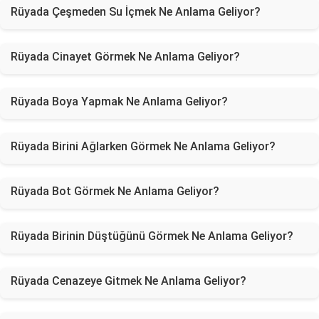
Rüyada Çeşmeden Su İçmek Ne Anlama Geliyor?
Rüyada Cinayet Görmek Ne Anlama Geliyor?
Rüyada Boya Yapmak Ne Anlama Geliyor?
Rüyada Birini Ağlarken Görmek Ne Anlama Geliyor?
Rüyada Bot Görmek Ne Anlama Geliyor?
Rüyada Birinin Düştüğünü Görmek Ne Anlama Geliyor?
Rüyada Cenazeye Gitmek Ne Anlama Geliyor?