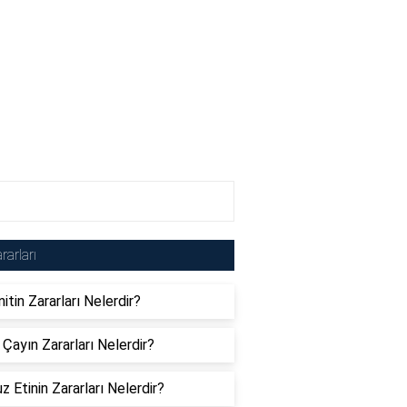
rarları
nitin Zararları Nelerdir?
 Çayın Zararları Nelerdir?
 Etinin Zararları Nelerdir?