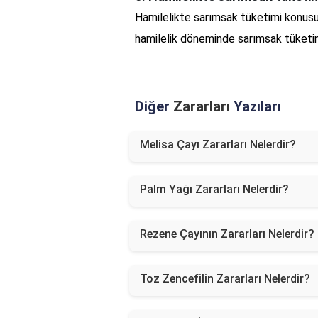
Hamilelikte sarımsak tüketimi konusu
hamilelik döneminde sarımsak tüketimi
Diğer
Zararları
Yazıları
Melisa Çayı Zararları Nelerdir?
Palm Yağı Zararları Nelerdir?
Rezene Çayının Zararları Nelerdir?
Toz Zencefilin Zararları Nelerdir?