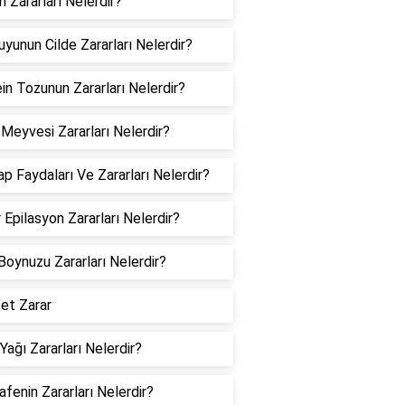
n Zararları Nelerdir?
uyunun Cilde Zararları Nelerdir?
in Tozunun Zararları Nelerdir?
 Meyvesi Zararları Nelerdir?
p Faydaları Ve Zararları Nelerdir?
 Epilasyon Zararları Nelerdir?
Boynuzu Zararları Nelerdir?
et Zarar
 Yağı Zararları Nelerdir?
fenin Zararları Nelerdir?