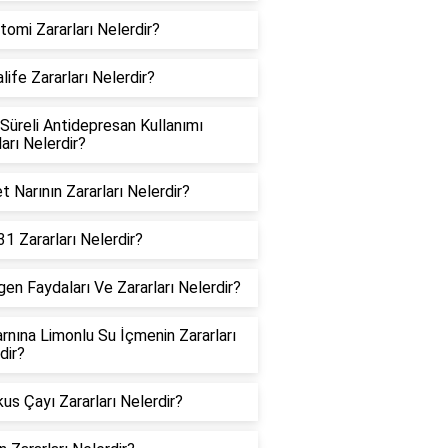
tomi Zararları Nelerdir?
life Zararları Nelerdir?
Süreli Antidepresan Kullanımı
ları Nelerdir?
t Narının Zararları Nelerdir?
31 Zararları Nelerdir?
gen Faydaları Ve Zararları Nelerdir?
rnına Limonlu Su İçmenin Zararları
dir?
kus Çayı Zararları Nelerdir?