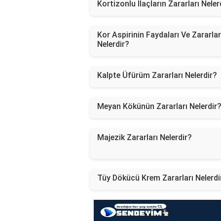
Kortizonlu İlaçların Zararları Neler
Kor Aspirinin Faydaları Ve Zararlar
Nelerdir?
Kalpte Üfürüm Zararları Nelerdir?
Meyan Kökünün Zararları Nelerdir
Majezik Zararları Nelerdir?
Tüy Dökücü Krem Zararları Nelerdi