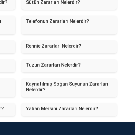
dir?
Sütün Zararları Nelerdir?
ı
Telefonun Zararları Nelerdir?
Rennie Zararları Nelerdir?
?
Tuzun Zararları Nelerdir?
Kaynatılmış Soğan Suyunun Zararları
Nelerdir?
r?
Yaban Mersini Zararları Nelerdir?