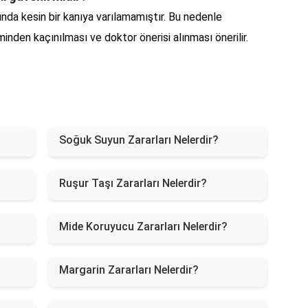
nda kesin bir kanıya varılamamıştır. Bu nedenle
nden kaçınılması ve doktor önerisi alınması önerilir.
Soğuk Suyun Zararları Nelerdir?
Ruşur Taşı Zararları Nelerdir?
Mide Koruyucu Zararları Nelerdir?
Margarin Zararları Nelerdir?