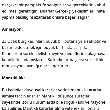
gerçekçi bir perspektife sahiptirler ve gerçeklerin kabul
edilmesi gerektiğini anlarlar. Gerçekçi yaklaşımları, hata
yapma olasılığını azaltarak onlara başarı sağlar.
Ambisyon:
23 Ocak burç kadınları, büyük bir potansiyele sahiptir ve
başarı elde etmek için büyük bir hırsla çalışırlar.
Kendilerini sürekli geliştirmeye ve hedeflerine ulaşmaya
kendilerini adamışlardır. Bu kadınlar, başarıyı sürekli bir
motivasyon kaynağı olarak görürler.
Mantıklılık:
Bu kadınlar, duygusal kararlar yerine mantıklı kararlar
almayı tercih ederler. Mantıklı düşünce süreçleri
sayesinde, zorlu durumlarda bile soğukkanlı ve rasyonel
kalabilirler. Mantıklı kararlar alma yetenekleri, onlara