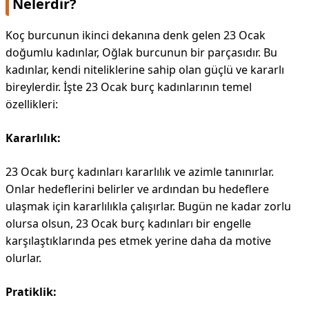
Nelerdir?
Koç burcunun ikinci dekanına denk gelen 23 Ocak
doğumlu kadınlar, Oğlak burcunun bir parçasıdır. Bu
kadınlar, kendi niteliklerine sahip olan güçlü ve kararlı
bireylerdir. İşte 23 Ocak burç kadınlarının temel
özellikleri:
Kararlılık:
23 Ocak burç kadınları kararlılık ve azimle tanınırlar.
Onlar hedeflerini belirler ve ardından bu hedeflere
ulaşmak için kararlılıkla çalışırlar. Bugün ne kadar zorlu
olursa olsun, 23 Ocak burç kadınları bir engelle
karşılaştıklarında pes etmek yerine daha da motive
olurlar.
Pratiklik: