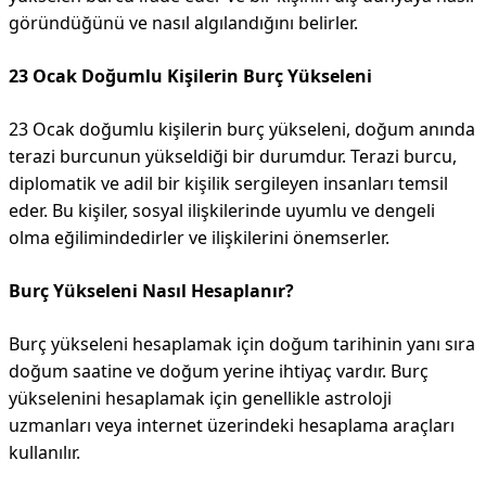
göründüğünü ve nasıl algılandığını belirler.
23 Ocak Doğumlu Kişilerin Burç Yükseleni
23 Ocak doğumlu kişilerin burç yükseleni, doğum anında
terazi burcunun yükseldiği bir durumdur. Terazi burcu,
diplomatik ve adil bir kişilik sergileyen insanları temsil
eder. Bu kişiler, sosyal ilişkilerinde uyumlu ve dengeli
olma eğilimindedirler ve ilişkilerini önemserler.
Burç Yükseleni Nasıl Hesaplanır?
Burç yükseleni hesaplamak için doğum tarihinin yanı sıra
doğum saatine ve doğum yerine ihtiyaç vardır. Burç
yükselenini hesaplamak için genellikle astroloji
uzmanları veya internet üzerindeki hesaplama araçları
kullanılır.