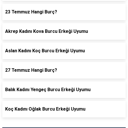
23 Temmuz Hangi Burç?
Akrep Kadını Kova Burcu Erkeği Uyumu
Aslan Kadını Koç Burcu Erkeği Uyumu
27 Temmuz Hangi Burç?
Balık Kadını Yengeç Burcu Erkeği Uyumu
Koç Kadını Oğlak Burcu Erkeği Uyumu