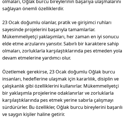
olmaları, Oğlak burcu bireylerinin başarıya ulaşmalarını
sağlayan önemli özelliklerdir.
23 Ocak doğumlu olanlar, pratik ve girişimci ruhları
sayesinde projelerini başarıyla tamamlarlar.
Mükemmeliyetçi yaklaşımları, her zaman en iyi sonucu
elde etme arzularını yansıtır. Sabırlı bir karaktere sahip
olmaları, zorluklarla karşılaştıklarında pes etmeden yola
devam etmelerine yardımcı olur.
Özetlemek gerekirse, 23 Ocak doğumlu Oğlak burcu
insanları, hedeflerine ulaşmak için kararlılık, disiplin ve
çalışkanlık gibi özelliklerini kullanırlar. Mükemmeliyetçi
bir yaklaşımla projelerine odaklanırlar ve zorluklarla
karşılaştıklarında pes etmek yerine sabırla çalışmayı
sürdürürler. Bu özellikler, Oğlak burcu bireylerini başarılı
ve saygın kişiler haline getirir.