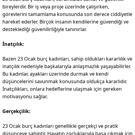
bireylerdir. Bir iş veya proje üzerinde çalışırken,
görevlerini tamamlama konusunda son derece ciddiyetle
hareket ederler. Birçok insanın kendilerine güvendiği ve
desteklediği güvenilirliğiyle tanınırlar.
İnatçılık:
Bazen 23 Ocak burç kadınları, sahip oldukları kararlılık ve
inatçılık nedeniyle başkalarıyla anlaşmazlık yaşayabilirler.
Bu kadınlar, ayakları üzerinde durmak ve kendi
düşüncelerini savunmak konusunda oldukça kararlıdır.
İnatçılıkları, onlara hedeflerine ulaşmak için gereken
motivasyonu sağlar.
Gerçekçilik:
23 Ocak burç kadınları genellikle gerçekçi ve pratik
düşünceye sahiptir. Hayatın zorluklarıyla başa çıkmak için