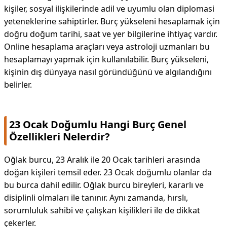
kişiler, sosyal ilişkilerinde adil ve uyumlu olan diplomasi
yeteneklerine sahiptirler. Burç yükseleni hesaplamak için
doğru doğum tarihi, saat ve yer bilgilerine ihtiyaç vardır.
Online hesaplama araçları veya astroloji uzmanları bu
hesaplamayı yapmak için kullanılabilir. Burç yükseleni,
kişinin dış dünyaya nasıl göründüğünü ve algılandığını
belirler.
23 Ocak Doğumlu Hangi Burç Genel
Özellikleri Nelerdir?
Oğlak burcu, 23 Aralık ile 20 Ocak tarihleri arasında
doğan kişileri temsil eder. 23 Ocak doğumlu olanlar da
bu burca dahil edilir. Oğlak burcu bireyleri, kararlı ve
disiplinli olmaları ile tanınır. Aynı zamanda, hırslı,
sorumluluk sahibi ve çalışkan kişilikleri ile de dikkat
çekerler.