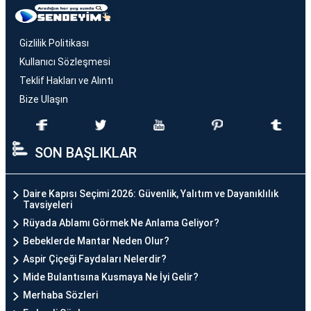
Gizlilik Politikası
Kullanıcı Sözleşmesi
Teklif Hakları ve Alıntı
Bize Ulaşın
SON BAŞLIKLAR
Daire Kapısı Seçimi 2026: Güvenlik, Yalıtım ve Dayanıklılık
Tavsiyeleri
Rüyada Ablamı Görmek Ne Anlama Geliyor?
Bebeklerde Mantar Neden Olur?
Aspir Çiçeği Faydaları Nelerdir?
Mide Bulantısına Kusmaya Ne İyi Gelir?
Merhaba Sözleri