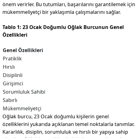
önem verirler. Bu tutumları, başarılarını garantilemek için
mükemmeliyetçi bir yaklaşımla çalışmalarını sağlar.
Tablo 1: 23 Ocak Doğumlu Oğlak Burcunun Genel
Özellikleri
Genel Özellikleri
Pratiklik
Hırslı
Disiplinli
Girişimci
Sorumluluk Sahibi
Sabırlı
Mükemmeliyetçi
Oğlak burcu, 23 Ocak doğumlu kişilerin genel
özelliklerini yukarıda açıklanan temel noktalarla tanımlar.
Kararlılık, disiplin, sorumluluk ve hırslı bir yapıya sahip