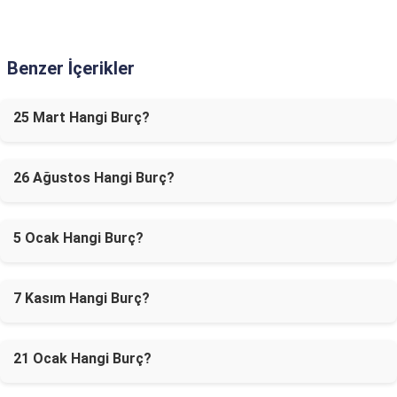
Benzer İçerikler
25 Mart Hangi Burç?
26 Ağustos Hangi Burç?
5 Ocak Hangi Burç?
7 Kasım Hangi Burç?
21 Ocak Hangi Burç?