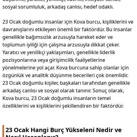
sosyal sorumluluk, arkadaş canlısı, hedef odaklı.
23 Ocak doğumlu insanlar için Kova burcu, kişiliklerini ve
davranışlarını etkileyen önemli bir faktördür. Bu insanlar
genellikle bağımsızlık arzusuyla hareket eder ve
toplumun iyiliği için çalışma arzusuyla dikkat çeker.
Yaratıcı ve yenilikçi yaklaşımları, genellikle liderlik
pozisyonlarına veya girişimcilik faaliyetlerine
yönelmelerine yol açar. Kova burcuna sahip olanlar için
özgünlük ve analitik düşünme becerileri çok önemlidir.
23 Ocak doğumlu kişiler, başkaları tarafından genellikle
arkadaş canlısı ve sosyal olarak tanınır. Sonuç olarak,
Kova burcu, 23 Ocak doğumlu insanların temel
özelliklerini ve kişiliklerini şekillendiren bir faktördür.
23 Ocak Hangi Burç Yükseleni Nedir ve