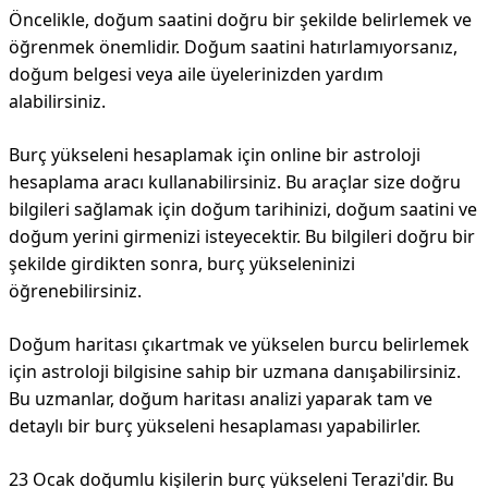
Öncelikle, doğum saatini doğru bir şekilde belirlemek ve
öğrenmek önemlidir. Doğum saatini hatırlamıyorsanız,
doğum belgesi veya aile üyelerinizden yardım
alabilirsiniz.
Burç yükseleni hesaplamak için online bir astroloji
hesaplama aracı kullanabilirsiniz. Bu araçlar size doğru
bilgileri sağlamak için doğum tarihinizi, doğum saatini ve
doğum yerini girmenizi isteyecektir. Bu bilgileri doğru bir
şekilde girdikten sonra, burç yükseleninizi
öğrenebilirsiniz.
Doğum haritası çıkartmak ve yükselen burcu belirlemek
için astroloji bilgisine sahip bir uzmana danışabilirsiniz.
Bu uzmanlar, doğum haritası analizi yaparak tam ve
detaylı bir burç yükseleni hesaplaması yapabilirler.
23 Ocak doğumlu kişilerin burç yükseleni Terazi'dir. Bu