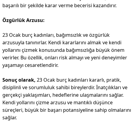
başarılı bir şekilde karar verme becerisi kazandırır.
Özgürlük Arzusu:
23 Ocak burç kadınları, bağımsızlık ve özgürlük
arzusuyla tanınırlar. Kendi kararlarını almak ve kendi
yollarını çizmek konusunda bağımsızlığa büyük önem
verirler. Bu özellik, onları risk almayı ve yeni deneyimler
yaşamayı cesaretlendirir.
Sonuç olarak,
23 Ocak burç kadınları kararlı, pratik,
disiplinli ve sorumluluk sahibi bireylerdir. İnatçılıkları ve
gerçekçi yaklaşımları, hedeflerine ulaşmalarını sağlar.
Kendi yollarını çizme arzusu ve mantıklı düşünce
süreçleri, büyük bir başarı potansiyeline sahip olmalarını
sağlar.