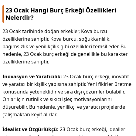
23 Ocak Hangi Burç Erkeği Özellikleri
Nelerdir?
23 Ocak tarihinde doğan erkekler, Kova burcu
özelliklerine sahiptir. Kova burcu, soğukkanlılık,
bağımsızlık ve yenilikçilik gibi özellikleri temsil eder. Bu
nedenle, 23 Ocak burç erkeği de genellikle bu karakter
özelliklerine sahiptir.
İnovasyon ve Yaratıcılık:
23 Ocak burç erkeği, inovatif
ve yaratıcı bir kişilik yapısına sahiptir. Yeni fikirler üretme
konusunda yeteneklidir ve sıra dışı çözümler bulabilir.
Onlar için rutinlik ve sıkıcı işler, motivasyonlarını
düşürebilir. Bu nedenle, yenilikçi ve yaratıcı projelerde
çalışmaktan keyif alırlar.
İdealist ve Özgürlükçü:
23 Ocak burç erkeği, idealleri