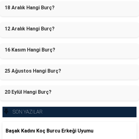
18 Aralık Hangi Burç?
12 Aralık Hangi Burç?
16 Kasım Hangi Burç?
25 Ağustos Hangi Burç?
20 Eylül Hangi Burç?
SON YAZILAR
Başak Kadını Koç Burcu Erkeği Uyumu