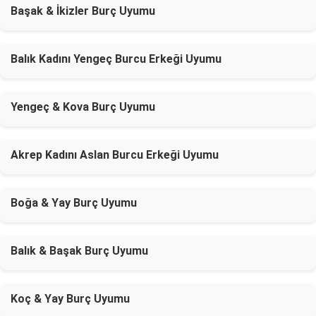
Başak & İkizler Burç Uyumu
Balık Kadını Yengeç Burcu Erkeği Uyumu
Yengeç & Kova Burç Uyumu
Akrep Kadını Aslan Burcu Erkeği Uyumu
Boğa & Yay Burç Uyumu
Balık & Başak Burç Uyumu
Koç & Yay Burç Uyumu