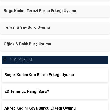
Boğa Kadını Terazi Burcu Erkeği Uyumu
Terazi & Yay Burç Uyumu
Oğlak & Balık Burç Uyumu
SON YAZILAR
Başak Kadını Koç Burcu Erkeği Uyumu
23 Temmuz Hangi Burç?
Akrep Kadını Kova Burcu Erkeği Uyumu