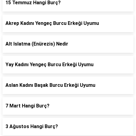
15 Temmuz Hangi Burç?
Akrep Kadını Yengeç Burcu Erkeği Uyumu
Alt Islatma (Enürezis) Nedir
Yay Kadını Yengeç Burcu Erkeği Uyumu
Aslan Kadını Başak Burcu Erkeği Uyumu
7 Mart Hangi Burç?
3 Ağustos Hangi Burç?