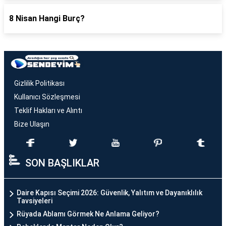
8 Nisan Hangi Burç?
Gizlilik Politikası
Kullanıcı Sözleşmesi
Teklif Hakları ve Alıntı
Bize Ulaşın
SON BAŞLIKLAR
Daire Kapısı Seçimi 2026: Güvenlik, Yalıtım ve Dayanıklılık
Tavsiyeleri
Rüyada Ablamı Görmek Ne Anlama Geliyor?