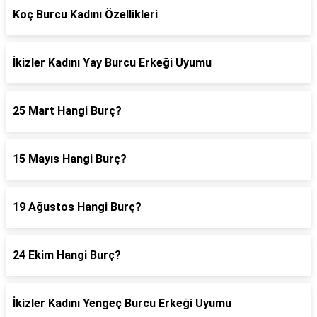
Koç Burcu Kadını Özellikleri
İkizler Kadını Yay Burcu Erkeği Uyumu
25 Mart Hangi Burç?
15 Mayıs Hangi Burç?
19 Ağustos Hangi Burç?
24 Ekim Hangi Burç?
İkizler Kadını Yengeç Burcu Erkeği Uyumu