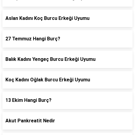
Aslan Kadını Koç Burcu Erkeği Uyumu
27 Temmuz Hangi Burç?
Balık Kadını Yengeç Burcu Erkeği Uyumu
Koç Kadını Oğlak Burcu Erkeği Uyumu
13 Ekim Hangi Burç?
Akut Pankreatit Nedir