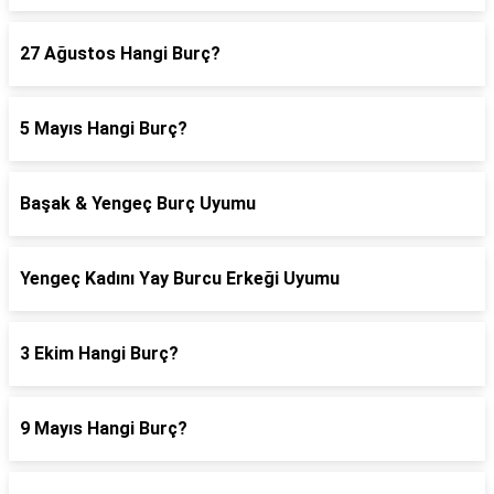
27 Ağustos Hangi Burç?
5 Mayıs Hangi Burç?
Başak & Yengeç Burç Uyumu
Yengeç Kadını Yay Burcu Erkeği Uyumu
3 Ekim Hangi Burç?
9 Mayıs Hangi Burç?