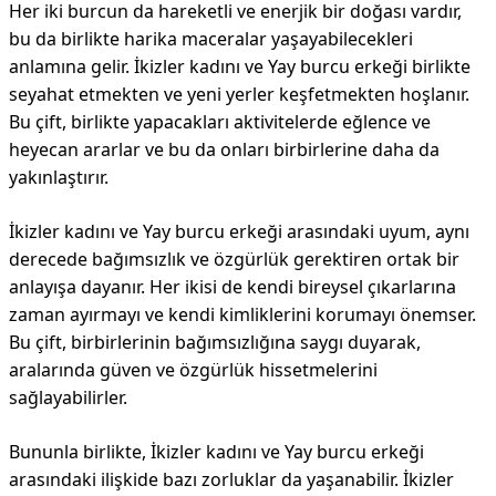
Her iki burcun da hareketli ve enerjik bir doğası vardır,
bu da birlikte harika maceralar yaşayabilecekleri
anlamına gelir. İkizler kadını ve Yay burcu erkeği birlikte
seyahat etmekten ve yeni yerler keşfetmekten hoşlanır.
Bu çift, birlikte yapacakları aktivitelerde eğlence ve
heyecan ararlar ve bu da onları birbirlerine daha da
yakınlaştırır.
İkizler kadını ve Yay burcu erkeği arasındaki uyum, aynı
derecede bağımsızlık ve özgürlük gerektiren ortak bir
anlayışa dayanır. Her ikisi de kendi bireysel çıkarlarına
zaman ayırmayı ve kendi kimliklerini korumayı önemser.
Bu çift, birbirlerinin bağımsızlığına saygı duyarak,
aralarında güven ve özgürlük hissetmelerini
sağlayabilirler.
Bununla birlikte, İkizler kadını ve Yay burcu erkeği
arasındaki ilişkide bazı zorluklar da yaşanabilir. İkizler