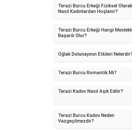
Terazi Burcu Erkeği Fiziksel Olara
Nasıl Kadınlardan Hoşlanır?
Terazi Burcu Erkeği Hangi Meslekl
Başarılı Olur?
Oğlak Dolunayının Etkileri Nelerdir
Terazi Burcu Romantik Mi?
Terazi Kadını Nasıl Aşık Edilir?
Terazi Burcu Kadını Neden
Vazgeçilmezdir?