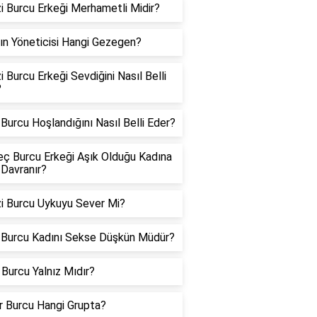
i Burcu Erkeği Merhametli Midir?
ın Yöneticisi Hangi Gezegen?
i Burcu Erkeği Sevdiğini Nasıl Belli
?
Burcu Hoşlandığını Nasıl Belli Eder?
ç Burcu Erkeği Aşık Olduğu Kadına
 Davranır?
i Burcu Uykuyu Sever Mi?
 Burcu Kadını Sekse Düşkün Müdür?
Burcu Yalnız Mıdır?
er Burcu Hangi Grupta?