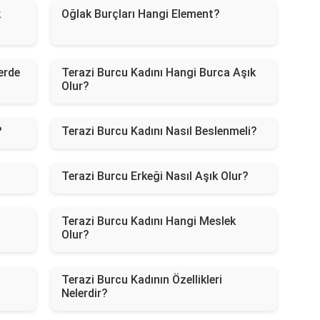
k
Oğlak Burçları Hangi Element?
erde
Terazi Burcu Kadını Hangi Burca Aşık
Olur?
?
Terazi Burcu Kadını Nasıl Beslenmeli?
Terazi Burcu Erkeği Nasıl Aşık Olur?
Terazi Burcu Kadını Hangi Meslek
Olur?
Terazi Burcu Kadının Özellikleri
Nelerdir?