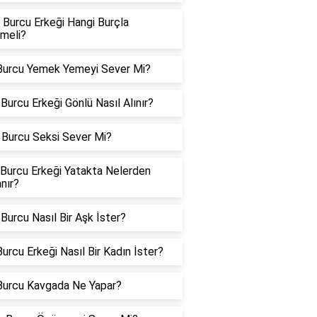
 Burcu Erkeği Hangi Burçla
meli?
Burcu Yemek Yemeyi Sever Mi?
Burcu Erkeği Gönlü Nasıl Alınır?
Burcu Seksi Sever Mi?
 Burcu Erkeği Yatakta Nelerden
nır?
Burcu Nasıl Bir Aşk İster?
urcu Erkeği Nasıl Bir Kadın İster?
Burcu Kavgada Ne Yapar?