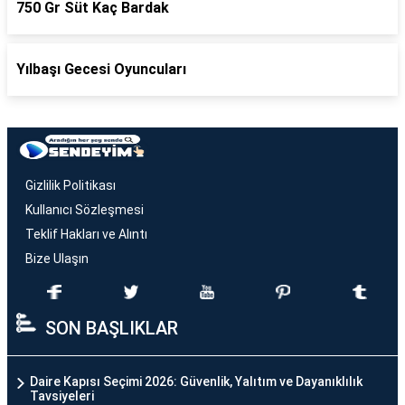
750 Gr Süt Kaç Bardak
Yılbaşı Gecesi Oyuncuları
Gizlilik Politikası
Kullanıcı Sözleşmesi
Teklif Hakları ve Alıntı
Bize Ulaşın
SON BAŞLIKLAR
Daire Kapısı Seçimi 2026: Güvenlik, Yalıtım ve Dayanıklılık
Tavsiyeleri