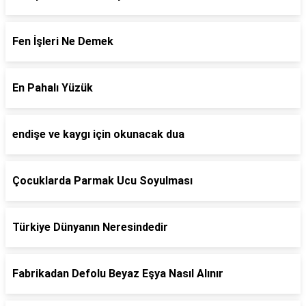
Fen İşleri Ne Demek
En Pahalı Yüzük
endişe ve kaygı için okunacak dua
Çocuklarda Parmak Ucu Soyulması
Türkiye Dünyanın Neresindedir
Fabrikadan Defolu Beyaz Eşya Nasıl Alınır