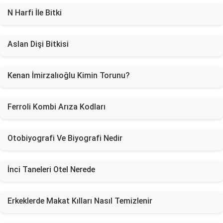
N Harfi İle Bitki
Aslan Dişi Bitkisi
Kenan İmirzalıoğlu Kimin Torunu?
Ferroli Kombi Arıza Kodları
Otobiyografi Ve Biyografi Nedir
İnci Taneleri Otel Nerede
Erkeklerde Makat Kılları Nasıl Temizlenir