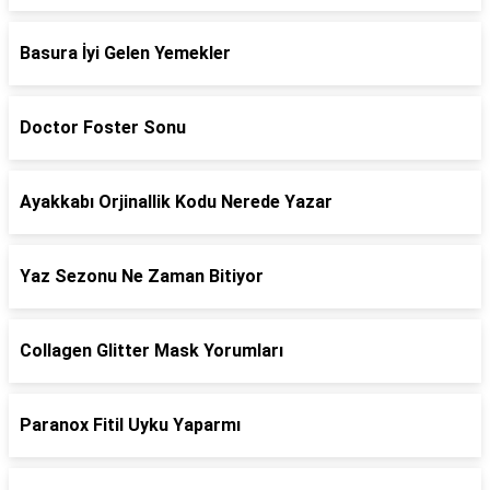
Basura İyi Gelen Yemekler
Doctor Foster Sonu
Ayakkabı Orjinallik Kodu Nerede Yazar
Yaz Sezonu Ne Zaman Bitiyor
Collagen Glitter Mask Yorumları
Paranox Fitil Uyku Yaparmı