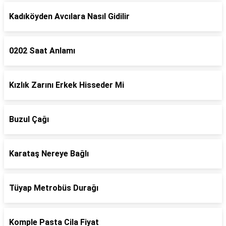
Kadıköyden Avcılara Nasıl Gidilir
0202 Saat Anlamı
Kızlık Zarını Erkek Hisseder Mi
Buzul Çağı
Karataş Nereye Bağlı
Tüyap Metrobüs Durağı
Komple Pasta Cila Fiyat