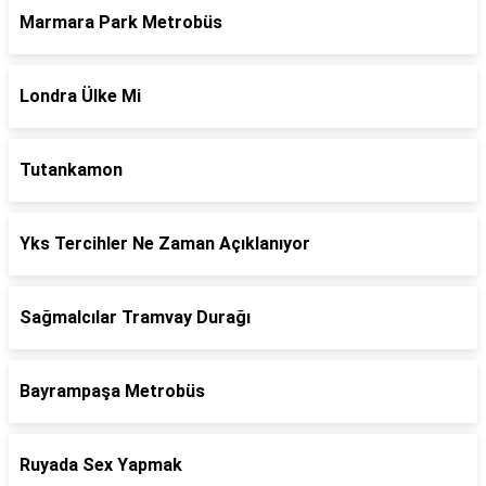
Marmara Park Metrobüs
Londra Ülke Mi
Tutankamon
Yks Tercihler Ne Zaman Açıklanıyor
Sağmalcılar Tramvay Durağı
Bayrampaşa Metrobüs
Ruyada Sex Yapmak