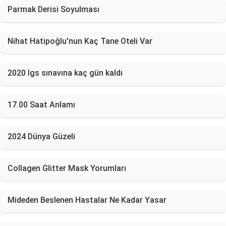
Parmak Derisi Soyulması
Nihat Hatipoğlu'nun Kaç Tane Oteli Var
2020 lgs sınavına kaç gün kaldı
17.00 Saat Anlamı
2024 Dünya Güzeli
Collagen Glitter Mask Yorumları
Mideden Beslenen Hastalar Ne Kadar Yasar