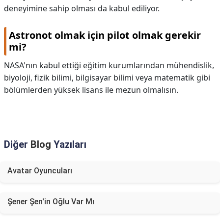
deneyimine sahip olması da kabul ediliyor.
Astronot olmak için pilot olmak gerekir
mi?
NASA'nın kabul ettiği eğitim kurumlarından mühendislik,
biyoloji, fizik bilimi, bilgisayar bilimi veya matematik gibi
bölümlerden yüksek lisans ile mezun olmalısın.
Diğer
Blog
Yazıları
Avatar Oyuncuları
Şener Şen'in Oğlu Var Mı