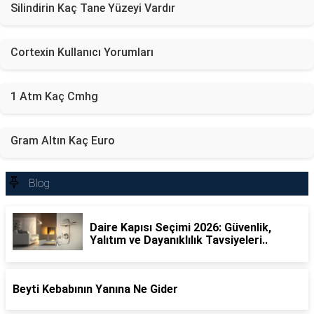
Silindirin Kaç Tane Yüzeyi Vardır
Cortexin Kullanıcı Yorumları
1 Atm Kaç Cmhg
Gram Altın Kaç Euro
Blog
Daire Kapısı Seçimi 2026: Güvenlik,
Yalıtım ve Dayanıklılık Tavsiyeleri..
Beyti Kebabının Yanına Ne Gider