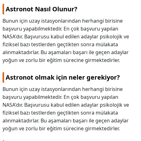
Astronot Nasıl Olunur?
Bunun için uzay istasyonlarından herhangi birisine
başvuru yapabilmektedir. En çok başvuru yapılan
NASA'dır. Başvurusu kabul edilen adaylar psikolojik ve
fiziksel bazı testlerden geçtikten sonra mülakata
alınmaktadırlar. Bu aşamaları başarı ile geçen adaylar
yoğun ve zorlu bir eğitim sürecine girmektedirler.
Astronot olmak için neler gerekiyor?
Bunun için uzay istasyonlarından herhangi birisine
başvuru yapabilmektedir. En çok başvuru yapılan
NASA'dır. Başvurusu kabul edilen adaylar psikolojik ve
fiziksel bazı testlerden geçtikten sonra mülakata
alınmaktadırlar. Bu aşamaları başarı ile geçen adaylar
yoğun ve zorlu bir eğitim sürecine girmektedirler.