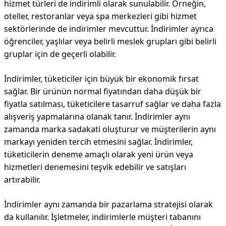
hizmet türleri de indirimli olarak sunulabilir. Örneğin,
oteller, restoranlar veya spa merkezleri gibi hizmet
sektörlerinde de indirimler mevcuttur. İndirimler ayrıca
öğrenciler, yaşlılar veya belirli meslek grupları gibi belirli
gruplar için de geçerli olabilir.
İndirimler, tüketiciler için büyük bir ekonomik fırsat
sağlar. Bir ürünün normal fiyatından daha düşük bir
fiyatla satılması, tüketicilere tasarruf sağlar ve daha fazla
alışveriş yapmalarına olanak tanır. İndirimler aynı
zamanda marka sadakati oluşturur ve müşterilerin aynı
markayı yeniden tercih etmesini sağlar. İndirimler,
tüketicilerin deneme amaçlı olarak yeni ürün veya
hizmetleri denemesini teşvik edebilir ve satışları
artırabilir.
İndirimler aynı zamanda bir pazarlama stratejisi olarak
da kullanılır. İşletmeler, indirimlerle müşteri tabanını