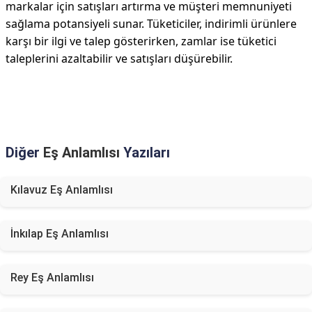
markalar için satışları artırma ve müşteri memnuniyeti
sağlama potansiyeli sunar. Tüketiciler, indirimli ürünlere
karşı bir ilgi ve talep gösterirken, zamlar ise tüketici
taleplerini azaltabilir ve satışları düşürebilir.
Diğer
Eş Anlamlısı
Yazıları
Kılavuz Eş Anlamlısı
İnkılap Eş Anlamlısı
Rey Eş Anlamlısı