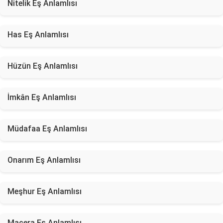
Nitelik Eş Anlamlısı
Has Eş Anlamlısı
Hüzün Eş Anlamlısı
İmkân Eş Anlamlısı
Müdafaa Eş Anlamlısı
Onarım Eş Anlamlısı
Meşhur Eş Anlamlısı
Macera Eş Anlamlısı