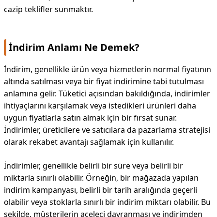
cazip teklifler sunmaktır.
İndirim Anlamı Ne Demek?
İndirim, genellikle ürün veya hizmetlerin normal fiyatının
altında satılması veya bir fiyat indirimine tabi tutulması
anlamına gelir. Tüketici açısından bakıldığında, indirimler
ihtiyaçlarını karşılamak veya istedikleri ürünleri daha
uygun fiyatlarla satın almak için bir fırsat sunar.
İndirimler, üreticilere ve satıcılara da pazarlama stratejisi
olarak rekabet avantajı sağlamak için kullanılır.
İndirimler, genellikle belirli bir süre veya belirli bir
miktarla sınırlı olabilir. Örneğin, bir mağazada yapılan
indirim kampanyası, belirli bir tarih aralığında geçerli
olabilir veya stoklarla sınırlı bir indirim miktarı olabilir. Bu
şekilde, müşterilerin aceleci davranması ve indirimden