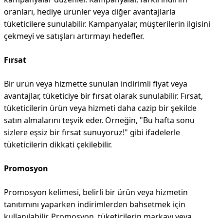
oranları, hediye ürünler veya diğer avantajlarla
tüketicilere sunulabilir. Kampanyalar, müşterilerin ilgisini
çekmeyi ve satışları artırmayı hedefler.
Fırsat
Bir ürün veya hizmette sunulan indirimli fiyat veya
avantajlar, tüketiciye bir fırsat olarak sunulabilir. Fırsat,
tüketicilerin ürün veya hizmeti daha cazip bir şekilde
satın almalarını teşvik eder. Örneğin, "Bu hafta sonu
sizlere eşsiz bir fırsat sunuyoruz!" gibi ifadelerle
tüketicilerin dikkati çekilebilir.
Promosyon
Promosyon kelimesi, belirli bir ürün veya hizmetin
tanıtımını yaparken indirimlerden bahsetmek için
kullanılabilir. Promosyon, tüketicilerin markayı veya