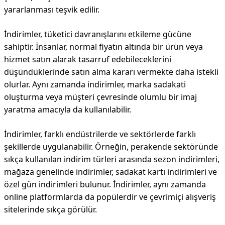
yararlanması teşvik edilir.
İndirimler, tüketici davranışlarını etkileme gücüne
sahiptir. İnsanlar, normal fiyatın altında bir ürün veya
hizmet satın alarak tasarruf edebileceklerini
düşündüklerinde satın alma kararı vermekte daha istekli
olurlar. Aynı zamanda indirimler, marka sadakati
oluşturma veya müşteri çevresinde olumlu bir imaj
yaratma amacıyla da kullanılabilir.
İndirimler, farklı endüstrilerde ve sektörlerde farklı
şekillerde uygulanabilir. Örneğin, perakende sektöründe
sıkça kullanılan indirim türleri arasında sezon indirimleri,
mağaza genelinde indirimler, sadakat kartı indirimleri ve
özel gün indirimleri bulunur. İndirimler, aynı zamanda
online platformlarda da popülerdir ve çevrimiçi alışveriş
sitelerinde sıkça görülür.