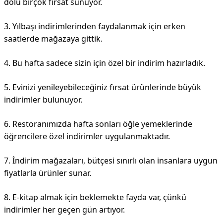
dolu birçok fırsat sunuyor.
3. Yılbaşı indirimlerinden faydalanmak için erken
saatlerde mağazaya gittik.
4. Bu hafta sadece sizin için özel bir indirim hazırladık.
5. Evinizi yenileyebileceğiniz fırsat ürünlerinde büyük
indirimler bulunuyor.
6. Restoranımızda hafta sonları öğle yemeklerinde
öğrencilere özel indirimler uygulanmaktadır.
7. İndirim mağazaları, bütçesi sınırlı olan insanlara uygun
fiyatlarla ürünler sunar.
8. E-kitap almak için beklemekte fayda var, çünkü
indirimler her geçen gün artıyor.