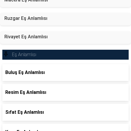
Ruzgar Eş Anlamlısı
Rivayet Eş Anlamlısı
Eş Anlamlısı
Buluş Eş Anlamlısı
Resim Eş Anlamlısı
Sıfat Eş Anlamlısı