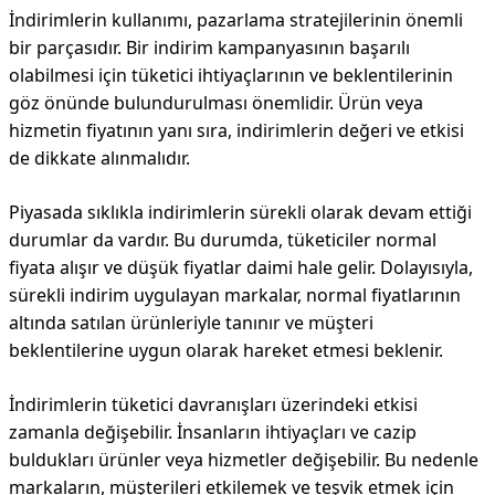
İndirimlerin kullanımı, pazarlama stratejilerinin önemli
bir parçasıdır. Bir indirim kampanyasının başarılı
olabilmesi için tüketici ihtiyaçlarının ve beklentilerinin
göz önünde bulundurulması önemlidir. Ürün veya
hizmetin fiyatının yanı sıra, indirimlerin değeri ve etkisi
de dikkate alınmalıdır.
Piyasada sıklıkla indirimlerin sürekli olarak devam ettiği
durumlar da vardır. Bu durumda, tüketiciler normal
fiyata alışır ve düşük fiyatlar daimi hale gelir. Dolayısıyla,
sürekli indirim uygulayan markalar, normal fiyatlarının
altında satılan ürünleriyle tanınır ve müşteri
beklentilerine uygun olarak hareket etmesi beklenir.
İndirimlerin tüketici davranışları üzerindeki etkisi
zamanla değişebilir. İnsanların ihtiyaçları ve cazip
buldukları ürünler veya hizmetler değişebilir. Bu nedenle
markaların, müşterileri etkilemek ve teşvik etmek için