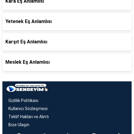
Kara Eş Anlamlısı
Yetenek Eş Anlamlısı
Karşıt Eş Anlamlısı
Meslek Eş Anlamlısı
Gizlilik Politikası
Kullanıcı Sözleşmesi
Teklif Hakları ve Alıntı
Bize Ulaşın