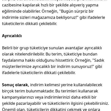
cazibesine kapılarak hızlı bir şekilde alışveriş yapma
eğiliminde olabilirler. Örneğin, "Bugün sürpriz bir
indirimle sizleri mağazamıza bekliyoruz!" gibi ifadelerle
tüketicilerin dikkati çekilebilir.
Ayrıcalıklı
Belirli bir grup tüketiciye sunulan avantajlar ayrıcalıklı
olarak nitelendirilebilir. Bu terim, tüketiciye bundan
faydalanma hakkı olduğunu hissettirir. Örneğin, "Sadık
müşterilerimize ayrıcalıklı bir indirim sunuyoruz!" gibi
ifadelerle tüketicilerin dikkati çekilebilir.
Sonuç olarak,
indirim kelimesi yerine kullanılabilecek
birçok terim bulunmaktadır. Bu terimleri kullanarak
kampanyalarınızı veya indirimlerinizi daha etkili bir
şekilde pazarlayabilir ve tüketicilerin ilgisini çekebilirsiniz.
Önemli olan, tüketicilerin dikkatini çekmek ve onlara