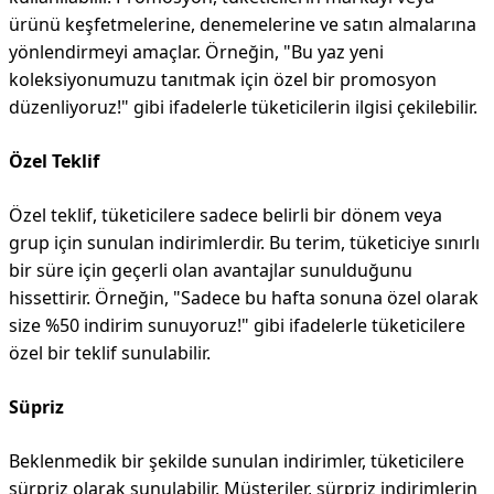
ürünü keşfetmelerine, denemelerine ve satın almalarına
yönlendirmeyi amaçlar. Örneğin, "Bu yaz yeni
koleksiyonumuzu tanıtmak için özel bir promosyon
düzenliyoruz!" gibi ifadelerle tüketicilerin ilgisi çekilebilir.
Özel Teklif
Özel teklif, tüketicilere sadece belirli bir dönem veya
grup için sunulan indirimlerdir. Bu terim, tüketiciye sınırlı
bir süre için geçerli olan avantajlar sunulduğunu
hissettirir. Örneğin, "Sadece bu hafta sonuna özel olarak
size %50 indirim sunuyoruz!" gibi ifadelerle tüketicilere
özel bir teklif sunulabilir.
Süpriz
Beklenmedik bir şekilde sunulan indirimler, tüketicilere
sürpriz olarak sunulabilir. Müşteriler, sürpriz indirimlerin