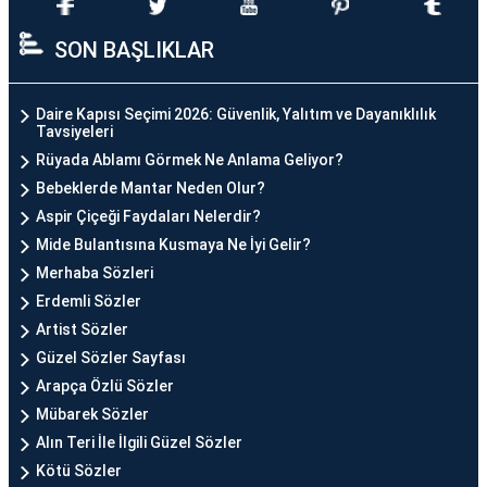
SON BAŞLIKLAR
Daire Kapısı Seçimi 2026: Güvenlik, Yalıtım ve Dayanıklılık
Tavsiyeleri
Rüyada Ablamı Görmek Ne Anlama Geliyor?
Bebeklerde Mantar Neden Olur?
Aspir Çiçeği Faydaları Nelerdir?
Mide Bulantısına Kusmaya Ne İyi Gelir?
Merhaba Sözleri
Erdemli Sözler
Artist Sözler
Güzel Sözler Sayfası
Arapça Özlü Sözler
Mübarek Sözler
Alın Teri İle İlgili Güzel Sözler
Kötü Sözler