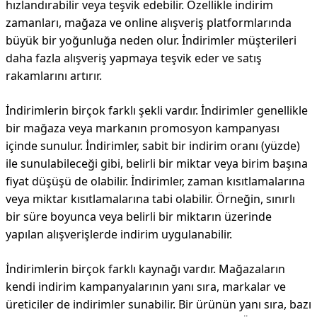
hızlandırabilir veya teşvik edebilir. Özellikle indirim
zamanları, mağaza ve online alışveriş platformlarında
büyük bir yoğunluğa neden olur. İndirimler müşterileri
daha fazla alışveriş yapmaya teşvik eder ve satış
rakamlarını artırır.
İndirimlerin birçok farklı şekli vardır. İndirimler genellikle
bir mağaza veya markanın promosyon kampanyası
içinde sunulur. İndirimler, sabit bir indirim oranı (yüzde)
ile sunulabileceği gibi, belirli bir miktar veya birim başına
fiyat düşüşü de olabilir. İndirimler, zaman kısıtlamalarına
veya miktar kısıtlamalarına tabi olabilir. Örneğin, sınırlı
bir süre boyunca veya belirli bir miktarın üzerinde
yapılan alışverişlerde indirim uygulanabilir.
İndirimlerin birçok farklı kaynağı vardır. Mağazaların
kendi indirim kampanyalarının yanı sıra, markalar ve
üreticiler de indirimler sunabilir. Bir ürünün yanı sıra, bazı