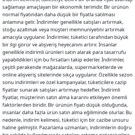
sağlamayı amaçlayan bir ekonomik terimdir. Bir ürünün
normal fiyatından daha düşük bir fiyatla satılması
anlamına gelir. İndirimler genellikle satışları artırmak,
stoğu azaltmak veya müşteri memnuniyetini artırmak
amacıyla uygulanır. İndirimler, tüketici tarafından büyük
bir ilgi görür ve alışveriş heyecanını artırır. İnsanlar
genellikle indirimli ürünleri satın alarak para tasarrufu
yapabildikleri için bu fırsatları takip ederler. İndirimler,
çeşitli perakende mağazalarda, süpermarketlerde ve
online alışveriş sitelerinde sıkça uygulanır. Özellikle sezon
sonu indirimleri ve özel kampanyalar, tüketicilere cazip
fiyatlar sunarak satışları artırmayı hedefler. İndirimli
fiyatlar, müşterinin satın alma kararını etkileyen önemli
faktörlerden biridir. Bir ürünün fiyatı düşük olduğunda,
insanlar daha fazla ürün satın alma eğiliminde olurlar. Bu
nedenle, indirim kelimesi, tüketici için bir cazibe unsuru
haline gelmiştir. Pazarlama uzmanları, indirimlerin doğru