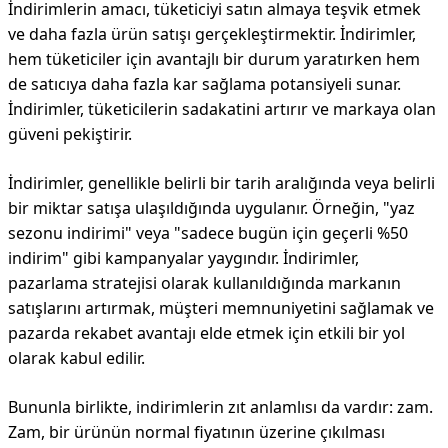
İndirimlerin amacı, tüketiciyi satın almaya teşvik etmek
ve daha fazla ürün satışı gerçekleştirmektir. İndirimler,
hem tüketiciler için avantajlı bir durum yaratırken hem
de satıcıya daha fazla kar sağlama potansiyeli sunar.
İndirimler, tüketicilerin sadakatini artırır ve markaya olan
güveni pekiştirir.
İndirimler, genellikle belirli bir tarih aralığında veya belirli
bir miktar satışa ulaşıldığında uygulanır. Örneğin, "yaz
sezonu indirimi" veya "sadece bugün için geçerli %50
indirim" gibi kampanyalar yaygındır. İndirimler,
pazarlama stratejisi olarak kullanıldığında markanın
satışlarını artırmak, müşteri memnuniyetini sağlamak ve
pazarda rekabet avantajı elde etmek için etkili bir yol
olarak kabul edilir.
Bununla birlikte, indirimlerin zıt anlamlısı da vardır: zam.
Zam, bir ürünün normal fiyatının üzerine çıkılması