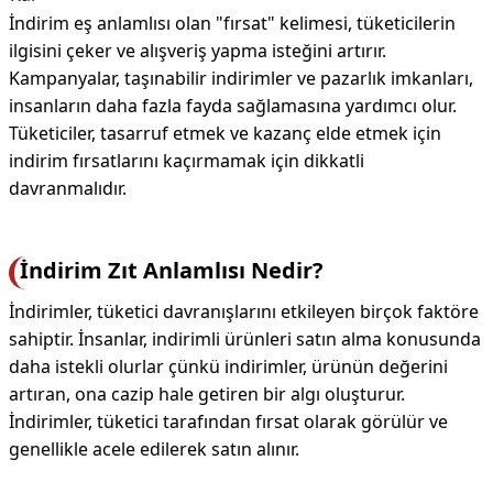
İndirim eş anlamlısı olan "fırsat" kelimesi, tüketicilerin
ilgisini çeker ve alışveriş yapma isteğini artırır.
Kampanyalar, taşınabilir indirimler ve pazarlık imkanları,
insanların daha fazla fayda sağlamasına yardımcı olur.
Tüketiciler, tasarruf etmek ve kazanç elde etmek için
indirim fırsatlarını kaçırmamak için dikkatli
davranmalıdır.
İndirim Zıt Anlamlısı Nedir?
İndirimler, tüketici davranışlarını etkileyen birçok faktöre
sahiptir. İnsanlar, indirimli ürünleri satın alma konusunda
daha istekli olurlar çünkü indirimler, ürünün değerini
artıran, ona cazip hale getiren bir algı oluşturur.
İndirimler, tüketici tarafından fırsat olarak görülür ve
genellikle acele edilerek satın alınır.