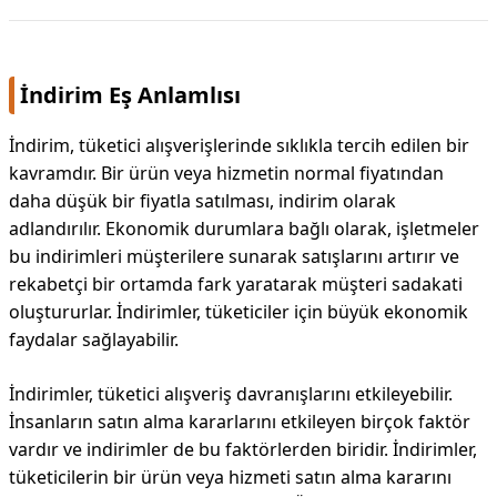
İndirim Eş Anlamlısı
İndirim, tüketici alışverişlerinde sıklıkla tercih edilen bir
kavramdır. Bir ürün veya hizmetin normal fiyatından
daha düşük bir fiyatla satılması, indirim olarak
adlandırılır. Ekonomik durumlara bağlı olarak, işletmeler
bu indirimleri müşterilere sunarak satışlarını artırır ve
rekabetçi bir ortamda fark yaratarak müşteri sadakati
oluştururlar. İndirimler, tüketiciler için büyük ekonomik
faydalar sağlayabilir.
İndirimler, tüketici alışveriş davranışlarını etkileyebilir.
İnsanların satın alma kararlarını etkileyen birçok faktör
vardır ve indirimler de bu faktörlerden biridir. İndirimler,
tüketicilerin bir ürün veya hizmeti satın alma kararını