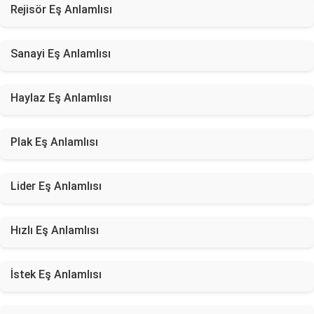
Rejisör Eş Anlamlısı
Sanayi Eş Anlamlısı
Haylaz Eş Anlamlısı
Plak Eş Anlamlısı
Lider Eş Anlamlısı
Hızlı Eş Anlamlısı
İstek Eş Anlamlısı