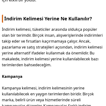
için etkili bir yoldur.
İndirim Kelimesi Yerine Ne Kullanılır?
İndirim kelimesi, tüketiciler arasında oldukça popüler
olan bir terimdir. Birçok insan, alışverişlerinde indirimleri
takip eder ve fırsatları kaçırmamaya çalışır. Ancak,
pazarlama ve satış stratejileri açısından, indirim kelimesi
yerine alternatif ifadeler kullanmak da önemlidir. Bu
makalede, indirim kelimesi yerine kullanılabilecek bazı
terimlerden bahsedeceğim.
Kampanya
Kampanya kelimesi, indirim kelimesinin yerine
kullanılabilecek en yaygın terimlerden biridir. Birçok
marka, belirli ürün veya hizmetlerinde süreli
kampanyalar düzenler. Kampanyalar, farklı indirim