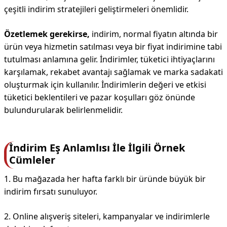
çeşitli indirim stratejileri geliştirmeleri önemlidir.
Özetlemek gerekirse,
indirim, normal fiyatın altında bir
ürün veya hizmetin satılması veya bir fiyat indirimine tabi
tutulması anlamına gelir. İndirimler, tüketici ihtiyaçlarını
karşılamak, rekabet avantajı sağlamak ve marka sadakati
oluşturmak için kullanılır. İndirimlerin değeri ve etkisi
tüketici beklentileri ve pazar koşulları göz önünde
bulundurularak belirlenmelidir.
İndirim Eş Anlamlısı İle İlgili Örnek
Cümleler
1. Bu mağazada her hafta farklı bir üründe büyük bir
indirim fırsatı sunuluyor.
2. Online alışveriş siteleri, kampanyalar ve indirimlerle