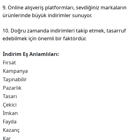
9. Online alışveriş platformları, sevdiğiniz markaların
ürünlerinde büyük indirimler sunuyor.
10. Doğru zamanda indirimleri takip etmek, tasarruf
edebilmek için önemli bir faktördür.
İndirim Eş Anlamlıları:
Fırsat
Kampanya
Taşınabilir
Pazarlık
Tasarı
Çekici
İmkan
Fayda
Kazanç
Kar