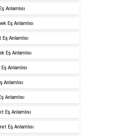
Eş Anlamlısı
ek Eş Anlamlısı
t Eş Anlamlısı
k Eş Anlamlısı
Eş Anlamlısı
ş Anlamlısı
Eş Anlamlısı
et Eş Anlamlısı
et Eş Anlamlısı