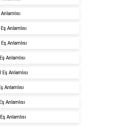
ş Anlamlısı
 Eş Anlamlısı
 Eş Anlamlısı
 Eş Anlamlısı
 Eş Anlamlısı
ş Anlamlısı
 Eş Anlamlısı
Eş Anlamlısı