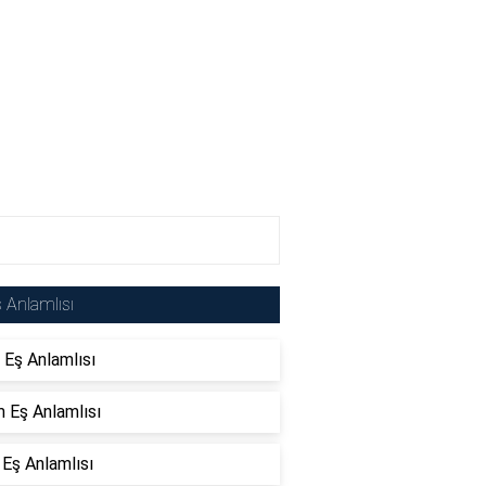
 Anlamlısı
 Eş Anlamlısı
 Eş Anlamlısı
 Eş Anlamlısı