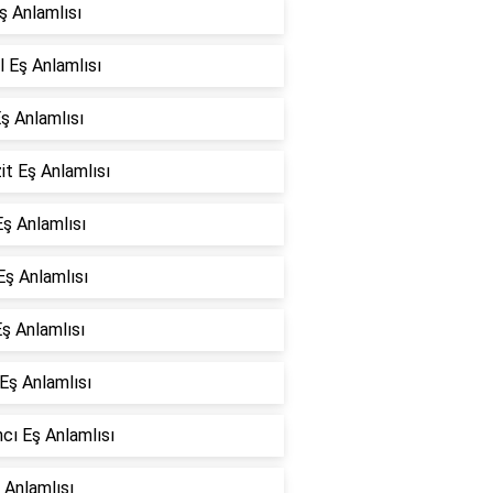
ş Anlamlısı
l Eş Anlamlısı
ş Anlamlısı
it Eş Anlamlısı
Eş Anlamlısı
Eş Anlamlısı
ş Anlamlısı
 Eş Anlamlısı
cı Eş Anlamlısı
 Anlamlısı