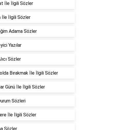
 İle İlgili Sözler
İle İlgili Sözler
iğim Adama Sözler
yici Yazılar
lıcı Sözler
Yolda Bırakmak İle İlgili Sözler
ar Günü İle İlgili Sözler
Durum Sözleri
re İle İlgili Sözler
a Sözler