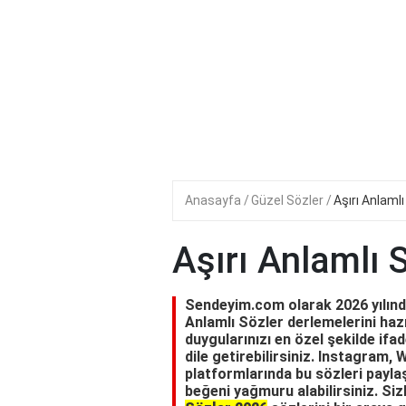
Anasayfa
Güzel Sözler
Aşırı Anlamlı
Aşırı Anlamlı 
Sendeyim.com olarak 2026 yılında 
Anlamlı Sözler derlemelerini hazır
duygularınızı en özel şekilde ifad
dile getirebilirsiniz. Instagram
platformlarında bu sözleri paylaş
beğeni yağmuru alabilirsiniz. Siz