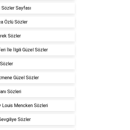
 Sözler Sayfası
a Özlü Sözler
rek Sözler
eri İle İlgili Güzel Sözler
Sözler
tmene Güzel Sözler
lanı Sözleri
 Louis Mencken Sözleri
Sevgiliye Sözler