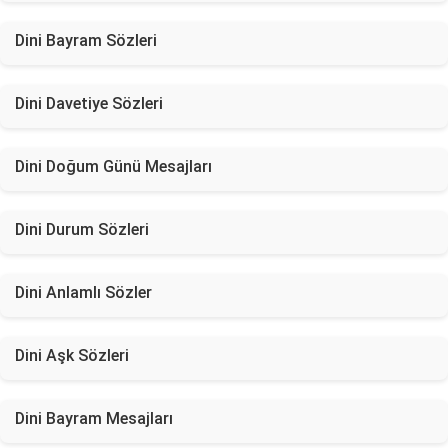
Dini Bayram Sözleri
Dini Davetiye Sözleri
Dini Doğum Günü Mesajları
Dini Durum Sözleri
Dini Anlamlı Sözler
Dini Aşk Sözleri
Dini Bayram Mesajları