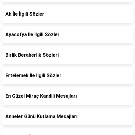
Ah İle İlgili Sözler
Ayasofya İle İlgili Sözler
Birlik Beraberlik Sözleri
Ertelemek İle İlgili Sözler
En Güzel Miraç Kandili Mesajları
Anneler Günü Kutlama Mesajları