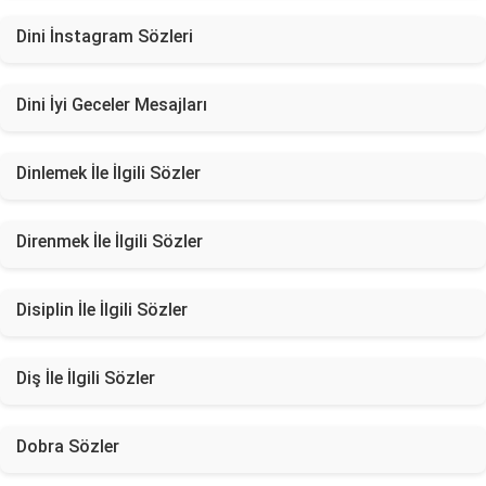
Dini İnstagram Sözleri
Dini İyi Geceler Mesajları
Dinlemek İle İlgili Sözler
Direnmek İle İlgili Sözler
Disiplin İle İlgili Sözler
Diş İle İlgili Sözler
Dobra Sözler