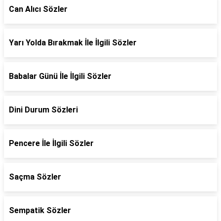
Can Alıcı Sözler
Yarı Yolda Bırakmak İle İlgili Sözler
Babalar Günü İle İlgili Sözler
Dini Durum Sözleri
Pencere İle İlgili Sözler
Saçma Sözler
Sempatik Sözler