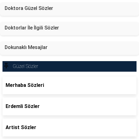
Doktora Güzel Sözler
Doktorlar İle İlgili Sözler
Dokunaklı Mesajlar
Güzel Sözler
Merhaba Sözleri
Erdemli Sözler
Artist Sözler