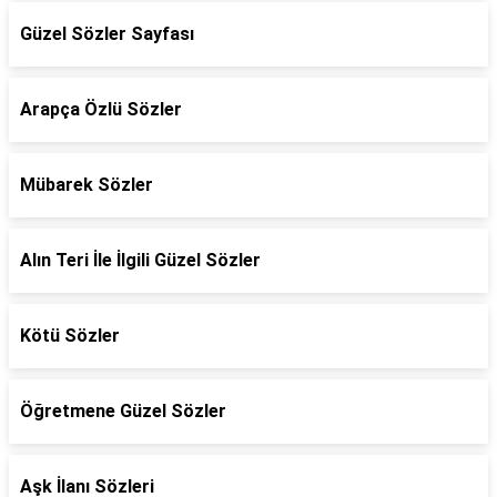
Güzel Sözler Sayfası
Arapça Özlü Sözler
Mübarek Sözler
Alın Teri İle İlgili Güzel Sözler
Kötü Sözler
Öğretmene Güzel Sözler
Aşk İlanı Sözleri