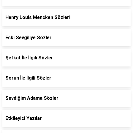
Henry Louis Mencken Sözleri
Eski Sevgiliye Sözler
Şefkat İle İlgili Sözler
Sorun İle İlgili Sözler
Sevdiğim Adama Sözler
Etkileyici Yazılar