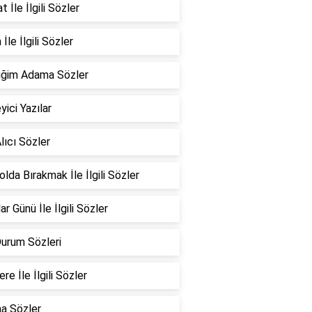
 İle İlgili Sözler
İle İlgili Sözler
iğim Adama Sözler
yici Yazılar
lıcı Sözler
Yolda Bırakmak İle İlgili Sözler
ar Günü İle İlgili Sözler
Durum Sözleri
re İle İlgili Sözler
a Sözler