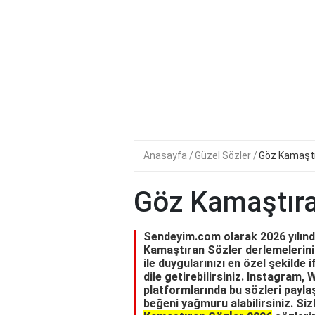
Anasayfa
Güzel Sözler
Göz Kamaştı
Göz Kamaştıra
Sendeyim.com olarak 2026 yılında
Kamaştıran Sözler derlemelerini
ile duygularınızı en özel şekilde 
dile getirebilirsiniz. Instagram
platformlarında bu sözleri paylaş
beğeni yağmuru alabilirsiniz. Siz