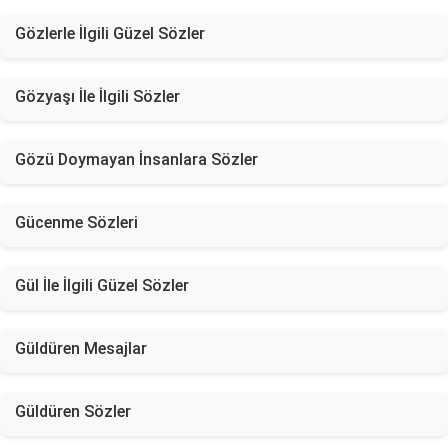
Gözlerle İlgili Güzel Sözler
Gözyaşı İle İlgili Sözler
Gözü Doymayan İnsanlara Sözler
Gücenme Sözleri
Gül İle İlgili Güzel Sözler
Güldüren Mesajlar
Güldüren Sözler