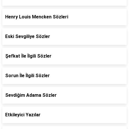
Henry Louis Mencken Sözleri
Eski Sevgiliye Sözler
Şefkat İle İlgili Sözler
Sorun İle İlgili Sözler
Sevdiğim Adama Sözler
Etkileyici Yazılar