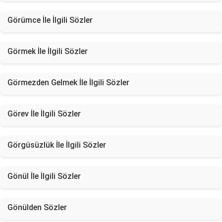
Görümce İle İlgili Sözler
Görmek İle İlgili Sözler
Görmezden Gelmek İle İlgili Sözler
Görev İle İlgili Sözler
Görgüsüzlük İle İlgili Sözler
Gönül İle İlgili Sözler
Gönülden Sözler