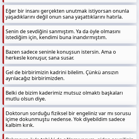
Eğer bir insanı gerçekten unutmak istiyorsan onunla
yaşadıklarını değil onun sana yaşattıklarını hatırla.
Senin de sevdiğini sanmıştım. Ya da öyle olmasını
istediğim için, kendimi buna inandırmıştım.
Bazen sadece seninle konuşsun istersin. Ama o
herkesle konuşur, sana susar.
Gel de birbirimizin kadrini bilelim. Çünkü ansızın
ayrılacağız birbirimizden.
Belki de bizim kaderimiz mutsuz olmaktı başkaları
mutlu olsun diye.
Doktorun sorduğu fiziksel bir engeliniz var mı sorusu
içime dokunmuştu nedense. Yok diyebildim sadece
kalbim kırık.