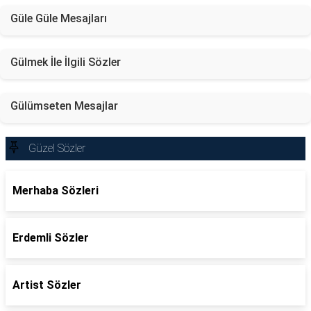
Güle Güle Mesajları
Gülmek İle İlgili Sözler
Gülümseten Mesajlar
Güzel Sözler
Merhaba Sözleri
Erdemli Sözler
Artist Sözler