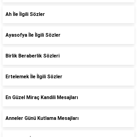
Ah İle İlgili Sözler
Ayasofya İle İlgili Sözler
Birlik Beraberlik Sözleri
Ertelemek İle İlgili Sözler
En Güzel Miraç Kandili Mesajları
Anneler Günü Kutlama Mesajları