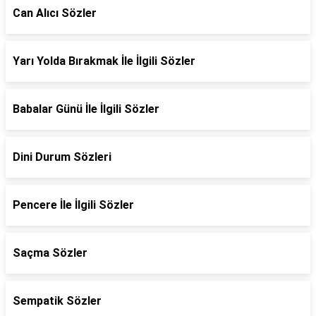
Can Alıcı Sözler
Yarı Yolda Bırakmak İle İlgili Sözler
Babalar Günü İle İlgili Sözler
Dini Durum Sözleri
Pencere İle İlgili Sözler
Saçma Sözler
Sempatik Sözler