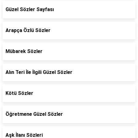
Güzel Sözler Sayfası
Arapça Özlü Sözler
Mübarek Sözler
Alın Teri İle İlgili Güzel Sözler
Kötü Sözler
Öğretmene Güzel Sözler
Aşk İlanı Sözleri