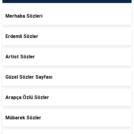
Merhaba Sözleri
Erdemli Sözler
Artist Sözler
Güzel Sözler Sayfası
Arapça Özlü Sözler
Mübarek Sözler