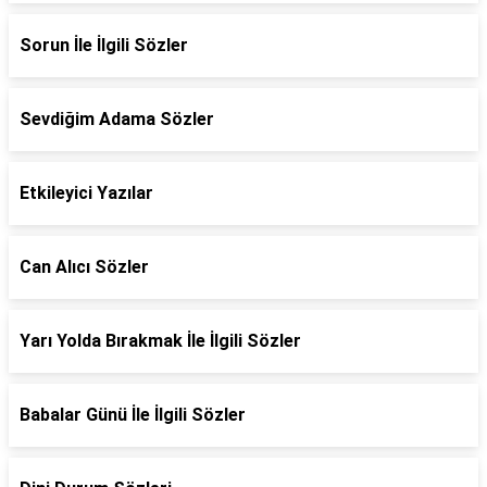
Sorun İle İlgili Sözler
Sevdiğim Adama Sözler
Etkileyici Yazılar
Can Alıcı Sözler
Yarı Yolda Bırakmak İle İlgili Sözler
Babalar Günü İle İlgili Sözler