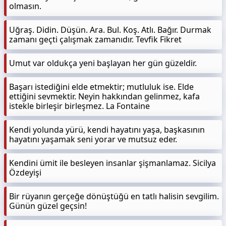
olmasın.
Uğraş. Didin. Düşün. Ara. Bul. Koş. Atlı. Bağır. Durmak
zamanı geçti çalışmak zamanıdır. Tevfik Fikret
Umut var oldukça yeni başlayan her gün güzeldir.
Başarı istediğini elde etmektir; mutluluk ise. Elde
ettiğini sevmektir. Neyin hakkından gelinmez, kafa
istekle birleşir birleşmez. La Fontaine
Kendi yolunda yürü, kendi hayatını yaşa, başkasının
hayatını yaşamak seni yorar ve mutsuz eder.
Kendini ümit ile besleyen insanlar şişmanlamaz. Sicilya
Özdeyişi
Bir rüyanın gerçeğe dönüştüğü en tatlı halisin sevgilim.
Günün güzel geçsin!