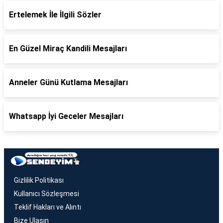
Ertelemek İle İlgili Sözler
En Güzel Miraç Kandili Mesajları
Anneler Günü Kutlama Mesajları
Whatsapp İyi Geceler Mesajları
Gizlilik Politikası
Kullanıcı Sözleşmesi
Teklif Hakları ve Alıntı
Bize Ulaşın