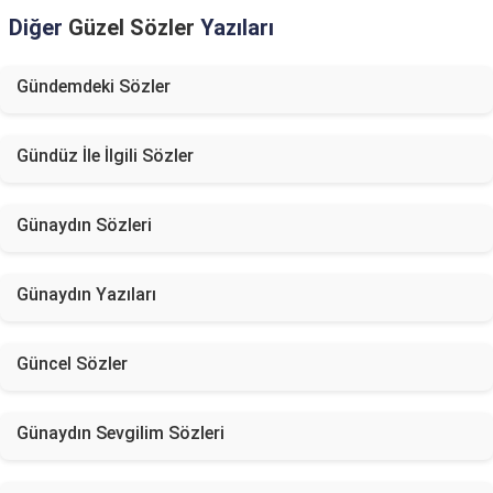
Diğer
Güzel Sözler
Yazıları
Gündemdeki Sözler
Gündüz İle İlgili Sözler
Günaydın Sözleri
Günaydın Yazıları
Güncel Sözler
Günaydın Sevgilim Sözleri