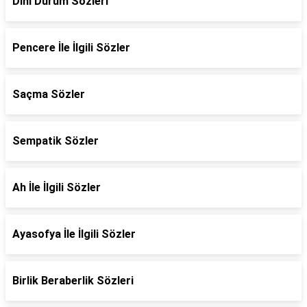
Dini Durum Sözleri
Pencere İle İlgili Sözler
Saçma Sözler
Sempatik Sözler
Ah İle İlgili Sözler
Ayasofya İle İlgili Sözler
Birlik Beraberlik Sözleri