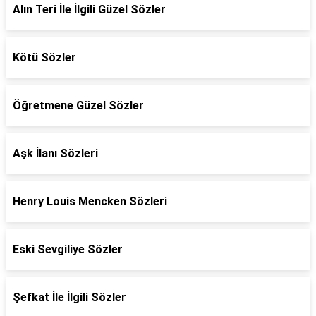
Alın Teri İle İlgili Güzel Sözler
Kötü Sözler
Öğretmene Güzel Sözler
Aşk İlanı Sözleri
Henry Louis Mencken Sözleri
Eski Sevgiliye Sözler
Şefkat İle İlgili Sözler