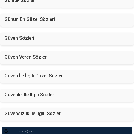
Günlük Sözler
Günün En Güzel Sözleri
Güven Sözleri
Güven Veren Sözler
Güven İle İlgili Güzel Sözler
Güvenlik İle İlgili Sözler
Güvensizlik İle İlgili Sözler
Güzel Sözler