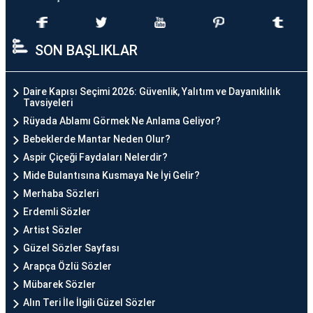
SON BAŞLIKLAR
Daire Kapısı Seçimi 2026: Güvenlik, Yalıtım ve Dayanıklılık
Tavsiyeleri
Rüyada Ablamı Görmek Ne Anlama Geliyor?
Bebeklerde Mantar Neden Olur?
Aspir Çiçeği Faydaları Nelerdir?
Mide Bulantısına Kusmaya Ne İyi Gelir?
Merhaba Sözleri
Erdemli Sözler
Artist Sözler
Güzel Sözler Sayfası
Arapça Özlü Sözler
Mübarek Sözler
Alın Teri İle İlgili Güzel Sözler