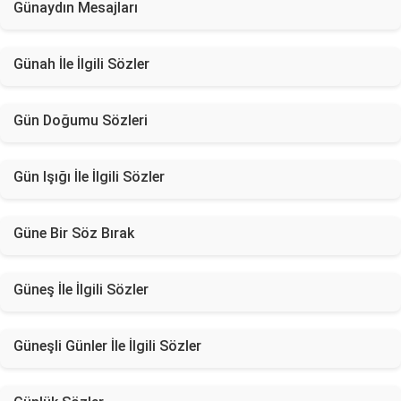
Günaydın Mesajları
Günah İle İlgili Sözler
Gün Doğumu Sözleri
Gün Işığı İle İlgili Sözler
Güne Bir Söz Bırak
Güneş İle İlgili Sözler
Güneşli Günler İle İlgili Sözler