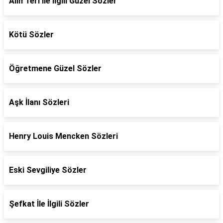
Alın Teri İle İlgili Güzel Sözler
Kötü Sözler
Öğretmene Güzel Sözler
Aşk İlanı Sözleri
Henry Louis Mencken Sözleri
Eski Sevgiliye Sözler
Şefkat İle İlgili Sözler