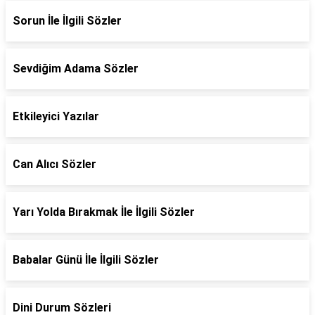
Sorun İle İlgili Sözler
Sevdiğim Adama Sözler
Etkileyici Yazılar
Can Alıcı Sözler
Yarı Yolda Bırakmak İle İlgili Sözler
Babalar Günü İle İlgili Sözler
Dini Durum Sözleri