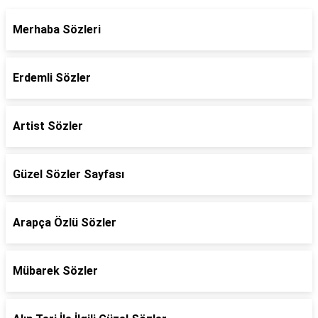
Merhaba Sözleri
Erdemli Sözler
Artist Sözler
Güzel Sözler Sayfası
Arapça Özlü Sözler
Mübarek Sözler