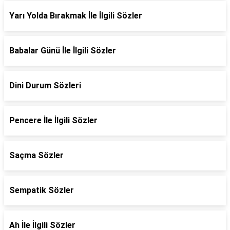
Yarı Yolda Bırakmak İle İlgili Sözler
Babalar Günü İle İlgili Sözler
Dini Durum Sözleri
Pencere İle İlgili Sözler
Saçma Sözler
Sempatik Sözler
Ah İle İlgili Sözler