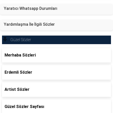
Yaratıcı Whatsapp Durumları
Yardımlaşma İle İlgili Sözler
Güzel Sözler
Merhaba Sözleri
Erdemli Sözler
Artist Sözler
Güzel Sözler Sayfası