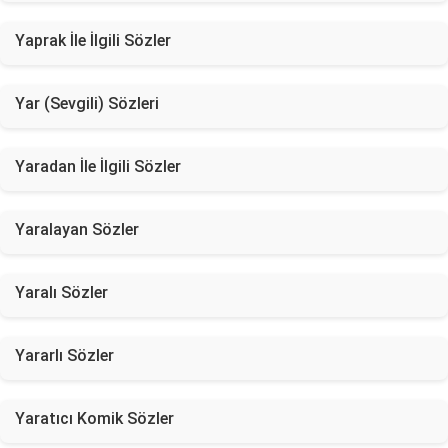
Yaprak İle İlgili Sözler
Yar (Sevgili) Sözleri
Yaradan İle İlgili Sözler
Yaralayan Sözler
Yaralı Sözler
Yararlı Sözler
Yaratıcı Komik Sözler