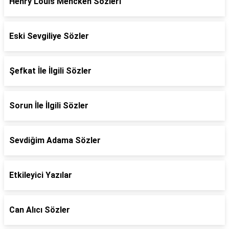
Henry Louis Mencken Sözleri
Eski Sevgiliye Sözler
Şefkat İle İlgili Sözler
Sorun İle İlgili Sözler
Sevdiğim Adama Sözler
Etkileyici Yazılar
Can Alıcı Sözler