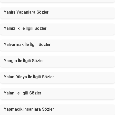
Yanlış Yapanlara Sözler
Yalnızlık İle İlgili Sözler
Yalvarmak İle İlgili Sözler
Yangın İle İlgili Sözler
Yalan Dünya İle İlgili Sözler
Yalan İle İlgili Sözler
Yapmacık İnsanlara Sözler