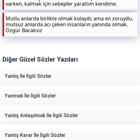
varken, kalmak için sebepler yarattım kendime.
Mutlu anlarda birlikte olmak kolaydı; ama en zoruydu,
mutsuz anlarda acı çeken insanların yanında olmak.
Özgür Bacaksız
Diğer
Güzel Sözler
Yazıları
Yanlış İle İlgili Sözler
Yanmak İle İlgili Sözler
Yanlış Anlaşılmak İle İlgili Sözler
Yanlış Karar İle İlgili Sözler