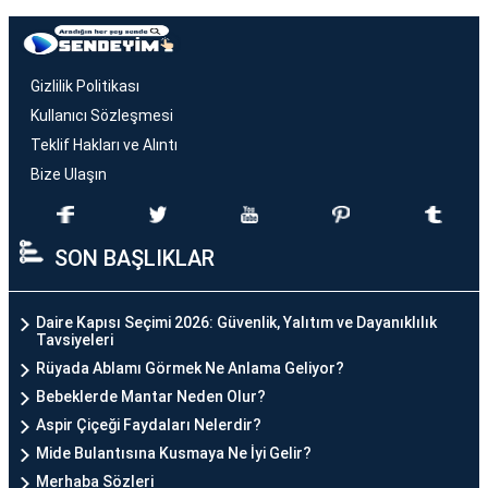
Gizlilik Politikası
Kullanıcı Sözleşmesi
Teklif Hakları ve Alıntı
Bize Ulaşın
SON BAŞLIKLAR
Daire Kapısı Seçimi 2026: Güvenlik, Yalıtım ve Dayanıklılık
Tavsiyeleri
Rüyada Ablamı Görmek Ne Anlama Geliyor?
Bebeklerde Mantar Neden Olur?
Aspir Çiçeği Faydaları Nelerdir?
Mide Bulantısına Kusmaya Ne İyi Gelir?
Merhaba Sözleri