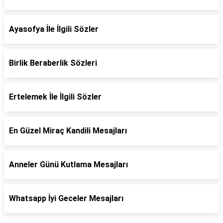
Ayasofya İle İlgili Sözler
Birlik Beraberlik Sözleri
Ertelemek İle İlgili Sözler
En Güzel Miraç Kandili Mesajları
Anneler Günü Kutlama Mesajları
Whatsapp İyi Geceler Mesajları