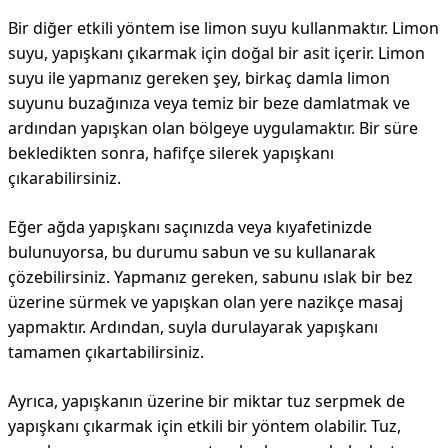
Bir diğer etkili yöntem ise limon suyu kullanmaktır. Limon
suyu, yapışkanı çıkarmak için doğal bir asit içerir. Limon
suyu ile yapmanız gereken şey, birkaç damla limon
suyunu buzağınıza veya temiz bir beze damlatmak ve
ardından yapışkan olan bölgeye uygulamaktır. Bir süre
bekledikten sonra, hafifçe silerek yapışkanı
çıkarabilirsiniz.
Eğer ağda yapışkanı saçınızda veya kıyafetinizde
bulunuyorsa, bu durumu sabun ve su kullanarak
çözebilirsiniz. Yapmanız gereken, sabunu ıslak bir bez
üzerine sürmek ve yapışkan olan yere nazikçe masaj
yapmaktır. Ardından, suyla durulayarak yapışkanı
tamamen çıkartabilirsiniz.
Ayrıca, yapışkanın üzerine bir miktar tuz serpmek de
yapışkanı çıkarmak için etkili bir yöntem olabilir. Tuz,