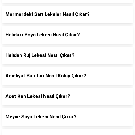
Mermerdeki Sarı Lekeler Nasıl Çıkar?
Halıdaki Boya Lekesi Nasıl Çıkar?
Halıdan Ruj Lekesi Nasıl Çıkar?
Ameliyat Bantları Nasıl Kolay Çıkar?
Adet Kan Lekesi Nasıl Çıkar?
Meyve Suyu Lekesi Nasıl Çıkar?