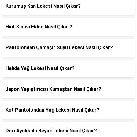
Kurumuş Kan Lekesi Nasıl Çıkar?
Hint Kınası Elden Nasıl Çıkar?
Pantolondan Çamaşır Suyu Lekesi Nasıl Çıkar?
Halıda Yağ Lekesi Nasıl Çıkar?
Japon Yapıştırıcısı Kumaştan Nasıl Çıkar?
Kot Pantolondan Yağ Lekesi Nasıl Çıkar?
Deri Ayakkabı Beyaz Lekesi Nasıl Çıkar?