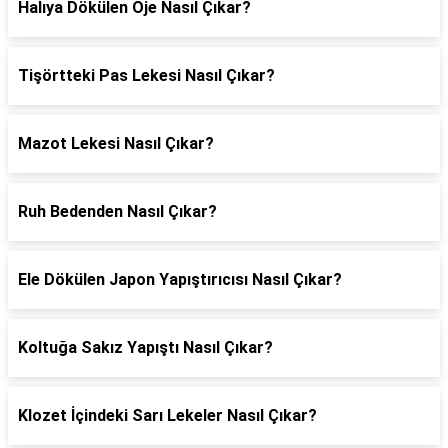
Halıya Dökülen Oje Nasıl Çıkar?
Tişörtteki Pas Lekesi Nasıl Çıkar?
Mazot Lekesi Nasıl Çıkar?
Ruh Bedenden Nasıl Çıkar?
Ele Dökülen Japon Yapıştırıcısı Nasıl Çıkar?
Koltuğa Sakız Yapıştı Nasıl Çıkar?
Klozet İçindeki Sarı Lekeler Nasıl Çıkar?