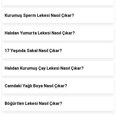
Kurumuş Sperm Lekesi Nasıl Çıkar?
Halıdan Yumurta Lekesi Nasıl Çıkar?
17 Yaşında Sakal Nasıl Çıkar?
Halıdan Kurumuş Çay Lekesi Nasıl Çıkar?
Camdaki Yağlı Boya Nasıl Çıkar?
Böğürtlen Lekesi Nasıl Çıkar?