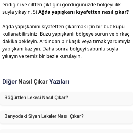
eridiğini ve ciltten çıktığını gördüğünüzde bölgeyi ılık
suyla yıkayın. 5)
Ağda yapışkanı kıyafetten nasıl çıkar?
Ağda yapışkanını kıyafetten çıkarmak için bir buz küpü
kullanabilirsiniz. Buzu yapışkanlı bölgeye sürün ve birkaç
dakika bekleyin. Ardından bir kaşık veya tırnak yardımıyla
yapışkanı kazıyın. Daha sonra bölgeyi sabunlu suyla
yıkayın ve temiz bir bezle kurulayın.
Diğer
Nasıl Çıkar
Yazıları
Böğürtlen Lekesi Nasıl Çıkar?
Banyodaki Siyah Lekeler Nasıl Çıkar?