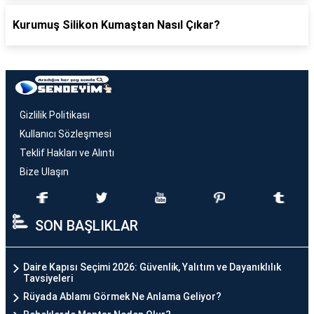
Kurumuş Silikon Kumaştan Nasıl Çıkar?
Gizlilik Politikası
Kullanıcı Sözleşmesi
Teklif Hakları ve Alıntı
Bize Ulaşın
SON BAŞLIKLAR
Daire Kapısı Seçimi 2026: Güvenlik, Yalıtım ve Dayanıklılık
Tavsiyeleri
Rüyada Ablamı Görmek Ne Anlama Geliyor?