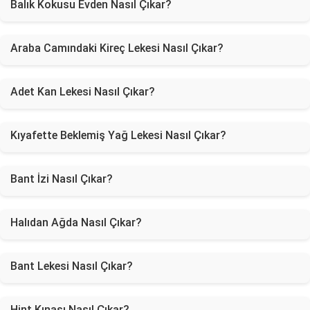
Balık Kokusu Evden Nasıl Çıkar?
Araba Camındaki Kireç Lekesi Nasıl Çıkar?
Adet Kan Lekesi Nasıl Çıkar?
Kıyafette Beklemiş Yağ Lekesi Nasıl Çıkar?
Bant İzi Nasıl Çıkar?
Halıdan Ağda Nasıl Çıkar?
Bant Lekesi Nasıl Çıkar?
Hint Kınası Nasıl Çıkar?