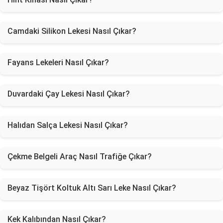
Camdaki Silikon Lekesi Nasıl Çıkar?
Fayans Lekeleri Nasıl Çıkar?
Duvardaki Çay Lekesi Nasıl Çıkar?
Halıdan Salça Lekesi Nasıl Çıkar?
Çekme Belgeli Araç Nasıl Trafiğe Çıkar?
Beyaz Tişört Koltuk Altı Sarı Leke Nasıl Çıkar?
Kek Kalıbından Nasıl Çıkar?