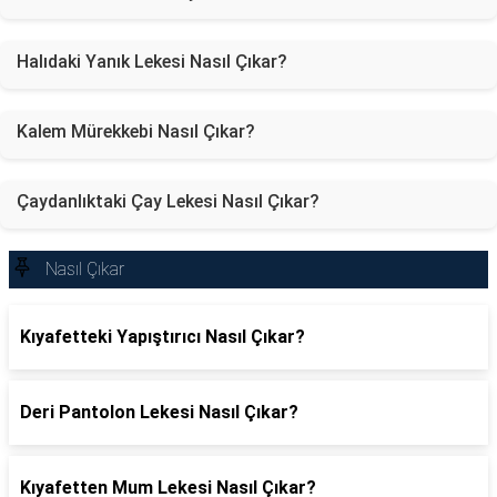
Halıdaki Yanık Lekesi Nasıl Çıkar?
Kalem Mürekkebi Nasıl Çıkar?
Çaydanlıktaki Çay Lekesi Nasıl Çıkar?
Nasıl Çıkar
Kıyafetteki Yapıştırıcı Nasıl Çıkar?
Deri Pantolon Lekesi Nasıl Çıkar?
Kıyafetten Mum Lekesi Nasıl Çıkar?