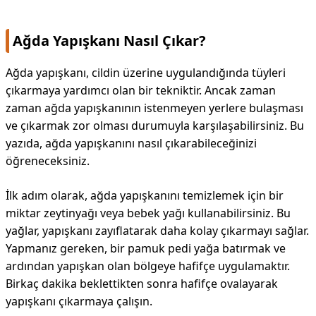
Ağda Yapışkanı Nasıl Çıkar?
Ağda yapışkanı, cildin üzerine uygulandığında tüyleri
çıkarmaya yardımcı olan bir tekniktir. Ancak zaman
zaman ağda yapışkanının istenmeyen yerlere bulaşması
ve çıkarmak zor olması durumuyla karşılaşabilirsiniz. Bu
yazıda, ağda yapışkanını nasıl çıkarabileceğinizi
öğreneceksiniz.
İlk adım olarak, ağda yapışkanını temizlemek için bir
miktar zeytinyağı veya bebek yağı kullanabilirsiniz. Bu
yağlar, yapışkanı zayıflatarak daha kolay çıkarmayı sağlar.
Yapmanız gereken, bir pamuk pedi yağa batırmak ve
ardından yapışkan olan bölgeye hafifçe uygulamaktır.
Birkaç dakika beklettikten sonra hafifçe ovalayarak
yapışkanı çıkarmaya çalışın.