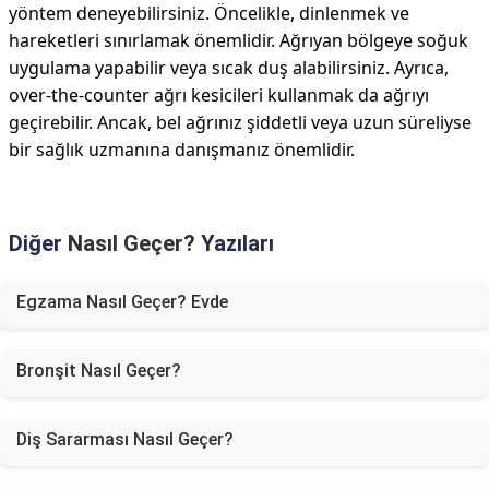
yöntem deneyebilirsiniz. Öncelikle, dinlenmek ve
hareketleri sınırlamak önemlidir. Ağrıyan bölgeye soğuk
uygulama yapabilir veya sıcak duş alabilirsiniz. Ayrıca,
over-the-counter ağrı kesicileri kullanmak da ağrıyı
geçirebilir. Ancak, bel ağrınız şiddetli veya uzun süreliyse
bir sağlık uzmanına danışmanız önemlidir.
Diğer
Nasıl Geçer?
Yazıları
Egzama Nasıl Geçer? Evde
Bronşit Nasıl Geçer?
Diş Sararması Nasıl Geçer?