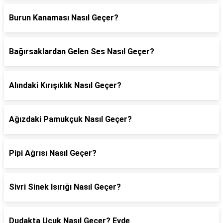
Burun Kanaması Nasıl Geçer?
Bağırsaklardan Gelen Ses Nasıl Geçer?
Alındaki Kırışıklık Nasıl Geçer?
Ağızdaki Pamukçuk Nasıl Geçer?
Pipi Ağrısı Nasıl Geçer?
Sivri Sinek Isırığı Nasıl Geçer?
Dudakta Uçuk Nasıl Geçer? Evde