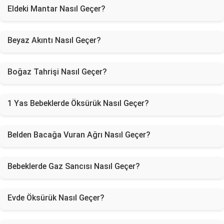
Eldeki Mantar Nasıl Geçer?
Beyaz Akıntı Nasıl Geçer?
Boğaz Tahrişi Nasıl Geçer?
1 Yas Bebeklerde Öksürük Nasıl Geçer?
Belden Bacağa Vuran Ağrı Nasıl Geçer?
Bebeklerde Gaz Sancısı Nasıl Geçer?
Evde Öksürük Nasıl Geçer?