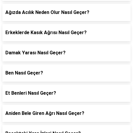
Ağızda Acılık Neden Olur Nasıl Geçer?
Erkeklerde Kasık Ağrısı Nasıl Geçer?
Damak Yarası Nasıl Geçer?
Ben Nasıl Geçer?
Et Benleri Nasıl Geçer?
Aniden Bele Giren Ağrı Nasıl Geçer?