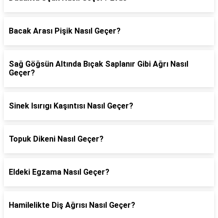
Bacak Arası Pişik Nasıl Geçer?
Sağ Göğsün Altında Bıçak Saplanır Gibi Ağrı Nasıl
Geçer?
Sinek Isırıgı Kaşıntısı Nasıl Geçer?
Topuk Dikeni Nasıl Geçer?
Eldeki Egzama Nasıl Geçer?
Hamilelikte Diş Ağrısı Nasıl Geçer?