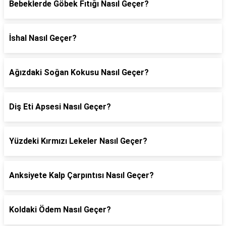
Bebeklerde Göbek Fıtığı Nasıl Geçer?
İshal Nasıl Geçer?
Ağızdaki Soğan Kokusu Nasıl Geçer?
Diş Eti Apsesi Nasıl Geçer?
Yüzdeki Kırmızı Lekeler Nasıl Geçer?
Anksiyete Kalp Çarpıntısı Nasıl Geçer?
Koldaki Ödem Nasıl Geçer?