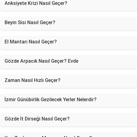
Anksiyete Krizi Nasıl Geçer?
Beyin Sisi Nasıl Geçer?
El Mantarı Nasıl Geçer?
Gözde Arpacık Nasıl Geçer? Evde
Zaman Nasıl Hızlı Geçer?
İzmir Günübirlik Gezilecek Yerler Nelerdir?
Gözde İt Dirseği Nasıl Geçer?