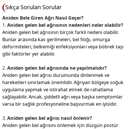
Sıkça Sorulan Sorular
Aniden Bele Giren Ağrı Nasıl Geçer?
1.
Aniden gelen bel ağrısının nedenleri neler olabilir?
Aniden gelen bel ağrısının birçok farklı nedeni olabilir.
Bunlar arasında kas gerilmeleri, bel fıtığı, omurga
deformiteleri, belkemiği enfeksiyonları veya böbrek taşı
gibi faktörler yer alabilir.
2.
Aniden gelen bel ağrısında ne yapılmalıdır?
Aniden gelen bel ağrısı durumunda dinlenmek ve
hareketleri sınırlamak önemlidir. Ağrıyan bölgeye soğuk
uygulama yapmak ve istirahat etmek de rahatlama
sağlayabilir. Ancak, şiddetli ağrı veya başka semptomlar
varsa bir sağlık profesyoneline başvurmak en iyisidir.
3.
Aniden gelen bel ağrısı nasıl önlenir?
Aniden gelen bel ağrısını önlemek için düzgün postür