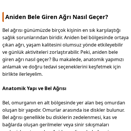
Aniden Bele Giren Ağrı Nasıl Geçer?
Bel ağrısı günümüzde birçok kişinin en sık karşılaştığı
sağlık sorunlarından biridir. Aniden bel bölgesinde ortaya
çıkan ağrı, yaşam kalitesini olumsuz yönde etkileyebilir
ve günlük aktiviteleri zorlaştırabilir. Peki, aniden bele
giren ağrı nasıl geçer? Bu makalede, anatomik yapımızı
anlamak ve doğru tedavi seçeneklerini keşfetmek için
birlikte ilerleyelim.
Anatomik Yapı ve Bel Ağrısı
Bel, omurganın en alt bölgesinde yer alan beş omurdan
oluşan bir yapıdır. Omurlar arasında ise diskler bulunur.
Bel ağrısı genellikle bu disklerin zedelenmesi, kas ve
bağlarda oluşan gerilmeler veya sinir sıkışmaları