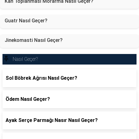
Kan Toplanması Morarma Nasıl Geçer?
Guatr Nasıl Geçer?
Jinekomasti Nasıl Geçer?
Nasıl Geçer?
Sol Böbrek Ağrısı Nasıl Geçer?
Ödem Nasıl Geçer?
Ayak Serçe Parmağı Nasır Nasıl Geçer?