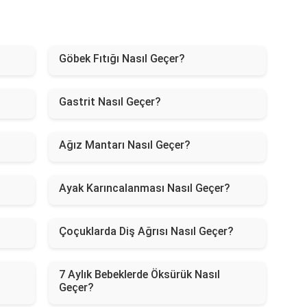
Göbek Fıtığı Nasıl Geçer?
Gastrit Nasıl Geçer?
Ağız Mantarı Nasıl Geçer?
Ayak Karıncalanması Nasıl Geçer?
Çoçuklarda Diş Ağrısı Nasıl Geçer?
7 Aylık Bebeklerde Öksürük Nasıl
Geçer?