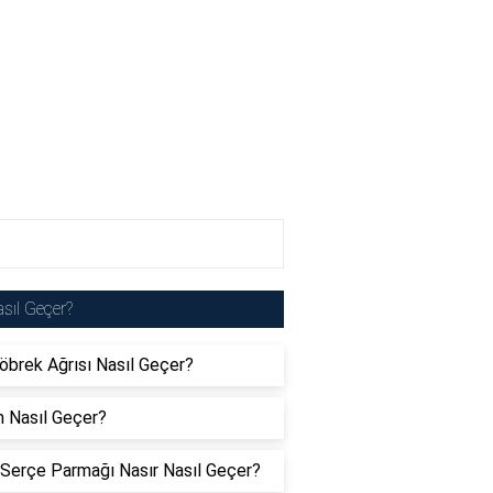
sıl Geçer?
öbrek Ağrısı Nasıl Geçer?
 Nasıl Geçer?
Serçe Parmağı Nasır Nasıl Geçer?