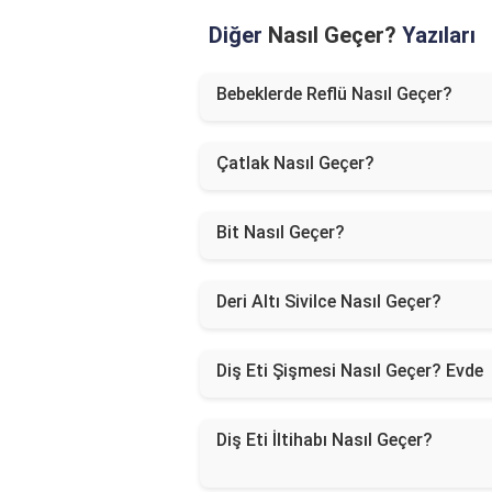
Diğer
Nasıl Geçer?
Yazıları
Bebeklerde Reflü Nasıl Geçer?
Çatlak Nasıl Geçer?
Bit Nasıl Geçer?
Deri Altı Sivilce Nasıl Geçer?
Diş Eti Şişmesi Nasıl Geçer? Evde
Diş Eti İltihabı Nasıl Geçer?