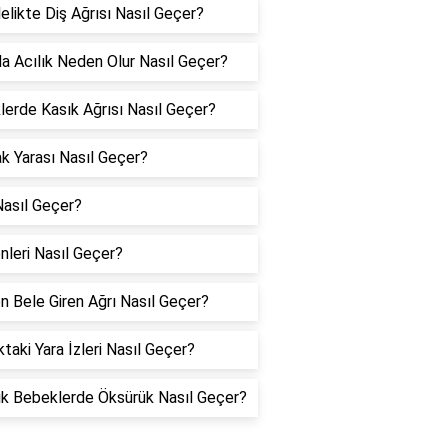
elikte Diş Ağrısı Nasıl Geçer?
a Acılık Neden Olur Nasıl Geçer?
lerde Kasık Ağrısı Nasıl Geçer?
 Yarası Nasıl Geçer?
asıl Geçer?
nleri Nasıl Geçer?
n Bele Giren Ağrı Nasıl Geçer?
taki Yara İzleri Nasıl Geçer?
ık Bebeklerde Öksürük Nasıl Geçer?