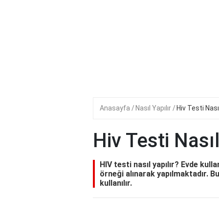
Anasayfa
Nasıl Yapılır
Hiv Testi Nasıl
Hiv Testi Nasıl
HIV testi nasıl yapılır? Evde kulla
örneği alınarak yapılmaktadır. B
kullanılır.