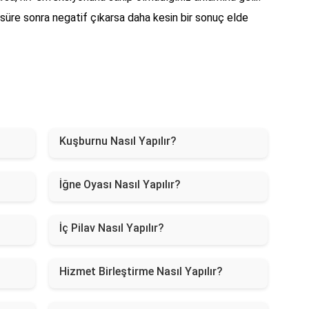
 süre sonra negatif çıkarsa daha kesin bir sonuç elde
Kuşburnu Nasıl Yapılır?
İğne Oyası Nasıl Yapılır?
İç Pilav Nasıl Yapılır?
Hizmet Birleştirme Nasıl Yapılır?