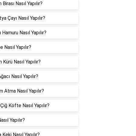
 Birası Nasıl Yapılır?
ya Çayı Nasıl Yapılır?
 Hamuru Nasıl Yapılır?
 Nasıl Yapılır?
 Kürü Nasıl Yapılır?
ğacı Nasıl Yapılır?
 Atma Nasıl Yapılır?
 Çiğ Köfte Nasıl Yapılır?
asıl Yapılır?
 Keki Nasıl Yapılır?