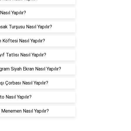
Nasıl Yapılır?
sak Turşusu Nasıl Yapılır?
h Köftesi Nasıl Yapılır?
ıf Tatlısı Nasıl Yapılır?
gram Siyah Ekran Nasıl Yapılır?
şı Çorbası Nasıl Yapılır?
to Nasıl Yapılır?
k Menemen Nasıl Yapılır?