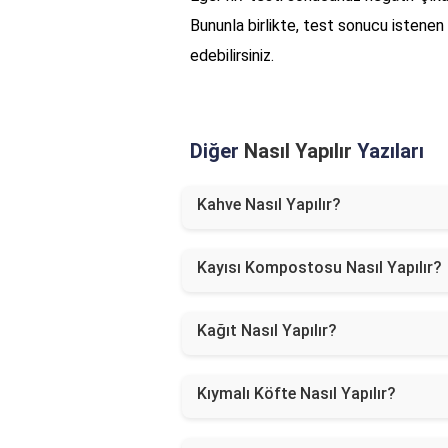
Bununla birlikte, test sonucu istenen
edebilirsiniz.
Diğer
Nasıl Yapılır
Yazıları
Kahve Nasıl Yapılır?
Kayısı Kompostosu Nasıl Yapılır?
Kağıt Nasıl Yapılır?
Kıymalı Köfte Nasıl Yapılır?