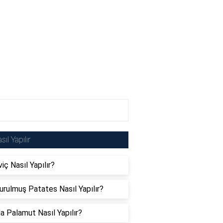
sıl Yapılır
iç Nasıl Yapılır?
rulmuş Patates Nasıl Yapılır?
da Palamut Nasıl Yapılır?