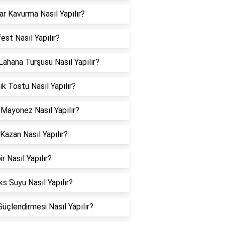
r Kavurma Nasıl Yapılır?
est Nasıl Yapılır?
Lahana Turşusu Nasıl Yapılır?
ık Tostu Nasıl Yapılır?
Mayonez Nasıl Yapılır?
 Kazan Nasıl Yapılır?
r Nasıl Yapılır?
s Suyu Nasıl Yapılır?
Güçlendirmesi Nasıl Yapılır?