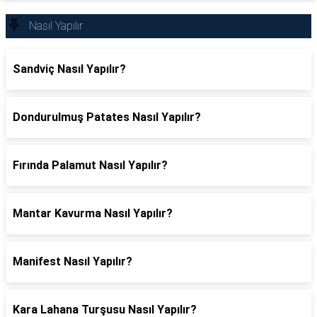
Nasıl Yapılır
Sandviç Nasıl Yapılır?
Dondurulmuş Patates Nasıl Yapılır?
Fırında Palamut Nasıl Yapılır?
Mantar Kavurma Nasıl Yapılır?
Manifest Nasıl Yapılır?
Kara Lahana Turşusu Nasıl Yapılır?