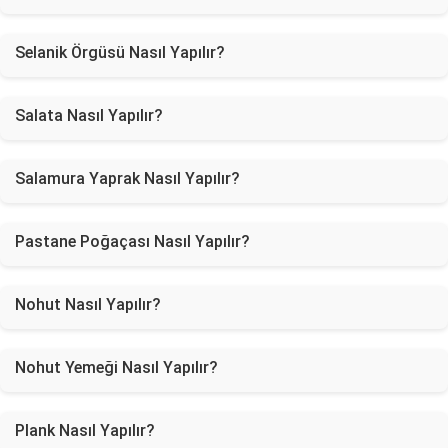
Selanik Örgüsü Nasıl Yapılır?
Salata Nasıl Yapılır?
Salamura Yaprak Nasıl Yapılır?
Pastane Poğaçası Nasıl Yapılır?
Nohut Nasıl Yapılır?
Nohut Yemeği Nasıl Yapılır?
Plank Nasıl Yapılır?