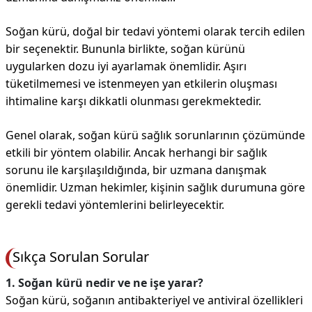
Soğan kürü, doğal bir tedavi yöntemi olarak tercih edilen
bir seçenektir. Bununla birlikte, soğan kürünü
uygularken dozu iyi ayarlamak önemlidir. Aşırı
tüketilmemesi ve istenmeyen yan etkilerin oluşması
ihtimaline karşı dikkatli olunması gerekmektedir.
Genel olarak, soğan kürü sağlık sorunlarının çözümünde
etkili bir yöntem olabilir. Ancak herhangi bir sağlık
sorunu ile karşılaşıldığında, bir uzmana danışmak
önemlidir. Uzman hekimler, kişinin sağlık durumuna göre
gerekli tedavi yöntemlerini belirleyecektir.
Sıkça Sorulan Sorular
1. Soğan kürü nedir ve ne işe yarar?
Soğan kürü, soğanın antibakteriyel ve antiviral özellikleri