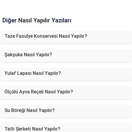
Diğer
Nasıl Yapılır
Yazıları
Taze Fasulye Konservesi Nasıl Yapılır?
Şakşuka Nasıl Yapılır?
Yulaf Lapası Nasıl Yapılır?
Ölçülü Ayva Reçeli Nasıl Yapılır?
Su Böreği Nasıl Yapılır?
Tatlı Şerbeti Nasıl Yapılır?