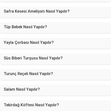
Safra Kesesi Ameliyatı Nasıl Yapılır?
Tüp Bebek Nasıl Yapılır?
Yayla Çorbası Nasıl Yapılır?
Süs Biberi Turşusu Nasıl Yapılır?
Turunç Reçeli Nasıl Yapılır?
Salam Nasıl Yapılır?
Tekirdağ Köftesi Nasıl Yapılır?