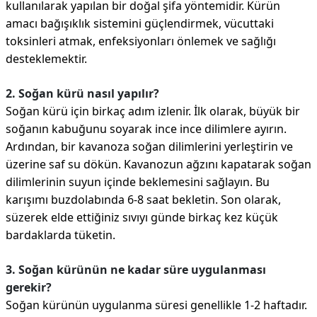
kullanılarak yapılan bir doğal şifa yöntemidir. Kürün
amacı bağışıklık sistemini güçlendirmek, vücuttaki
toksinleri atmak, enfeksiyonları önlemek ve sağlığı
desteklemektir.
2. Soğan kürü nasıl yapılır?
Soğan kürü için birkaç adım izlenir. İlk olarak, büyük bir
soğanın kabuğunu soyarak ince ince dilimlere ayırın.
Ardından, bir kavanoza soğan dilimlerini yerleştirin ve
üzerine saf su dökün. Kavanozun ağzını kapatarak soğan
dilimlerinin suyun içinde beklemesini sağlayın. Bu
karışımı buzdolabında 6-8 saat bekletin. Son olarak,
süzerek elde ettiğiniz sıvıyı günde birkaç kez küçük
bardaklarda tüketin.
3. Soğan kürünün ne kadar süre uygulanması
gerekir?
Soğan kürünün uygulanma süresi genellikle 1-2 haftadır.