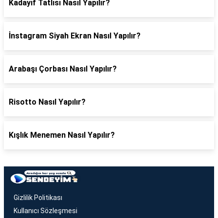
Kadayıf Tatlısı Nasıl Yapılır?
İnstagram Siyah Ekran Nasıl Yapılır?
Arabaşı Çorbası Nasıl Yapılır?
Risotto Nasıl Yapılır?
Kışlık Menemen Nasıl Yapılır?
Gizlilik Politikası
Kullanıcı Sözleşmesi