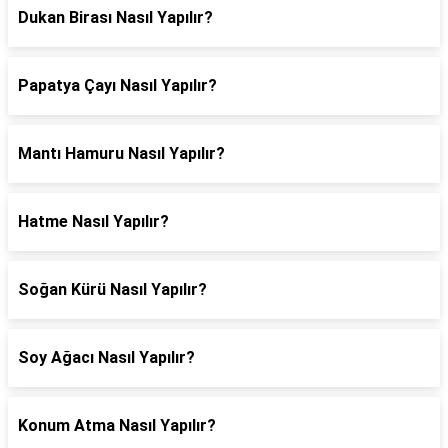
Dukan Birası Nasıl Yapılır?
Papatya Çayı Nasıl Yapılır?
Mantı Hamuru Nasıl Yapılır?
Hatme Nasıl Yapılır?
Soğan Kürü Nasıl Yapılır?
Soy Ağacı Nasıl Yapılır?
Konum Atma Nasıl Yapılır?