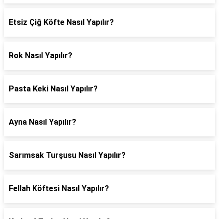
Etsiz Çiğ Köfte Nasıl Yapılır?
Rok Nasıl Yapılır?
Pasta Keki Nasıl Yapılır?
Ayna Nasıl Yapılır?
Sarımsak Turşusu Nasıl Yapılır?
Fellah Köftesi Nasıl Yapılır?