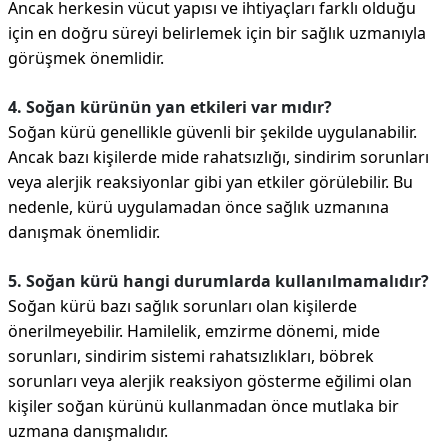
Ancak herkesin vücut yapısı ve ihtiyaçları farklı olduğu
için en doğru süreyi belirlemek için bir sağlık uzmanıyla
görüşmek önemlidir.
4. Soğan kürünün yan etkileri var mıdır?
Soğan kürü genellikle güvenli bir şekilde uygulanabilir.
Ancak bazı kişilerde mide rahatsızlığı, sindirim sorunları
veya alerjik reaksiyonlar gibi yan etkiler görülebilir. Bu
nedenle, kürü uygulamadan önce sağlık uzmanına
danışmak önemlidir.
5. Soğan kürü hangi durumlarda kullanılmamalıdır?
Soğan kürü bazı sağlık sorunları olan kişilerde
önerilmeyebilir. Hamilelik, emzirme dönemi, mide
sorunları, sindirim sistemi rahatsızlıkları, böbrek
sorunları veya alerjik reaksiyon gösterme eğilimi olan
kişiler soğan kürünü kullanmadan önce mutlaka bir
uzmana danışmalıdır.