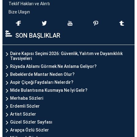
Teklif Hakları ve Alıntı
Bize Ulaşın
SON BAŞLIKLAR
Daire Kapısı Seçimi 2026: Güvenlik, Yalıtım ve Dayanıklılık
Tavsiyeleri
Rüyada Ablamı Görmek Ne Anlama Geliyor?
Bebeklerde Mantar Neden Olur?
Aspir Çiçeği Faydaları Nelerdir?
Mide Bulantısına Kusmaya Ne İyi Gelir?
Merhaba Sözleri
Erdemli Sözler
Artist Sözler
Güzel Sözler Sayfası
Arapça Özlü Sözler