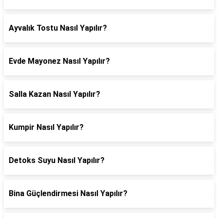
Ayvalık Tostu Nasıl Yapılır?
Evde Mayonez Nasıl Yapılır?
Salla Kazan Nasıl Yapılır?
Kumpir Nasıl Yapılır?
Detoks Suyu Nasıl Yapılır?
Bina Güçlendirmesi Nasıl Yapılır?