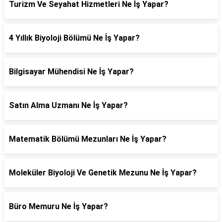
Turizm Ve Seyahat Hizmetleri Ne İş Yapar?
4 Yıllık Biyoloji Bölümü Ne İş Yapar?
Bilgisayar Mühendisi Ne İş Yapar?
Satın Alma Uzmanı Ne İş Yapar?
Matematik Bölümü Mezunları Ne İş Yapar?
Moleküler Biyoloji Ve Genetik Mezunu Ne İş Yapar?
Büro Memuru Ne İş Yapar?