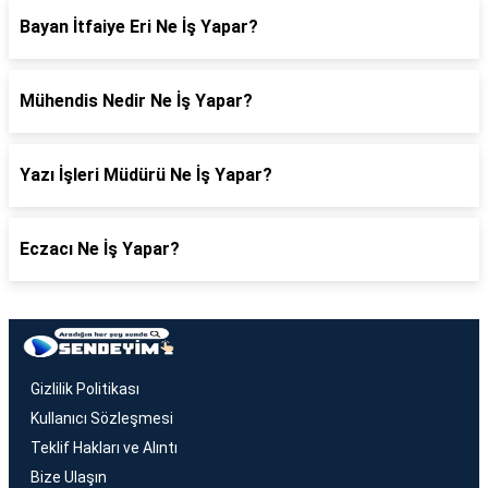
Bayan İtfaiye Eri Ne İş Yapar?
Mühendis Nedir Ne İş Yapar?
Yazı İşleri Müdürü Ne İş Yapar?
Eczacı Ne İş Yapar?
Gizlilik Politikası
Kullanıcı Sözleşmesi
Teklif Hakları ve Alıntı
Bize Ulaşın