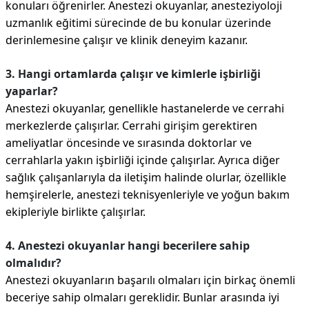
konuları öğrenirler. Anestezi okuyanlar, anesteziyoloji
uzmanlık eğitimi sürecinde de bu konular üzerinde
derinlemesine çalışır ve klinik deneyim kazanır.
3. Hangi ortamlarda çalışır ve kimlerle işbirliği
yaparlar?
Anestezi okuyanlar, genellikle hastanelerde ve cerrahi
merkezlerde çalışırlar. Cerrahi girişim gerektiren
ameliyatlar öncesinde ve sırasında doktorlar ve
cerrahlarla yakın işbirliği içinde çalışırlar. Ayrıca diğer
sağlık çalışanlarıyla da iletişim halinde olurlar, özellikle
hemşirelerle, anestezi teknisyenleriyle ve yoğun bakım
ekipleriyle birlikte çalışırlar.
4. Anestezi okuyanlar hangi becerilere sahip
olmalıdır?
Anestezi okuyanların başarılı olmaları için birkaç önemli
beceriye sahip olmaları gereklidir. Bunlar arasında iyi