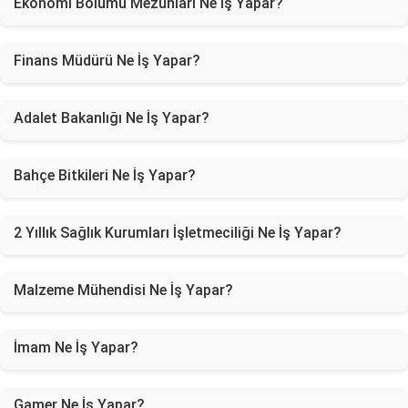
Ekonomi Bölümü Mezunları Ne İş Yapar?
Finans Müdürü Ne İş Yapar?
Adalet Bakanlığı Ne İş Yapar?
Bahçe Bitkileri Ne İş Yapar?
2 Yıllık Sağlık Kurumları İşletmeciliği Ne İş Yapar?
Malzeme Mühendisi Ne İş Yapar?
İmam Ne İş Yapar?
Gamer Ne İş Yapar?