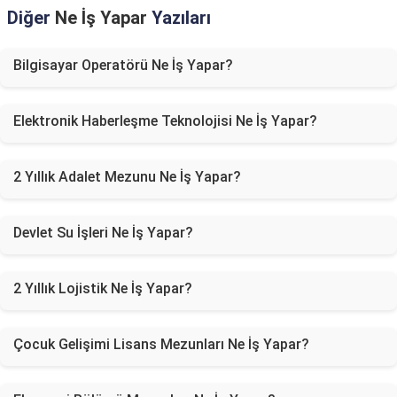
Diğer
Ne İş Yapar
Yazıları
Bilgisayar Operatörü Ne İş Yapar?
Elektronik Haberleşme Teknolojisi Ne İş Yapar?
2 Yıllık Adalet Mezunu Ne İş Yapar?
Devlet Su İşleri Ne İş Yapar?
2 Yıllık Lojistik Ne İş Yapar?
Çocuk Gelişimi Lisans Mezunları Ne İş Yapar?