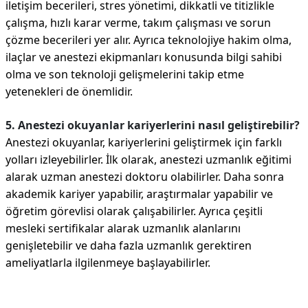
iletişim becerileri, stres yönetimi, dikkatli ve titizlikle
çalışma, hızlı karar verme, takım çalışması ve sorun
çözme becerileri yer alır. Ayrıca teknolojiye hakim olma,
ilaçlar ve anestezi ekipmanları konusunda bilgi sahibi
olma ve son teknoloji gelişmelerini takip etme
yetenekleri de önemlidir.
5. Anestezi okuyanlar kariyerlerini nasıl geliştirebilir?
Anestezi okuyanlar, kariyerlerini geliştirmek için farklı
yolları izleyebilirler. İlk olarak, anestezi uzmanlık eğitimi
alarak uzman anestezi doktoru olabilirler. Daha sonra
akademik kariyer yapabilir, araştırmalar yapabilir ve
öğretim görevlisi olarak çalışabilirler. Ayrıca çeşitli
mesleki sertifikalar alarak uzmanlık alanlarını
genişletebilir ve daha fazla uzmanlık gerektiren
ameliyatlarla ilgilenmeye başlayabilirler.