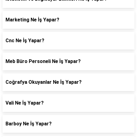
Marketing Ne İş Yapar?
Cnc Ne İş Yapar?
Meb Büro Personeli Ne İş Yapar?
Coğrafya Okuyanlar Ne İş Yapar?
Vali Ne İş Yapar?
Barboy Ne İş Yapar?