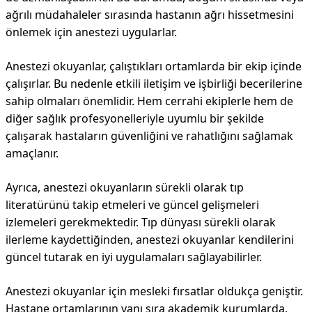
ağrılı müdahaleler sırasında hastanın ağrı hissetmesini
önlemek için anestezi uygularlar.
Anestezi okuyanlar, çalıştıkları ortamlarda bir ekip içinde
çalışırlar. Bu nedenle etkili iletişim ve işbirliği becerilerine
sahip olmaları önemlidir. Hem cerrahi ekiplerle hem de
diğer sağlık profesyonelleriyle uyumlu bir şekilde
çalışarak hastaların güvenliğini ve rahatlığını sağlamak
amaçlanır.
Ayrıca, anestezi okuyanların sürekli olarak tıp
literatürünü takip etmeleri ve güncel gelişmeleri
izlemeleri gerekmektedir. Tıp dünyası sürekli olarak
ilerleme kaydettiğinden, anestezi okuyanlar kendilerini
güncel tutarak en iyi uygulamaları sağlayabilirler.
Anestezi okuyanlar için mesleki fırsatlar oldukça geniştir.
Hastane ortamlarının yanı sıra akademik kurumlarda,