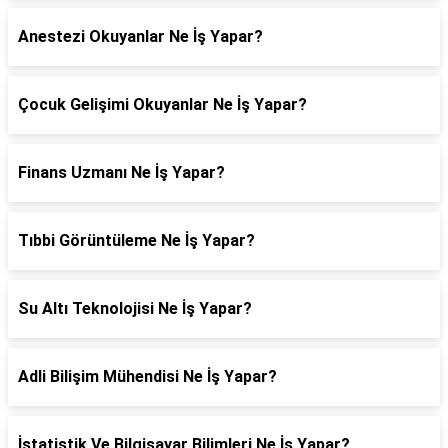
Anestezi Okuyanlar Ne İş Yapar?
Çocuk Gelişimi Okuyanlar Ne İş Yapar?
Finans Uzmanı Ne İş Yapar?
Tıbbi Görüntüleme Ne İş Yapar?
Su Altı Teknolojisi Ne İş Yapar?
Adli Bilişim Mühendisi Ne İş Yapar?
İstatistik Ve Bilgisayar Bilimleri Ne İş Yapar?