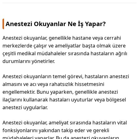
Anestezi Okuyanlar Ne İş Yapar?
Anestezi okuyanlar, genellikle hastane veya cerrahi
merkezlerde çalışır ve ameliyatlar başta olmak üzere
çeşitli medikal müdahaleler sırasında hastaların ağrılı
durumlarını yönetirler.
Anestezi okuyanların temel görevi, hastaların anestezi
almasını ve acı veya rahatsızlık hissetmesini
engellemektir. Bunu yaparken, genellikle anestezi
ilaçlarını kullanarak hastaları uyuturlar veya bölgesel
anestezi uygularlar.
Anestezi okuyanlar, ameliyat sırasında hastaların vital
fonksiyonlarını yakından takip eder ve gerekli
müdahaleleri yaparlar. Bu da anestezi okuyanların