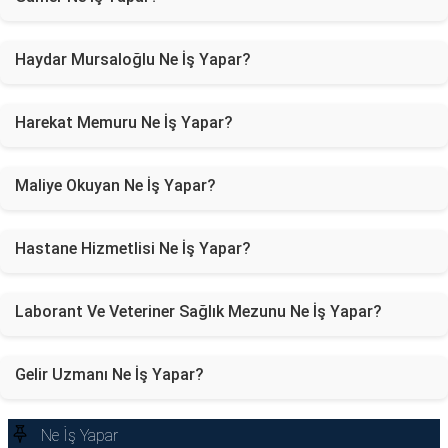
Haydar Mursaloğlu Ne İş Yapar?
Harekat Memuru Ne İş Yapar?
Maliye Okuyan Ne İş Yapar?
Hastane Hizmetlisi Ne İş Yapar?
Laborant Ve Veteriner Sağlık Mezunu Ne İş Yapar?
Gelir Uzmanı Ne İş Yapar?
Ne İş Yapar