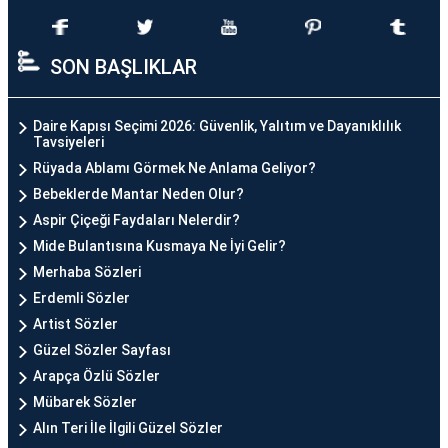
SON BAŞLIKLAR
Daire Kapısı Seçimi 2026: Güvenlik, Yalıtım ve Dayanıklılık
Tavsiyeleri
Rüyada Ablamı Görmek Ne Anlama Geliyor?
Bebeklerde Mantar Neden Olur?
Aspir Çiçeği Faydaları Nelerdir?
Mide Bulantısına Kusmaya Ne İyi Gelir?
Merhaba Sözleri
Erdemli Sözler
Artist Sözler
Güzel Sözler Sayfası
Arapça Özlü Sözler
Mübarek Sözler
Alın Teri İle İlgili Güzel Sözler