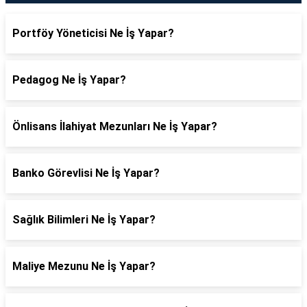
Portföy Yöneticisi Ne İş Yapar?
Pedagog Ne İş Yapar?
Önlisans İlahiyat Mezunları Ne İş Yapar?
Banko Görevlisi Ne İş Yapar?
Sağlık Bilimleri Ne İş Yapar?
Maliye Mezunu Ne İş Yapar?