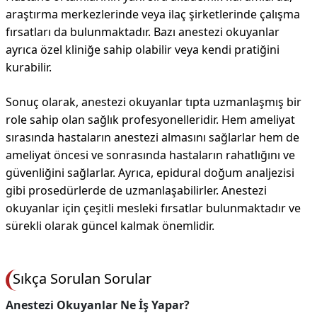
araştırma merkezlerinde veya ilaç şirketlerinde çalışma
fırsatları da bulunmaktadır. Bazı anestezi okuyanlar
ayrıca özel kliniğe sahip olabilir veya kendi pratiğini
kurabilir.
Sonuç olarak, anestezi okuyanlar tıpta uzmanlaşmış bir
role sahip olan sağlık profesyonelleridir. Hem ameliyat
sırasında hastaların anestezi almasını sağlarlar hem de
ameliyat öncesi ve sonrasında hastaların rahatlığını ve
güvenliğini sağlarlar. Ayrıca, epidural doğum analjezisi
gibi prosedürlerde de uzmanlaşabilirler. Anestezi
okuyanlar için çeşitli mesleki fırsatlar bulunmaktadır ve
sürekli olarak güncel kalmak önemlidir.
Sıkça Sorulan Sorular
Anestezi Okuyanlar Ne İş Yapar?