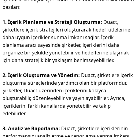
bazıları:
1. İçerik Planlama ve Strateji Oluşturma:
Duact,
şirketlere içerik stratejileri oluşturarak hedef kitlelerine
daha uygun içerikler sunma imkanı sağlar. İçerik
planlama aracı sayesinde şirketler, içeriklerini daha
organize bir şekilde yönetebilir ve hedeflerine ulaşmak
için daha stratejik bir yaklaşım benimseyebilirler.
2. İçerik Oluşturma ve Yönetim:
Duact, şirketlere içerik
oluşturma süreçlerinde yardımcı olan bir platformdur.
Şirketler, Duact üzerinden içeriklerini kolayca
oluşturabilir, düzenleyebilir ve yayınlayabilirler. Ayrıca,
içeriklerini farklı kanallarda yönetebilir ve takip
edebilirler.
3. Analiz ve Raporlama:
Duact, şirketlere içeriklerinin
performansını analiz etme ve raporlama yapma imkanı