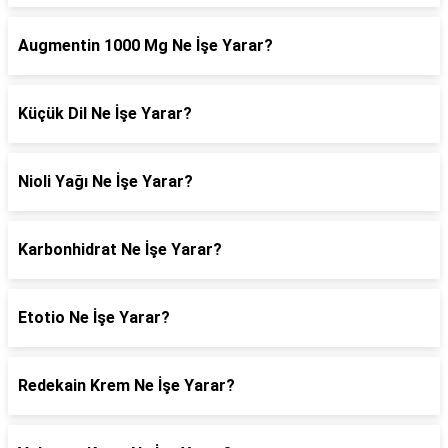
Augmentin 1000 Mg Ne İşe Yarar?
Küçük Dil Ne İşe Yarar?
Nioli Yağı Ne İşe Yarar?
Karbonhidrat Ne İşe Yarar?
Etotio Ne İşe Yarar?
Redekain Krem Ne İşe Yarar?