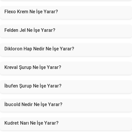
Flexo Krem Ne İşe Yarar?
Felden Jel Ne İşe Yarar?
Dikloron Hap Nedir Ne İşe Yarar?
Kreval Şurup Ne İşe Yarar?
İbufen Şurup Ne İşe Yarar?
İbucold Nedir Ne İşe Yarar?
Kudret Narı Ne İşe Yarar?