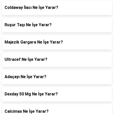
Coldaway İlacı Ne İşe Yarar?
Ruşur Taşı Ne İşe Yarar?
Majezik Gargara Ne İşe Yarar?
Ultracef Ne İşe Yarar?
Adaçayı Ne İşe Yarar?
Dexday 50 Mg Ne İşe Yarar?
Calcimax Ne İşe Yarar?