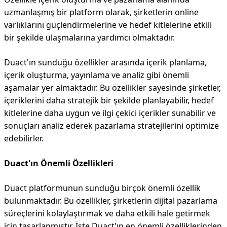
uzmanlaşmış bir platform olarak, şirketlerin online
varlıklarını güçlendirmelerine ve hedef kitlelerine etkili
bir şekilde ulaşmalarına yardımcı olmaktadır.
Duact'ın sunduğu özellikler arasında içerik planlama,
içerik oluşturma, yayınlama ve analiz gibi önemli
aşamalar yer almaktadır. Bu özellikler sayesinde şirketler,
içeriklerini daha stratejik bir şekilde planlayabilir, hedef
kitlelerine daha uygun ve ilgi çekici içerikler sunabilir ve
sonuçları analiz ederek pazarlama stratejilerini optimize
edebilirler.
Duact'ın Önemli Özellikleri
Duact platformunun sunduğu birçok önemli özellik
bulunmaktadır. Bu özellikler, şirketlerin dijital pazarlama
süreçlerini kolaylaştırmak ve daha etkili hale getirmek
için tasarlanmıştır. İşte Duact'ın en önemli özelliklerinden