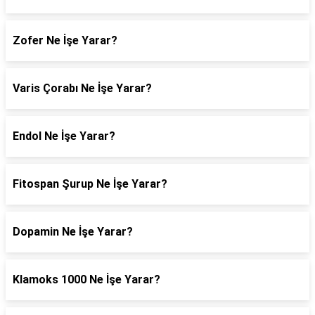
Zofer Ne İşe Yarar?
Varis Çorabı Ne İşe Yarar?
Endol Ne İşe Yarar?
Fitospan Şurup Ne İşe Yarar?
Dopamin Ne İşe Yarar?
Klamoks 1000 Ne İşe Yarar?