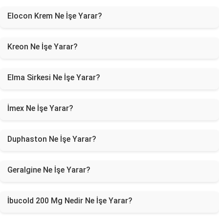
Elocon Krem Ne İşe Yarar?
Kreon Ne İşe Yarar?
Elma Sirkesi Ne İşe Yarar?
İmex Ne İşe Yarar?
Duphaston Ne İşe Yarar?
Geralgine Ne İşe Yarar?
İbucold 200 Mg Nedir Ne İşe Yarar?