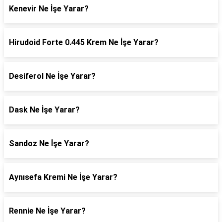
Kenevir Ne İşe Yarar?
Hirudoid Forte 0.445 Krem Ne İşe Yarar?
Desiferol Ne İşe Yarar?
Dask Ne İşe Yarar?
Sandoz Ne İşe Yarar?
Aynısefa Kremi Ne İşe Yarar?
Rennie Ne İşe Yarar?