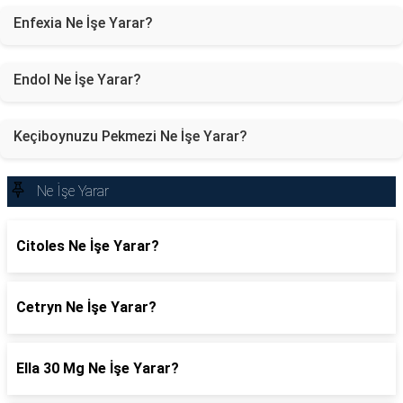
Enfexia Ne İşe Yarar?
Endol Ne İşe Yarar?
Keçiboynuzu Pekmezi Ne İşe Yarar?
Ne İşe Yarar
Citoles Ne İşe Yarar?
Cetryn Ne İşe Yarar?
Ella 30 Mg Ne İşe Yarar?