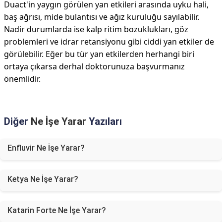
Duact'in yaygın görülen yan etkileri arasında uyku hali,
baş ağrısı, mide bulantısı ve ağız kuruluğu sayılabilir.
Nadir durumlarda ise kalp ritim bozuklukları, göz
problemleri ve idrar retansiyonu gibi ciddi yan etkiler de
görülebilir. Eğer bu tür yan etkilerden herhangi biri
ortaya çıkarsa derhal doktorunuza başvurmanız
önemlidir.
Diğer
Ne İşe Yarar
Yazıları
Enfluvir Ne İşe Yarar?
Ketya Ne İşe Yarar?
Katarin Forte Ne İşe Yarar?