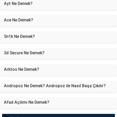
Ayt Ne Demek?
Ace Ne Demek?
5n1k Ne Demek?
3d Secure Ne Demek?
Arktos Ne Demek?
Andropoz Ne Demek? Andropoz ile Nasıl Başa Çıkılır?
Afad Açılımı Ne Demek?