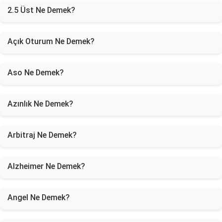
2.5 Üst Ne Demek?
Açık Oturum Ne Demek?
Aso Ne Demek?
Azınlık Ne Demek?
Arbitraj Ne Demek?
Alzheimer Ne Demek?
Angel Ne Demek?