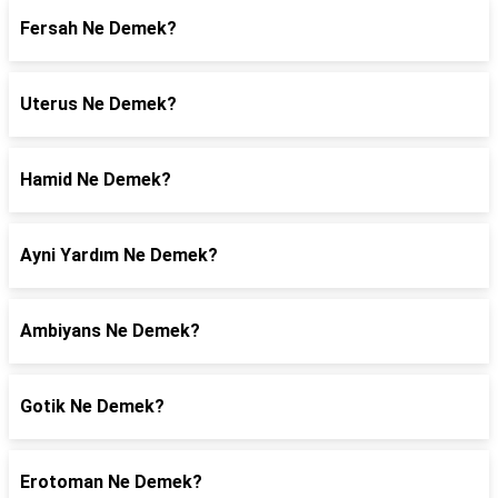
Fersah Ne Demek?
Uterus Ne Demek?
Hamid Ne Demek?
Ayni Yardım Ne Demek?
Ambiyans Ne Demek?
Gotik Ne Demek?
Erotoman Ne Demek?