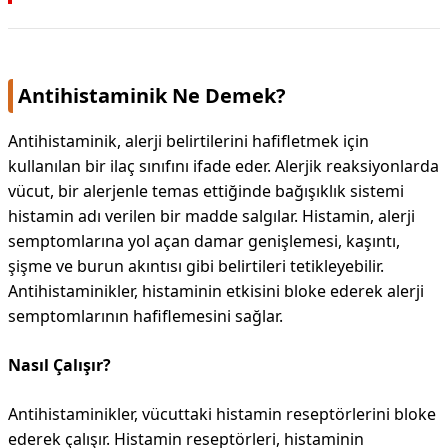
Antihistaminik Ne Demek?
Antihistaminik, alerji belirtilerini hafifletmek için
kullanılan bir ilaç sınıfını ifade eder. Alerjik reaksiyonlarda
vücut, bir alerjenle temas ettiğinde bağışıklık sistemi
histamin adı verilen bir madde salgılar. Histamin, alerji
semptomlarına yol açan damar genişlemesi, kaşıntı,
şişme ve burun akıntısı gibi belirtileri tetikleyebilir.
Antihistaminikler, histaminin etkisini bloke ederek alerji
semptomlarının hafiflemesini sağlar.
Nasıl Çalışır?
Antihistaminikler, vücuttaki histamin reseptörlerini bloke
ederek çalışır. Histamin reseptörleri, histaminin