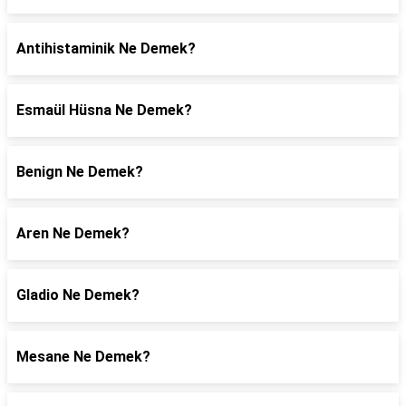
Antihistaminik Ne Demek?
Esmaül Hüsna Ne Demek?
Benign Ne Demek?
Aren Ne Demek?
Gladio Ne Demek?
Mesane Ne Demek?