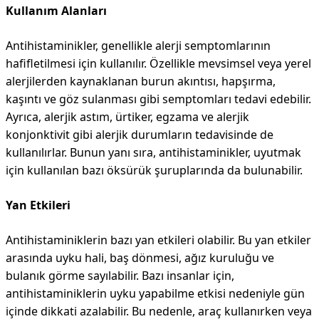
Kullanım Alanları
Antihistaminikler, genellikle alerji semptomlarının
hafifletilmesi için kullanılır. Özellikle mevsimsel veya yerel
alerjilerden kaynaklanan burun akıntısı, hapşırma,
kaşıntı ve göz sulanması gibi semptomları tedavi edebilir.
Ayrıca, alerjik astım, ürtiker, egzama ve alerjik
konjonktivit gibi alerjik durumların tedavisinde de
kullanılırlar. Bunun yanı sıra, antihistaminikler, uyutmak
için kullanılan bazı öksürük şuruplarında da bulunabilir.
Yan Etkileri
Antihistaminiklerin bazı yan etkileri olabilir. Bu yan etkiler
arasında uyku hali, baş dönmesi, ağız kuruluğu ve
bulanık görme sayılabilir. Bazı insanlar için,
antihistaminiklerin uyku yapabilme etkisi nedeniyle gün
içinde dikkati azalabilir. Bu nedenle, araç kullanırken veya