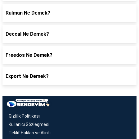
Rulman Ne Demek?
Deccal Ne Demek?
Freedos Ne Demek?
Export Ne Demek?
Gizlilik Politikası
Kullanıcı Sözleşmesi
Teklif Hakları ve Alıntı