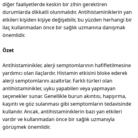
diğer faaliyetlerde keskin bir zihin gerektiren
durumlarda dikkatli olunmalıdır. Antihistaminiklerin yan
etkileri kişiden kişiye değişebilir, bu yüzden herhangi bir
ilaç kullanmadan önce bir sağlık uzmanına danışmak
önemlidir.
Özet
Antihistaminikler, alerji semptomlarının hafifletilmesine
yardımcı olan ilaçlardır. Histamin etkisini bloke ederek
alerji semptomlarını azaltırlar. Farklı türleri olan
antihistaminikler, uyku yapabilen veya yapmayan
seçenekler sunar. Genellikle burun akıntısı, hapşırma,
kaşıntı ve göz sulanması gibi semptomların tedavisinde
kullanılır. Ancak, antihistaminiklerin bazı yan etkileri
vardır ve kullanmadan önce bir sağlık uzmanıyla
görüşmek önemlidir.