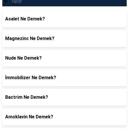
Nedir
Asalet Ne Demek?
Magnezinc Ne Demek?
Nude Ne Demek?
İmmobilizer Ne Demek?
Bactrim Ne Demek?
Amoklavin Ne Demek?