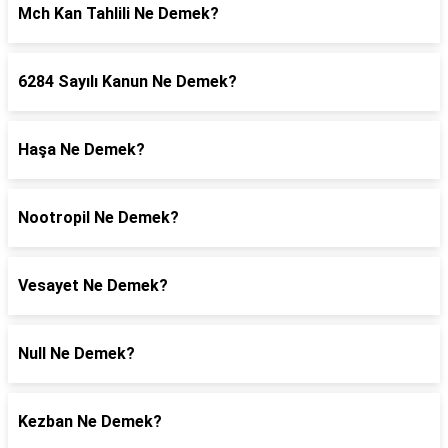
Mch Kan Tahlili Ne Demek?
6284 Sayılı Kanun Ne Demek?
Haşa Ne Demek?
Nootropil Ne Demek?
Vesayet Ne Demek?
Null Ne Demek?
Kezban Ne Demek?