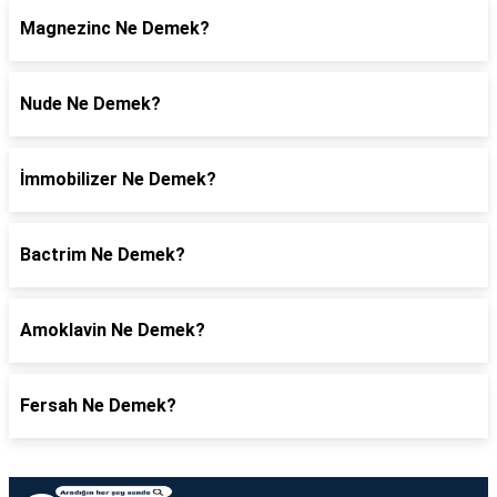
Magnezinc Ne Demek?
Nude Ne Demek?
İmmobilizer Ne Demek?
Bactrim Ne Demek?
Amoklavin Ne Demek?
Fersah Ne Demek?