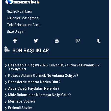
Gizlilik Politikası
Kullanıcı Sözleşmesi
Teklif Hakları ve Alıntı
Bize Ulaşın
SON BAŞLIKLAR
Daire Kapısı Seçimi 2026: Güvenlik, Yalıtım ve Dayanıklılık
Tavsiyeleri
Rüyada Ablamı Görmek Ne Anlama Geliyor?
Bebeklerde Mantar Neden Olur?
Aspir Çiçeği Faydaları Nelerdir?
Mide Bulantısına Kusmaya Ne İyi Gelir?
Merhaba Sözleri
Erdemli Sözler