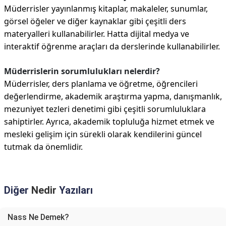
Müderrisler yayınlanmış kitaplar, makaleler, sunumlar,
görsel öğeler ve diğer kaynaklar gibi çeşitli ders
materyalleri kullanabilirler. Hatta dijital medya ve
interaktif öğrenme araçları da derslerinde kullanabilirler.
Müderrislerin sorumlulukları nelerdir?
Müderrisler, ders planlama ve öğretme, öğrencileri
değerlendirme, akademik araştırma yapma, danışmanlık,
mezuniyet tezleri denetimi gibi çeşitli sorumluluklara
sahiptirler. Ayrıca, akademik topluluğa hizmet etmek ve
mesleki gelişim için sürekli olarak kendilerini güncel
tutmak da önemlidir.
Diğer
Nedir
Yazıları
Nass Ne Demek?