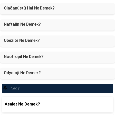
Olağanüstü Hal Ne Demek?
Naftalin Ne Demek?
Obezite Ne Demek?
Nootropil Ne Demek?
Odyoloji Ne Demek?
Nedir
Asalet Ne Demek?