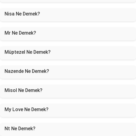
Nisa Ne Demek?
Mr Ne Demek?
Müptezel Ne Demek?
Nazende Ne Demek?
Misol Ne Demek?
My Love Ne Demek?
Nt Ne Demek?