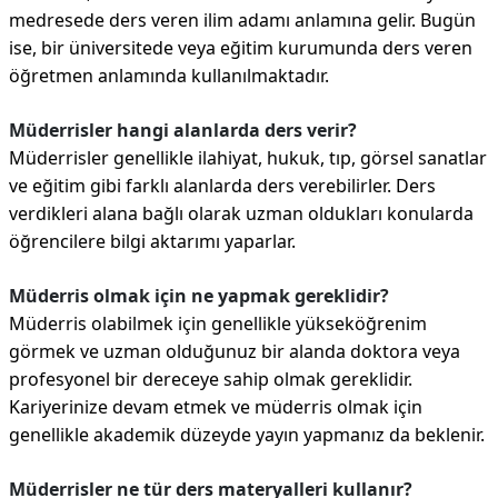
medresede ders veren ilim adamı anlamına gelir. Bugün
ise, bir üniversitede veya eğitim kurumunda ders veren
öğretmen anlamında kullanılmaktadır.
Müderrisler hangi alanlarda ders verir?
Müderrisler genellikle ilahiyat, hukuk, tıp, görsel sanatlar
ve eğitim gibi farklı alanlarda ders verebilirler. Ders
verdikleri alana bağlı olarak uzman oldukları konularda
öğrencilere bilgi aktarımı yaparlar.
Müderris olmak için ne yapmak gereklidir?
Müderris olabilmek için genellikle yükseköğrenim
görmek ve uzman olduğunuz bir alanda doktora veya
profesyonel bir dereceye sahip olmak gereklidir.
Kariyerinize devam etmek ve müderris olmak için
genellikle akademik düzeyde yayın yapmanız da beklenir.
Müderrisler ne tür ders materyalleri kullanır?