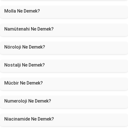
Molla Ne Demek?
Namütenahi Ne Demek?
Nöroloji Ne Demek?
Nostalji Ne Demek?
Mücbir Ne Demek?
Numeroloji Ne Demek?
Niacinamide Ne Demek?