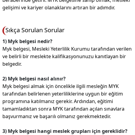
beraberinde getirir. MYK belgesine sahip olmak, mesleki
gelişimi ve kariyer olanaklarını artıran bir adımdır.
Sıkça Sorulan Sorular
1) Myk belgesi nedir?
Myk belgesi, Mesleki Yeterlilik Kurumu tarafından verilen
ve belirli bir meslekte kalifikasyonunuzu kanıtlayan bir
belgedir.
2) Myk belgesi nasıl alınır?
Myk belgesi almak için öncelikle ilgili mesleğin MYK
tarafından belirlenen yeterliliklerine uygun bir eğitim
programına katılmanız gerekir. Ardından, eğitimi
tamamladıktan sonra MYK tarafından açılan sınavlara
başvurmanız ve başarılı olmanız gerekmektedir.
3) Myk belgesi hangi meslek grupları için gereklidir?