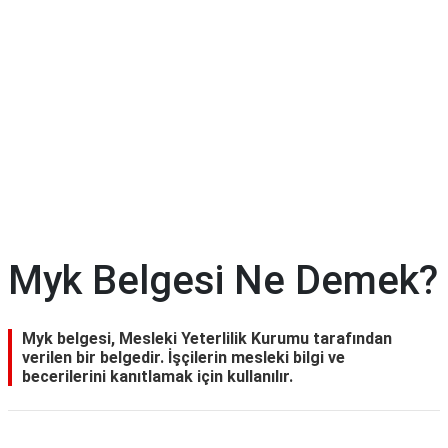
Myk Belgesi Ne Demek?
Myk belgesi, Mesleki Yeterlilik Kurumu tarafından
verilen bir belgedir. İşçilerin mesleki bilgi ve
becerilerini kanıtlamak için kullanılır.