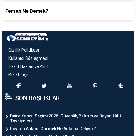
Fersah Ne Demek?
Gizlilik Politikası
Kullanıcı Sözleşmesi
Teklif Hakları ve Alıntı
Bize Ulaşın
SON BAŞLIKLAR
Daire Kapısı Seçimi 2026: Güvenlik, Yalıtım ve Dayanıklılık
Tavsiyeleri
Rüyada Ablamı Görmek Ne Anlama Geliyor?