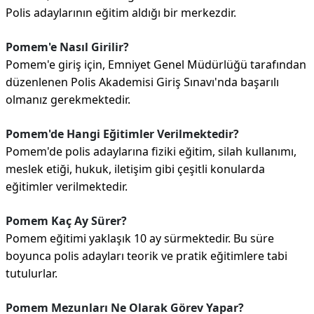
Polis adaylarının eğitim aldığı bir merkezdir.
Pomem'e Nasıl Girilir?
Pomem'e giriş için, Emniyet Genel Müdürlüğü tarafından
düzenlenen Polis Akademisi Giriş Sınavı'nda başarılı
olmanız gerekmektedir.
Pomem'de Hangi Eğitimler Verilmektedir?
Pomem'de polis adaylarına fiziki eğitim, silah kullanımı,
meslek etiği, hukuk, iletişim gibi çeşitli konularda
eğitimler verilmektedir.
Pomem Kaç Ay Sürer?
Pomem eğitimi yaklaşık 10 ay sürmektedir. Bu süre
boyunca polis adayları teorik ve pratik eğitimlere tabi
tutulurlar.
Pomem Mezunları Ne Olarak Görev Yapar?