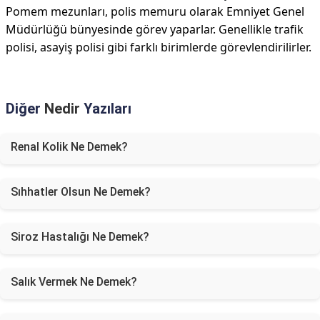
Pomem mezunları, polis memuru olarak Emniyet Genel
Müdürlüğü bünyesinde görev yaparlar. Genellikle trafik
polisi, asayiş polisi gibi farklı birimlerde görevlendirilirler.
Diğer
Nedir
Yazıları
Renal Kolik Ne Demek?
Sıhhatler Olsun Ne Demek?
Siroz Hastalığı Ne Demek?
Salık Vermek Ne Demek?