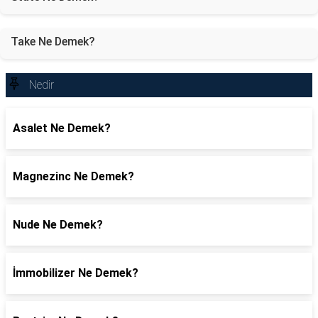
Take Ne Demek?
Nedir
Asalet Ne Demek?
Magnezinc Ne Demek?
Nude Ne Demek?
İmmobilizer Ne Demek?