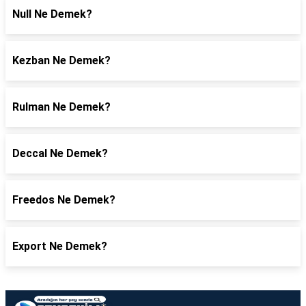
Null Ne Demek?
Kezban Ne Demek?
Rulman Ne Demek?
Deccal Ne Demek?
Freedos Ne Demek?
Export Ne Demek?