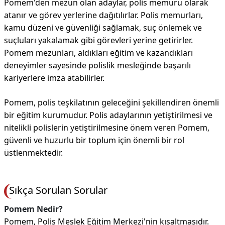
Pomem'den mezun olan adaylar, polis memuru olarak
atanır ve görev yerlerine dağıtılırlar. Polis memurları,
kamu düzeni ve güvenliği sağlamak, suç önlemek ve
suçluları yakalamak gibi görevleri yerine getirirler.
Pomem mezunları, aldıkları eğitim ve kazandıkları
deneyimler sayesinde polislik mesleğinde başarılı
kariyerlere imza atabilirler.
Pomem, polis teşkilatının geleceğini şekillendiren önemli
bir eğitim kurumudur. Polis adaylarının yetiştirilmesi ve
nitelikli polislerin yetiştirilmesine önem veren Pomem,
güvenli ve huzurlu bir toplum için önemli bir rol
üstlenmektedir.
Sıkça Sorulan Sorular
Pomem Nedir?
Pomem, Polis Meslek Eğitim Merkezi'nin kısaltmasıdır.