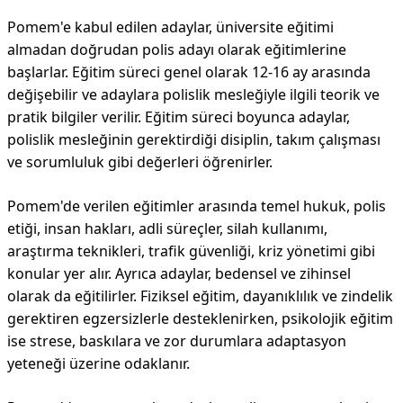
Pomem'e kabul edilen adaylar, üniversite eğitimi
almadan doğrudan polis adayı olarak eğitimlerine
başlarlar. Eğitim süreci genel olarak 12-16 ay arasında
değişebilir ve adaylara polislik mesleğiyle ilgili teorik ve
pratik bilgiler verilir. Eğitim süreci boyunca adaylar,
polislik mesleğinin gerektirdiği disiplin, takım çalışması
ve sorumluluk gibi değerleri öğrenirler.
Pomem'de verilen eğitimler arasında temel hukuk, polis
etiği, insan hakları, adli süreçler, silah kullanımı,
araştırma teknikleri, trafik güvenliği, kriz yönetimi gibi
konular yer alır. Ayrıca adaylar, bedensel ve zihinsel
olarak da eğitilirler. Fiziksel eğitim, dayanıklılık ve zindelik
gerektiren egzersizlerle desteklenirken, psikolojik eğitim
ise strese, baskılara ve zor durumlara adaptasyon
yeteneği üzerine odaklanır.