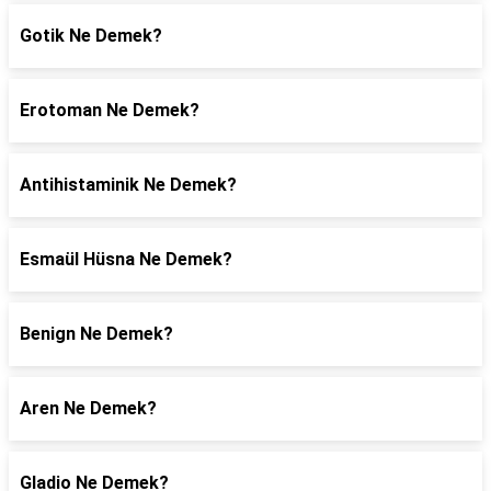
Gotik Ne Demek?
Erotoman Ne Demek?
Antihistaminik Ne Demek?
Esmaül Hüsna Ne Demek?
Benign Ne Demek?
Aren Ne Demek?
Gladio Ne Demek?