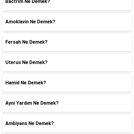
Bactrim Ne Demek?
Amoklavin Ne Demek?
Fersah Ne Demek?
Uterus Ne Demek?
Hamid Ne Demek?
Ayni Yardım Ne Demek?
Ambiyans Ne Demek?