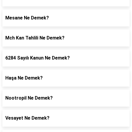
Mesane Ne Demek?
Mch Kan Tahlili Ne Demek?
6284 Sayılı Kanun Ne Demek?
Haşa Ne Demek?
Nootropil Ne Demek?
Vesayet Ne Demek?