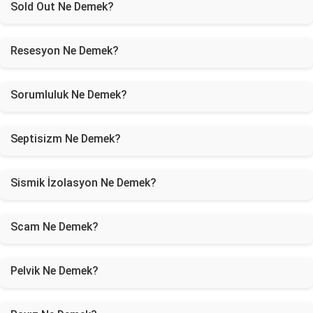
Sold Out Ne Demek?
Resesyon Ne Demek?
Sorumluluk Ne Demek?
Septisizm Ne Demek?
Sismik İzolasyon Ne Demek?
Scam Ne Demek?
Pelvik Ne Demek?