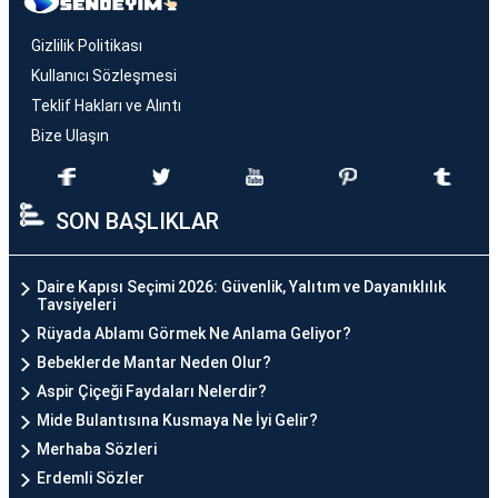
Gizlilik Politikası
Kullanıcı Sözleşmesi
Teklif Hakları ve Alıntı
Bize Ulaşın
SON BAŞLIKLAR
Daire Kapısı Seçimi 2026: Güvenlik, Yalıtım ve Dayanıklılık
Tavsiyeleri
Rüyada Ablamı Görmek Ne Anlama Geliyor?
Bebeklerde Mantar Neden Olur?
Aspir Çiçeği Faydaları Nelerdir?
Mide Bulantısına Kusmaya Ne İyi Gelir?
Merhaba Sözleri
Erdemli Sözler