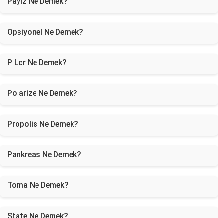
Payız Ne Demek?
Opsiyonel Ne Demek?
P Lcr Ne Demek?
Polarize Ne Demek?
Propolis Ne Demek?
Pankreas Ne Demek?
Toma Ne Demek?
State Ne Demek?