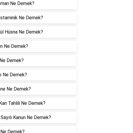
oman Ne Demek?
istaminik Ne Demek?
ül Hüsna Ne Demek?
gn Ne Demek?
 Ne Demek?
io Ne Demek?
ne Ne Demek?
an Tahlili Ne Demek?
 Sayılı Kanun Ne Demek?
 Ne Demek?