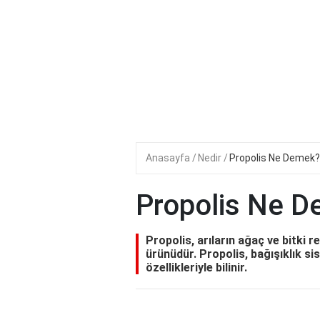
Anasayfa
Nedir
Propolis Ne Demek?
Propolis Ne 
Propolis, arıların ağaç ve bitki r
ürünüdür. Propolis, bağışıklık sis
özellikleriyle bilinir.