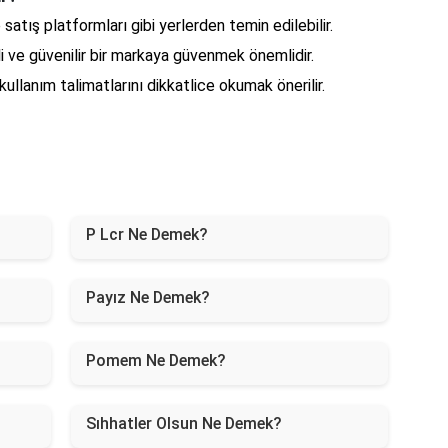
 satış platformları gibi yerlerden temin edilebilir.
eli ve güvenilir bir markaya güvenmek önemlidir.
ullanım talimatlarını dikkatlice okumak önerilir.
P Lcr Ne Demek?
Payız Ne Demek?
Pomem Ne Demek?
Sıhhatler Olsun Ne Demek?