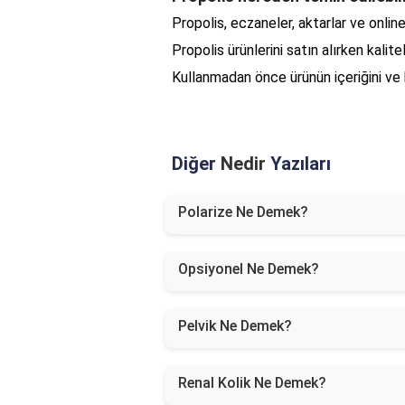
Propolis, eczaneler, aktarlar ve online
Propolis ürünlerini satın alırken kalit
Kullanmadan önce ürünün içeriğini ve k
Diğer
Nedir
Yazıları
Polarize Ne Demek?
Opsiyonel Ne Demek?
Pelvik Ne Demek?
Renal Kolik Ne Demek?