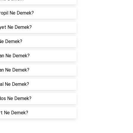
ropil Ne Demek?
yet Ne Demek?
 Ne Demek?
an Ne Demek?
an Ne Demek?
al Ne Demek?
dos Ne Demek?
rt Ne Demek?