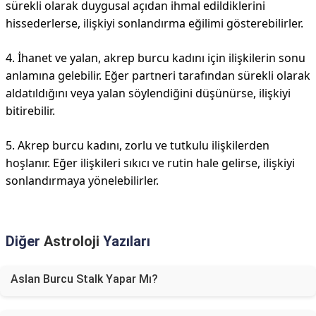
sürekli olarak duygusal açıdan ihmal edildiklerini
hissederlerse, ilişkiyi sonlandırma eğilimi gösterebilirler.
4. İhanet ve yalan, akrep burcu kadını için ilişkilerin sonu
anlamına gelebilir. Eğer partneri tarafından sürekli olarak
aldatıldığını veya yalan söylendiğini düşünürse, ilişkiyi
bitirebilir.
5. Akrep burcu kadını, zorlu ve tutkulu ilişkilerden
hoşlanır. Eğer ilişkileri sıkıcı ve rutin hale gelirse, ilişkiyi
sonlandırmaya yönelebilirler.
Diğer
Astroloji
Yazıları
Aslan Burcu Stalk Yapar Mı?