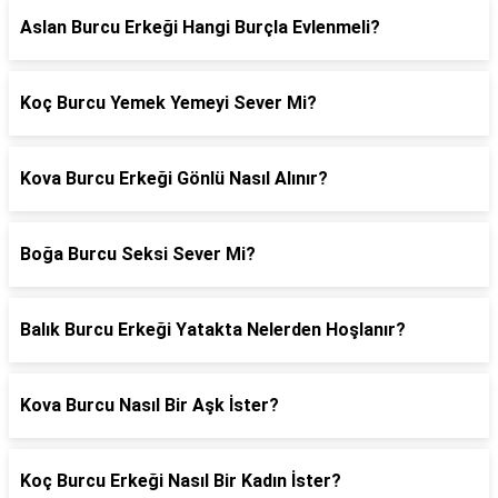
Aslan Burcu Erkeği Hangi Burçla Evlenmeli?
Koç Burcu Yemek Yemeyi Sever Mi?
Kova Burcu Erkeği Gönlü Nasıl Alınır?
Boğa Burcu Seksi Sever Mi?
Balık Burcu Erkeği Yatakta Nelerden Hoşlanır?
Kova Burcu Nasıl Bir Aşk İster?
Koç Burcu Erkeği Nasıl Bir Kadın İster?