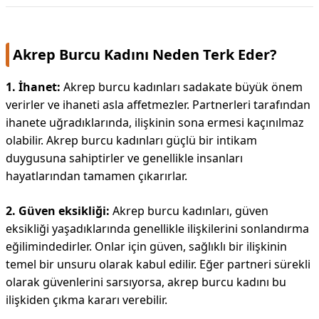
Akrep Burcu Kadını Neden Terk Eder?
1. İhanet:
Akrep burcu kadınları sadakate büyük önem
verirler ve ihaneti asla affetmezler. Partnerleri tarafından
ihanete uğradıklarında, ilişkinin sona ermesi kaçınılmaz
olabilir. Akrep burcu kadınları güçlü bir intikam
duygusuna sahiptirler ve genellikle insanları
hayatlarından tamamen çıkarırlar.
2. Güven eksikliği:
Akrep burcu kadınları, güven
eksikliği yaşadıklarında genellikle ilişkilerini sonlandırma
eğilimindedirler. Onlar için güven, sağlıklı bir ilişkinin
temel bir unsuru olarak kabul edilir. Eğer partneri sürekli
olarak güvenlerini sarsıyorsa, akrep burcu kadını bu
ilişkiden çıkma kararı verebilir.