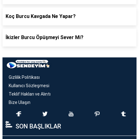
Koç Burcu Kavgada Ne Yapar?
İkizler Burcu Öpüşmeyi Sever Mi?
Gizlilik Politikası
Kullanıcı Sözleşmesi
Teklif Hakları ve Alıntı
Bize Ulaşın
SON BAŞLIKLAR