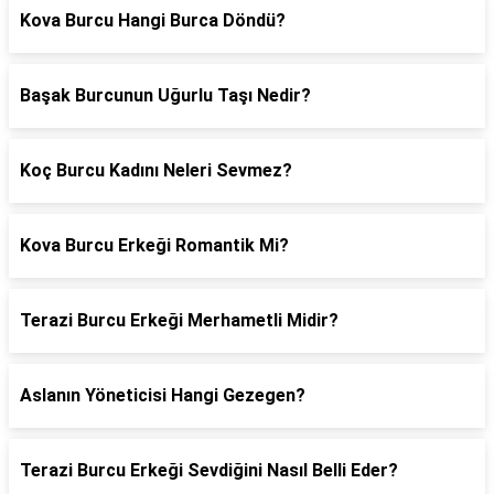
Kova Burcu Hangi Burca Döndü?
Başak Burcunun Uğurlu Taşı Nedir?
Koç Burcu Kadını Neleri Sevmez?
Kova Burcu Erkeği Romantik Mi?
Terazi Burcu Erkeği Merhametli Midir?
Aslanın Yöneticisi Hangi Gezegen?
Terazi Burcu Erkeği Sevdiğini Nasıl Belli Eder?