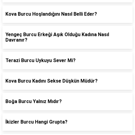
Kova Burcu Hoşlandığını Nasıl Belli Eder?
Yengeç Burcu Erkeği Aşık Olduğu Kadına Nasıl
Davranır?
Terazi Burcu Uykuyu Sever Mi?
Kova Burcu Kadını Sekse Düşkün Müdür?
Boğa Burcu Yalnız Mıdır?
İkizler Burcu Hangi Grupta?