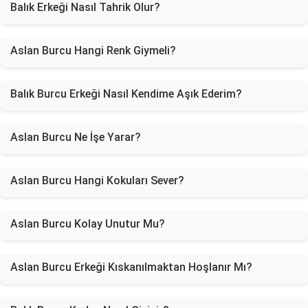
Balık Erkeği Nasıl Tahrik Olur?
Aslan Burcu Hangi Renk Giymeli?
Balık Burcu Erkeği Nasıl Kendime Aşık Ederim?
Aslan Burcu Ne İşe Yarar?
Aslan Burcu Hangi Kokuları Sever?
Aslan Burcu Kolay Unutur Mu?
Aslan Burcu Erkeği Kıskanılmaktan Hoşlanır Mı?