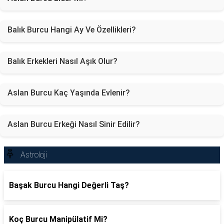
Balık Burcu Hangi Ay Ve Özellikleri?
Balık Erkekleri Nasıl Aşık Olur?
Aslan Burcu Kaç Yaşında Evlenir?
Aslan Burcu Erkeği Nasıl Sinir Edilir?
Astroloji
Başak Burcu Hangi Değerli Taş?
Koç Burcu Manipülatif Mi?