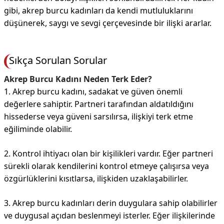
gibi, akrep burcu kadınları da kendi mutluluklarını
düşünerek, saygı ve sevgi çerçevesinde bir ilişki ararlar.
Sıkça Sorulan Sorular
Akrep Burcu Kadını Neden Terk Eder?
1. Akrep burcu kadını, sadakat ve güven önemli
değerlere sahiptir. Partneri tarafından aldatıldığını
hissederse veya güveni sarsılırsa, ilişkiyi terk etme
eğiliminde olabilir.
2. Kontrol ihtiyacı olan bir kişilikleri vardır. Eğer partneri
sürekli olarak kendilerini kontrol etmeye çalışırsa veya
özgürlüklerini kısıtlarsa, ilişkiden uzaklaşabilirler.
3. Akrep burcu kadınları derin duygulara sahip olabilirler
ve duygusal açıdan beslenmeyi isterler. Eğer ilişkilerinde