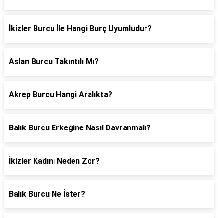
İkizler Burcu İle Hangi Burç Uyumludur?
Aslan Burcu Takıntılı Mı?
Akrep Burcu Hangi Aralıkta?
Balık Burcu Erkeğine Nasıl Davranmalı?
İkizler Kadını Neden Zor?
Balık Burcu Ne İster?