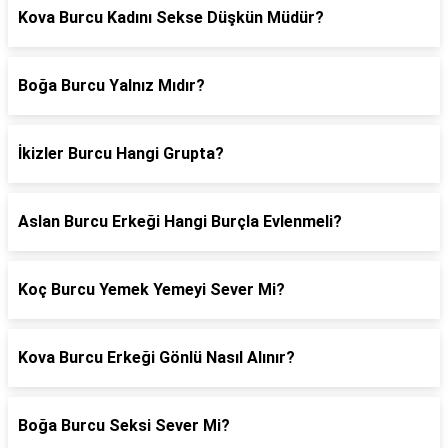
Kova Burcu Kadını Sekse Düşkün Müdür?
Boğa Burcu Yalnız Mıdır?
İkizler Burcu Hangi Grupta?
Aslan Burcu Erkeği Hangi Burçla Evlenmeli?
Koç Burcu Yemek Yemeyi Sever Mi?
Kova Burcu Erkeği Gönlü Nasıl Alınır?
Boğa Burcu Seksi Sever Mi?