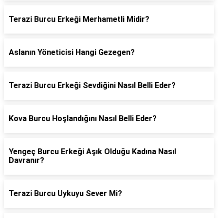
Terazi Burcu Erkeği Merhametli Midir?
Aslanın Yöneticisi Hangi Gezegen?
Terazi Burcu Erkeği Sevdiğini Nasıl Belli Eder?
Kova Burcu Hoşlandığını Nasıl Belli Eder?
Yengeç Burcu Erkeği Aşık Olduğu Kadına Nasıl
Davranır?
Terazi Burcu Uykuyu Sever Mi?