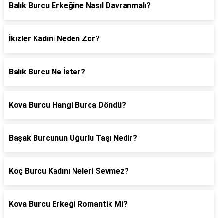
Balık Burcu Erkeğine Nasıl Davranmalı?
İkizler Kadını Neden Zor?
Balık Burcu Ne İster?
Kova Burcu Hangi Burca Döndü?
Başak Burcunun Uğurlu Taşı Nedir?
Koç Burcu Kadını Neleri Sevmez?
Kova Burcu Erkeği Romantik Mi?