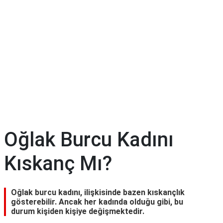
Oğlak Burcu Kadını
Kıskanç Mı?
Oğlak burcu kadını, ilişkisinde bazen kıskançlık
gösterebilir. Ancak her kadında olduğu gibi, bu
durum kişiden kişiye değişmektedir.