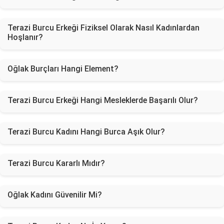
Terazi Burcu Erkeği Fiziksel Olarak Nasıl Kadınlardan
Hoşlanır?
Oğlak Burçları Hangi Element?
Terazi Burcu Erkeği Hangi Mesleklerde Başarılı Olur?
Terazi Burcu Kadını Hangi Burca Aşık Olur?
Terazi Burcu Kararlı Mıdır?
Oğlak Kadını Güvenilir Mi?