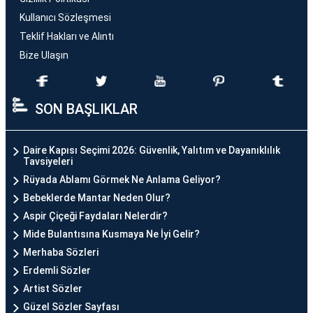
Kullanıcı Sözleşmesi
Teklif Hakları ve Alıntı
Bize Ulaşın
SON BAŞLIKLAR
Daire Kapısı Seçimi 2026: Güvenlik, Yalıtım ve Dayanıklılık
Tavsiyeleri
Rüyada Ablamı Görmek Ne Anlama Geliyor?
Bebeklerde Mantar Neden Olur?
Aspir Çiçeği Faydaları Nelerdir?
Mide Bulantısına Kusmaya Ne İyi Gelir?
Merhaba Sözleri
Erdemli Sözler
Artist Sözler
Güzel Sözler Sayfası