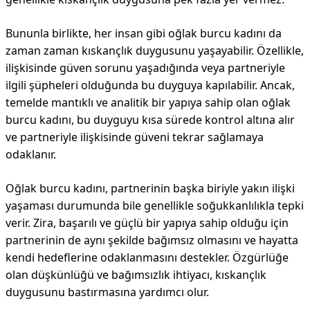
Bununla birlikte, her insan gibi oğlak burcu kadını da
zaman zaman kıskançlık duygusunu yaşayabilir. Özellikle,
ilişkisinde güven sorunu yaşadığında veya partneriyle
ilgili şüpheleri olduğunda bu duyguya kapılabilir. Ancak,
temelde mantıklı ve analitik bir yapıya sahip olan oğlak
burcu kadını, bu duyguyu kısa sürede kontrol altına alır
ve partneriyle ilişkisinde güveni tekrar sağlamaya
odaklanır.
Oğlak burcu kadını, partnerinin başka biriyle yakın ilişki
yaşaması durumunda bile genellikle soğukkanlılıkla tepki
verir. Zira, başarılı ve güçlü bir yapıya sahip olduğu için
partnerinin de aynı şekilde bağımsız olmasını ve hayatta
kendi hedeflerine odaklanmasını destekler. Özgürlüğe
olan düşkünlüğü ve bağımsızlık ihtiyacı, kıskançlık
duygusunu bastırmasına yardımcı olur.