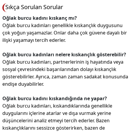
Sıkça Sorulan Sorular
Oğlak burcu kadını kıskanç mı?
Oğlak burcu kadınları genellikle kıskançlık duygusunu
çok yoğun yaşamazlar. Onlar daha çok güvene dayalı bir
ilişki yaşamayı tercih ederler.
Oğlak burcu kadınları nelere kıskançlık gösterebilir?
Oğlak burcu kadınları, partnerlerinin iş hayatında veya
sosyal çevresindeki başarılarından dolayı kıskançlık
gösterebilirler. Ayrıca, zaman zaman sadakat konusunda
endişe duyabilirler.
Oğlak burcu kadını kıskandığında ne yapar?
Oğlak burcu kadınları, kıskandıklarında genellikle
duygularını içlerine atarlar ve dışa vurmak yerine
düşüncelerini analiz etmeyi tercih ederler. Bazen
kıskançlıklarını sessizce gösterirken, bazen de