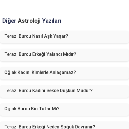
Diğer
Astroloji
Yazıları
Terazi Burcu Nasıl Aşk Yaşar?
Terazi Burcu Erkeği Yalancı Mıdır?
Oğlak Kadını Kimlerle Anlaşamaz?
Terazi Burcu Kadını Sekse Düşkün Müdür?
Oğlak Burcu Kin Tutar Mı?
Terazi Burcu Erkeği Neden Soğuk Davranır?