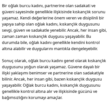
Bir oğlak burcu kadını, partnerine olan sadakati ve
güveni sayesinde genellikle ilişkisinde kıskançlık sorunu
yaşamaz. Kendi değerlerine önem veren ve disiplinli bir
yapıya sahip olan oğlak kadını, kıskançlık duygusunu
sevgi, güven ve sadakatle yenebilir. Ancak, her insan gibi,
zaman zaman kıskançlık duygusu yaşayabilir. Bu
durumda bile, oğlak kadını genellikle kendini kontrol
altına alabilir ve duygularını mantıkla dengeleyebilir.
Sonuç olarak, oğlak burcu kadını genel olarak kıskançlık
duygusunu yoğun olarak yaşamaz. Güvene dayalı bir
ilişki yaklaşımı benimser ve partnerine olan sadakatiyle
bilinir. Ancak, her insan gibi, bazen kıskançlık duygusu
yaşayabilir. Oğlak burcu kadını, kıskançlık duygusunu
genellikle kontrol altına alır ve ilişkisinde gücünü ve
bağımsızlığını korumayı amaçlar.