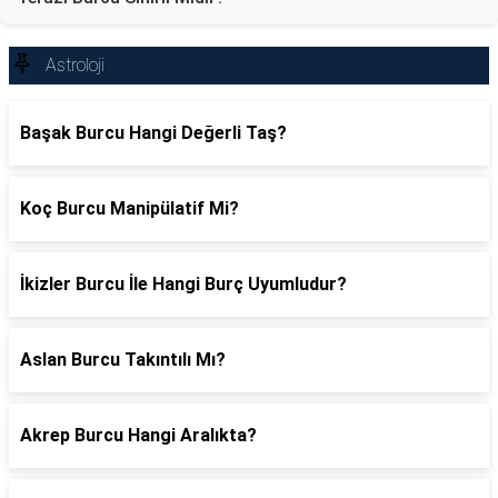
Astroloji
Başak Burcu Hangi Değerli Taş?
Koç Burcu Manipülatif Mi?
İkizler Burcu İle Hangi Burç Uyumludur?
Aslan Burcu Takıntılı Mı?
Akrep Burcu Hangi Aralıkta?