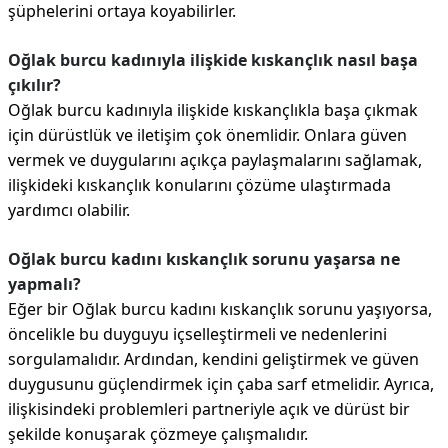
şüphelerini ortaya koyabilirler.
Oğlak burcu kadınıyla ilişkide kıskançlık nasıl başa
çıkılır?
Oğlak burcu kadınıyla ilişkide kıskançlıkla başa çıkmak
için dürüstlük ve iletişim çok önemlidir. Onlara güven
vermek ve duygularını açıkça paylaşmalarını sağlamak,
ilişkideki kıskançlık konularını çözüme ulaştırmada
yardımcı olabilir.
Oğlak burcu kadını kıskançlık sorunu yaşarsa ne
yapmalı?
Eğer bir Oğlak burcu kadını kıskançlık sorunu yaşıyorsa,
öncelikle bu duyguyu içselleştirmeli ve nedenlerini
sorgulamalıdır. Ardından, kendini geliştirmek ve güven
duygusunu güçlendirmek için çaba sarf etmelidir. Ayrıca,
ilişkisindeki problemleri partneriyle açık ve dürüst bir
şekilde konuşarak çözmeye çalışmalıdır.