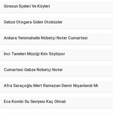
Giresun İlçeleri Ve Köyleri
Gebze Otogara Giden Otobüsler
Ankara Yenimahalle Nöbetçi Noter Cumartesi
İnci Taneleri Müziği Kim Söylüyor
Cumartesi Gebze Nöbetçi Noter
Afra Saraçoğlu Mert Ramazan Demir Nişanlandı Mı
Eca Kombi Su Seviyesi Kaç Olmalı