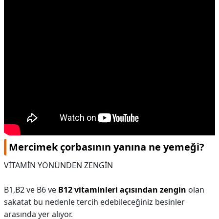
Mercimek çorbasının yanına ne yemeği?
VİTAMİN YÖNÜNDEN ZENGİN
B1,B2 ve B6 ve
B12 vitaminleri açısından zengin
olan
sakatat bu nedenle tercih edebileceğiniz besinler
arasında yer alıyor.