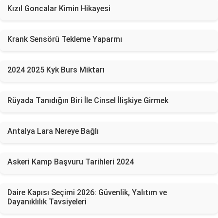
Kızıl Goncalar Kimin Hikayesi
Krank Sensörü Tekleme Yaparmı
2024 2025 Kyk Burs Miktarı
Rüyada Tanıdığın Biri İle Cinsel İlişkiye Girmek
Antalya Lara Nereye Bağlı
Askeri Kamp Başvuru Tarihleri 2024
Daire Kapısı Seçimi 2026: Güvenlik, Yalıtım ve
Dayanıklılık Tavsiyeleri