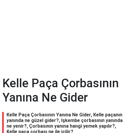
Kelle Paça Çorbasının
Yanına Ne Gider
Kelle Paça Çorbasının Yanına Ne Gider, Kelle paçanın
yanında ne güzel gider?, Işkembe çorbasının yanında
ne yenir?, Çorbasının yanına hangi yemek yapılır?,
Kelle paça çorbası ne ile içilir?