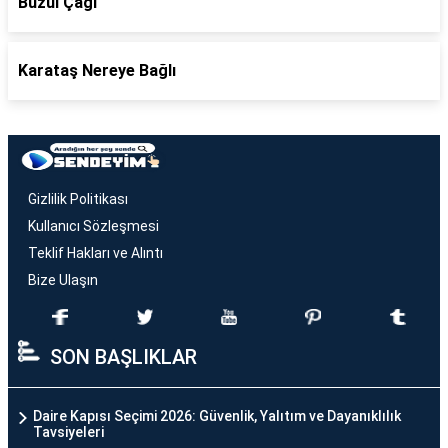
Buzul Çağı
Karataş Nereye Bağlı
Gizlilik Politikası
Kullanıcı Sözleşmesi
Teklif Hakları ve Alıntı
Bize Ulaşın
SON BAŞLIKLAR
Daire Kapısı Seçimi 2026: Güvenlik, Yalıtım ve Dayanıklılık
Tavsiyeleri