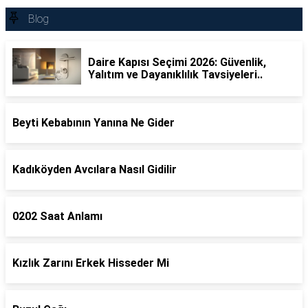
Blog
Daire Kapısı Seçimi 2026: Güvenlik,
Yalıtım ve Dayanıklılık Tavsiyeleri..
Beyti Kebabının Yanına Ne Gider
Kadıköyden Avcılara Nasıl Gidilir
0202 Saat Anlamı
Kızlık Zarını Erkek Hisseder Mi