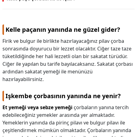
Kelle paçanın yanında ne güzel gider?
Firik ve bulgur ile birlikte hazırlayacağınız pilav çorba
sonrasında doyurucu bir lezzet olacaktır. Ciğer taze taze
tüketildiğinde her hali lezzetli olan bir sakatat türüdür.
Ciğer ile yapılan bu tarife bayılacaksanız. Sakatat çorbası
ardından sakatat yemeği ile menünüzü
hazırlayabilirsiniz.
Işkembe çorbasının yanında ne yenir?
Et yemeği veya sebze yemeği
çorbaların yanına tercih
edebileceğiniz yemekler arasında yer almaktadır.
Yemeklerin yanında da pirinç pilavı ve bulgur pilavı ile
çeşitlendirmek mümkün olmaktadır. Çorbaların yanında