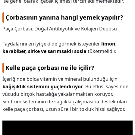
ise genel olarak içecek içilmesi tercih edilmemektedir.
Çorbasının yanına hangi yemek yapılır?
Paça Çorbası: Doğal Antibiyotik ve Kolajen Deposu
Faydalarını en iyi şekilde görmek isteyenler
limon,
karabiber, sirke ve sarımsaklı sosla
tüketmelidir.
Kelle paça çorbası ne ile içilir?
İçeriğinde bolca vitamin ve mineral bulunduğu için
bağışıklık sistemini güçlendiriyor
. Bu etkisi sayesinde
vücudu birçok hastalığa yakalanmaktan koruyor.
Sindirim sisteminin de sağlıkla çalışmasına destek olan
kelle paça çorbası, uzun süreli bir tokluk hissi sağlıyor.