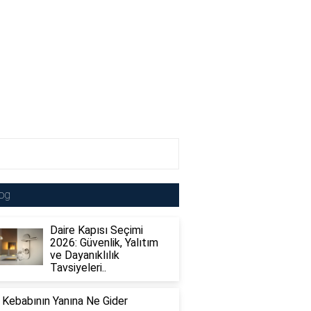
og
Daire Kapısı Seçimi
2026: Güvenlik, Yalıtım
ve Dayanıklılık
Tavsiyeleri..
 Kebabının Yanına Ne Gider