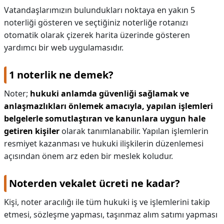
Vatandaşlarımızın bulundukları noktaya en yakın ​5​
noterliği gösteren ve seçtiğiniz noterliğe rotanızı
otomatik olarak çizerek harita üzerinde gösteren
yardımcı bir web uygulamasıdır.
1 noterlik ne demek?
Noter;
hukuki anlamda güvenliği sağlamak ve
anlaşmazlıkları önlemek amacıyla, yapılan işlemleri
belgelerle somutlaştıran ve kanunlara uygun hale
getiren kişiler
olarak tanımlanabilir. Yapılan işlemlerin
resmiyet kazanması ve hukuki ilişkilerin düzenlemesi
açısından önem arz eden bir meslek koludur.
Noterden vekalet ücreti ne kadar?
Kişi, noter aracılığı ile tüm hukuki iş ve işlemlerini takip
etmesi, sözleşme yapması, taşınmaz alım satımı yapması