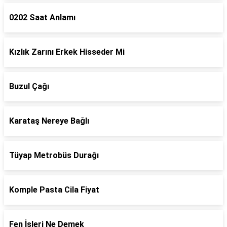
0202 Saat Anlamı
Kızlık Zarını Erkek Hisseder Mi
Buzul Çağı
Karataş Nereye Bağlı
Tüyap Metrobüs Durağı
Komple Pasta Cila Fiyat
Fen İşleri Ne Demek