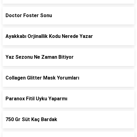
Doctor Foster Sonu
Ayakkabı Orjinallik Kodu Nerede Yazar
Yaz Sezonu Ne Zaman Bitiyor
Collagen Glitter Mask Yorumları
Paranox Fitil Uyku Yaparmı
750 Gr Süt Kaç Bardak