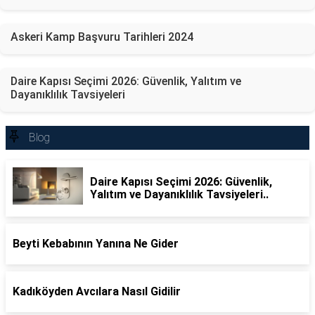
Askeri Kamp Başvuru Tarihleri 2024
Daire Kapısı Seçimi 2026: Güvenlik, Yalıtım ve
Dayanıklılık Tavsiyeleri
Blog
Daire Kapısı Seçimi 2026: Güvenlik,
Yalıtım ve Dayanıklılık Tavsiyeleri..
Beyti Kebabının Yanına Ne Gider
Kadıköyden Avcılara Nasıl Gidilir