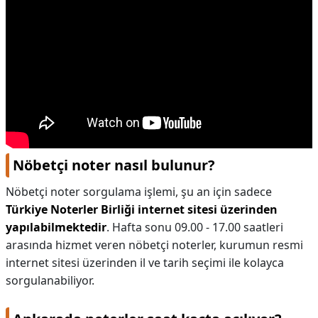
Nöbetçi noter nasıl bulunur?
Nöbetçi noter sorgulama işlemi, şu an için sadece
Türkiye Noterler Birliği internet sitesi üzerinden
yapılabilmektedir
. Hafta sonu 09.00 - 17.00 saatleri
arasında hizmet veren nöbetçi noterler, kurumun resmi
internet sitesi üzerinden il ve tarih seçimi ile kolayca
sorgulanabiliyor.