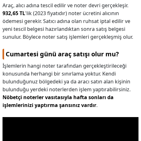
Araç, alıcı adına tescil edilir ve noter devri gerçekleşir.
932,65 TL
'lik (2023 fiyatıdır) noter ücretini alıcının
ödemesi gerekir. Satıcı adına olan ruhsat iptal edilir ve
yeni tescil belgesi hazırlandıktan sonra satış belgesi
sunulur. Böylece noter satış işlemleri gerçekleşmiş olur.
Cumartesi günü araç satışı olur mu?
İşlemlerin hangi noter tarafından gerçekleştirileceği
konusunda herhangi bir sınırlama yoktur. Kendi
bulunduğunuz bölgedeki ya da aracı satın alan kişinin
bulunduğu yerdeki noterlerden işlem yaptırabilirsiniz.
Nöbetçi noterler vasıtasıyla hafta sonları da
işlemlerinizi yaptırma şansınız vardır
.