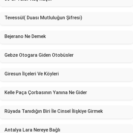
Tevessül( Duası Mutluluğun Şifresi)
Bejerano Ne Demek
Gebze Otogara Giden Otobüsler
Giresun İlçeleri Ve Köyleri
Kelle Paça Çorbasının Yanına Ne Gider
Rüyada Tanıdığın Biri İle Cinsel İlişkiye Girmek
Antalya Lara Nereye Bağlı