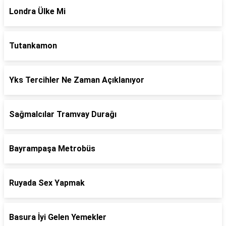
Londra Ülke Mi
Tutankamon
Yks Tercihler Ne Zaman Açıklanıyor
Sağmalcılar Tramvay Durağı
Bayrampaşa Metrobüs
Ruyada Sex Yapmak
Basura İyi Gelen Yemekler