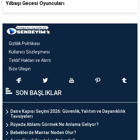
Yılbaşı Gecesi Oyuncuları
Gizlilik Politikası
Kullanıcı Sözleşmesi
Teklif Hakları ve Alıntı
Bize Ulaşın
SON BAŞLIKLAR
Daire Kapısı Seçimi 2026: Güvenlik, Yalıtım ve Dayanıklılık
Tavsiyeleri
Rüyada Ablamı Görmek Ne Anlama Geliyor?
Bebeklerde Mantar Neden Olur?