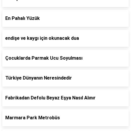
En Pahalı Yüzük
endişe ve kaygı için okunacak dua
Çocuklarda Parmak Ucu Soyulması
Türkiye Dünyanın Neresindedir
Fabrikadan Defolu Beyaz Eşya Nasıl Alınır
Marmara Park Metrobüs