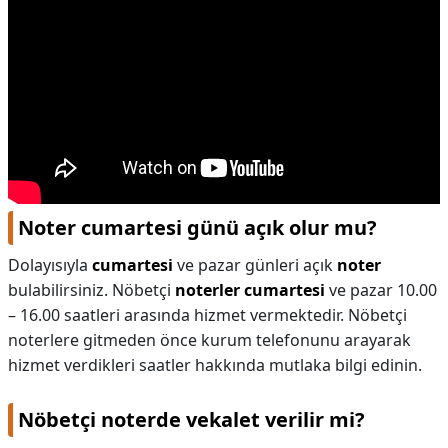
Noter cumartesi günü açık olur mu?
Dolayısıyla
cumartesi
ve pazar günleri açık
noter
bulabilirsiniz. Nöbetçi
noterler cumartesi
ve pazar 10.00
– 16.00 saatleri arasında hizmet vermektedir. Nöbetçi
noterlere gitmeden önce kurum telefonunu arayarak
hizmet verdikleri saatler hakkında mutlaka bilgi edinin.
Nöbetçi noterde vekalet verilir mi?