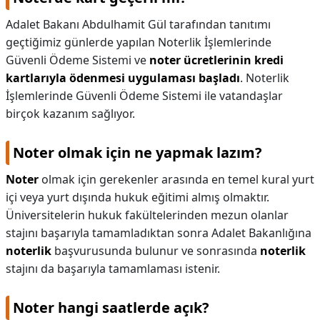
Adalet Bakanı Abdulhamit Gül tarafından tanıtımı
geçtiğimiz günlerde yapılan Noterlik İşlemlerinde
Güvenli Ödeme Sistemi ve
noter ücretlerinin kredi
kartlarıyla ödenmesi uygulaması başladı
. Noterlik
İşlemlerinde Güvenli Ödeme Sistemi ile vatandaşlar
birçok kazanım sağlıyor.
Noter olmak için ne yapmak lazım?
Noter
olmak için gerekenler arasında en temel kural yurt
içi veya yurt dışında hukuk eğitimi almış olmaktır.
Üniversitelerin hukuk fakültelerinden mezun olanlar
stajını başarıyla tamamladıktan sonra Adalet Bakanlığına
noterlik
başvurusunda bulunur ve sonrasında
noterlik
stajını da başarıyla tamamlaması istenir.
Noter hangi saatlerde açık?