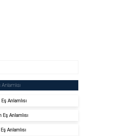
 Anlamlısı
 Eş Anlamlısı
 Eş Anlamlısı
 Eş Anlamlısı