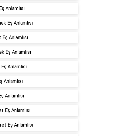
Eş Anlamlısı
ek Eş Anlamlısı
t Eş Anlamlısı
k Eş Anlamlısı
Eş Anlamlısı
ş Anlamlısı
Eş Anlamlısı
et Eş Anlamlısı
et Eş Anlamlısı