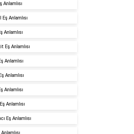
ş Anlamlısı
l Eş Anlamlısı
ş Anlamlısı
it Eş Anlamlısı
Eş Anlamlısı
Eş Anlamlısı
ş Anlamlısı
 Eş Anlamlısı
cı Eş Anlamlısı
 Anlamlısı