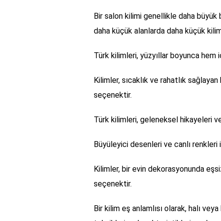
Bir salon kilimi genellikle daha büyük
daha küçük alanlarda daha küçük kilimle
Türk kilimleri, yüzyıllar boyunca hem
Kilimler, sıcaklık ve rahatlık sağlay
seçenektir.
Türk kilimleri, geleneksel hikayeleri v
Büyüleyici desenleri ve canlı renkleri 
Kilimler, bir evin dekorasyonunda eşs
seçenektir.
Bir kilim eş anlamlısı olarak, halı veya