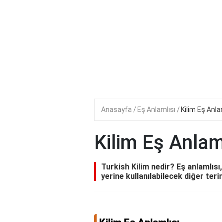
Anasayfa
Eş Anlamlısı
Kilim Eş Anla
Kilim Eş Anlam
Turkish Kilim nedir? Eş anlamlısı
yerine kullanılabilecek diğer teriml