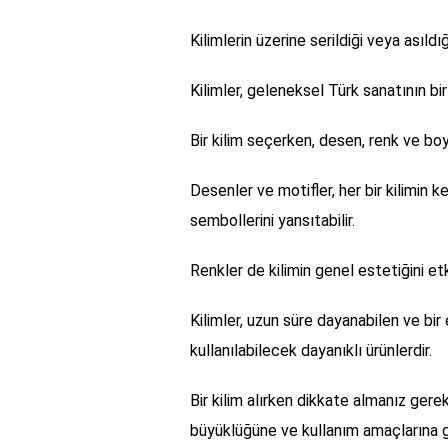
Kilimlerin üzerine serildiği veya asıldı
Kilimler, geleneksel Türk sanatının bir
Bir kilim seçerken, desen, renk ve bo
Desenler ve motifler, her bir kilimin 
sembollerini yansıtabilir.
Renkler de kilimin genel estetiğini etk
Kilimler, uzun süre dayanabilen ve bir
kullanılabilecek dayanıklı ürünlerdir.
Bir kilim alırken dikkate almanız gerek
büyüklüğüne ve kullanım amaçlarına gö