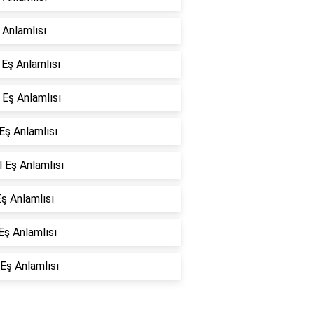
ş Anlamlısı
 Eş Anlamlısı
 Eş Anlamlısı
 Eş Anlamlısı
 Eş Anlamlısı
ş Anlamlısı
 Eş Anlamlısı
Eş Anlamlısı