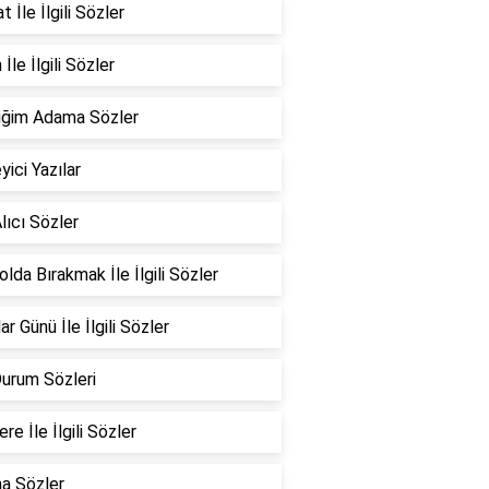
 İle İlgili Sözler
İle İlgili Sözler
iğim Adama Sözler
yici Yazılar
lıcı Sözler
Yolda Bırakmak İle İlgili Sözler
ar Günü İle İlgili Sözler
Durum Sözleri
re İle İlgili Sözler
a Sözler