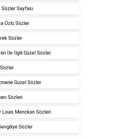
 Sözler Sayfası
a Özlü Sözler
rek Sözler
eri İle İlgili Güzel Sözler
Sözler
tmene Güzel Sözler
lanı Sözleri
 Louis Mencken Sözleri
Sevgiliye Sözler