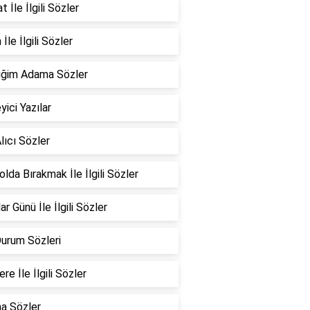
 İle İlgili Sözler
İle İlgili Sözler
iğim Adama Sözler
yici Yazılar
lıcı Sözler
Yolda Bırakmak İle İlgili Sözler
ar Günü İle İlgili Sözler
Durum Sözleri
re İle İlgili Sözler
a Sözler