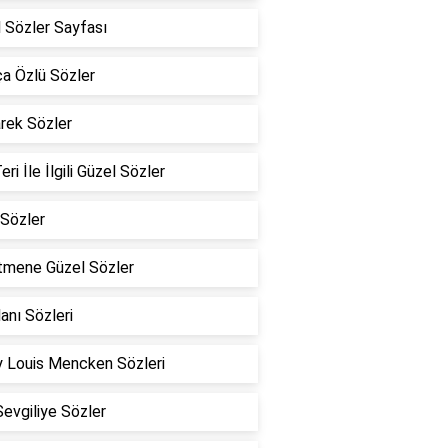
 Sözler Sayfası
a Özlü Sözler
rek Sözler
eri İle İlgili Güzel Sözler
Sözler
tmene Güzel Sözler
lanı Sözleri
 Louis Mencken Sözleri
Sevgiliye Sözler