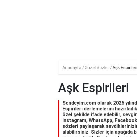
Anasayfa
Güzel Sözler
Aşk Espiriler
Aşk Espirileri
Sendeyim.com olarak 2026 yılında 
Espirileri derlemelerini hazırladık
özel şekilde ifade edebilir, sevgin
Instagram, WhatsApp, Facebook 
sözleri paylaşarak sevdiklerinizi
alabilirsiniz. Sizler için aşağıda