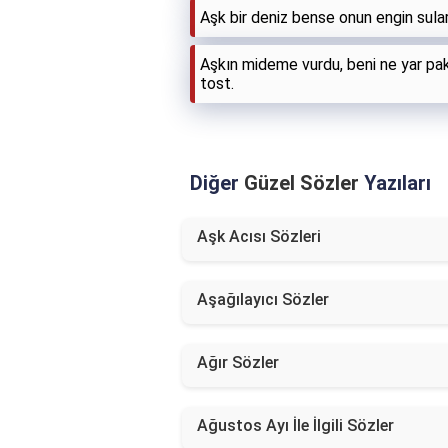
Aşk bir deniz bense onun engin sular
Aşkın mideme vurdu, beni ne yar pakl
tost.
Diğer
Güzel Sözler
Yazıları
Aşk Acısı Sözleri
Aşağılayıcı Sözler
Ağır Sözler
Ağustos Ayı İle İlgili Sözler