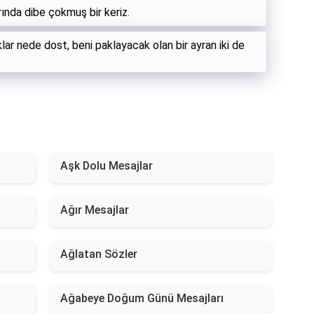
ında dibe çokmuş bir keriz.
ar nede dost, beni paklayacak olan bir ayran iki de
Aşk Dolu Mesajlar
Ağır Mesajlar
Ağlatan Sözler
Ağabeye Doğum Günü Mesajları