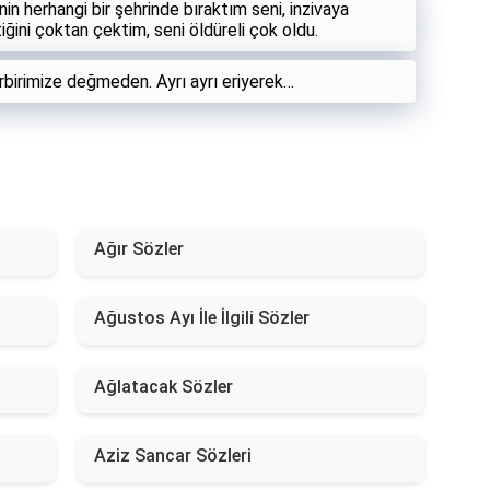
n herhangi bir şehrinde bıraktım seni, inzivaya
iğini çoktan çektim, seni öldüreli çok oldu.
Birbirimize değmeden. Ayrı ayrı eriyerek…
Ağır Sözler
Ağustos Ayı İle İlgili Sözler
Ağlatacak Sözler
Aziz Sancar Sözleri