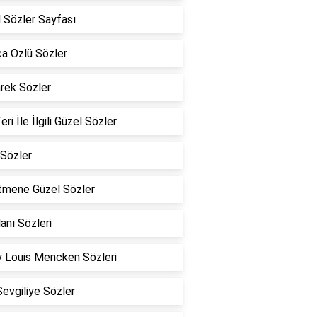
 Sözler Sayfası
a Özlü Sözler
rek Sözler
eri İle İlgili Güzel Sözler
Sözler
tmene Güzel Sözler
lanı Sözleri
 Louis Mencken Sözleri
Sevgiliye Sözler