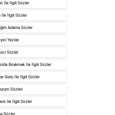
 İle İlgili Sözler
İle İlgili Sözler
iğim Adama Sözler
yici Yazılar
lıcı Sözler
Yolda Bırakmak İle İlgili Sözler
ar Günü İle İlgili Sözler
Durum Sözleri
re İle İlgili Sözler
a Sözler