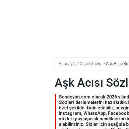
Anasayfa
Güzel Sözler
Aşk Acısı Sö
Aşk Acısı Sözl
Sendeyim.com olarak 2026 yılında 
Sözleri derlemelerini hazırladık. 
özel şekilde ifade edebilir, sevgin
Instagram, WhatsApp, Facebook 
sözleri paylaşarak sevdiklerinizi
alabilirsiniz. Sizler için aşağıda