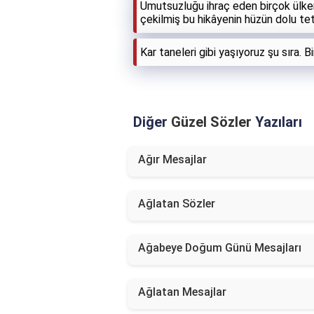
Umutsuzluğu ihraç eden birçok ülkeni
çekilmiş bu hikâyenin hüzün dolu tet
Kar taneleri gibi yaşıyoruz şu sıra. 
Diğer
Güzel Sözler
Yazıları
Ağır Mesajlar
Ağlatan Sözler
Ağabeye Doğum Günü Mesajları
Ağlatan Mesajlar