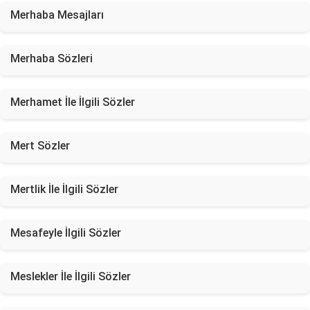
Merhaba Mesajları
Merhaba Sözleri
Merhamet İle İlgili Sözler
Mert Sözler
Mertlik İle İlgili Sözler
Mesafeyle İlgili Sözler
Meslekler İle İlgili Sözler