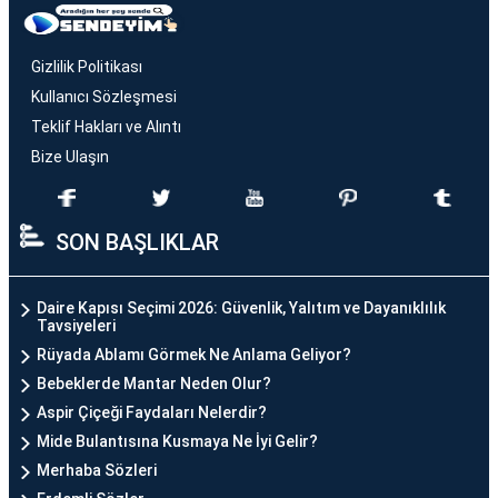
Gizlilik Politikası
Kullanıcı Sözleşmesi
Teklif Hakları ve Alıntı
Bize Ulaşın
SON BAŞLIKLAR
Daire Kapısı Seçimi 2026: Güvenlik, Yalıtım ve Dayanıklılık
Tavsiyeleri
Rüyada Ablamı Görmek Ne Anlama Geliyor?
Bebeklerde Mantar Neden Olur?
Aspir Çiçeği Faydaları Nelerdir?
Mide Bulantısına Kusmaya Ne İyi Gelir?
Merhaba Sözleri