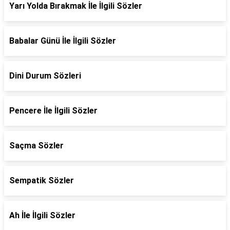
Yarı Yolda Bırakmak İle İlgili Sözler
Babalar Günü İle İlgili Sözler
Dini Durum Sözleri
Pencere İle İlgili Sözler
Saçma Sözler
Sempatik Sözler
Ah İle İlgili Sözler