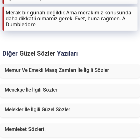
Merak bir günah değildir. Ama merakımız konusunda
daha dikkatli olmamız gerek. Evet, buna rağmen. A.
Dumbledore
Diğer
Güzel Sözler
Yazıları
Memur Ve Emekli Maaş Zamları İle İlgili Sözler
Menekşe İle İlgili Sözler
Melekler İle İlgili Güzel Sözler
Memleket Sözleri