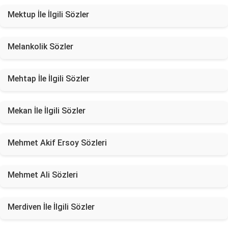
Mektup İle İlgili Sözler
Melankolik Sözler
Mehtap İle İlgili Sözler
Mekan İle İlgili Sözler
Mehmet Akif Ersoy Sözleri
Mehmet Ali Sözleri
Merdiven İle İlgili Sözler