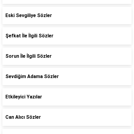
Eski Sevgiliye Sözler
Şefkat İle İlgili Sözler
Sorun İle İlgili Sözler
Sevdiğim Adama Sözler
Etkileyici Yazılar
Can Alıcı Sözler