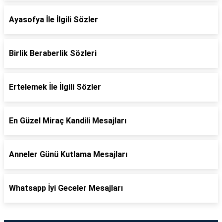
Ayasofya İle İlgili Sözler
Birlik Beraberlik Sözleri
Ertelemek İle İlgili Sözler
En Güzel Miraç Kandili Mesajları
Anneler Günü Kutlama Mesajları
Whatsapp İyi Geceler Mesajları