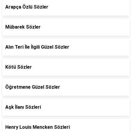
Arapça Özlü Sözler
Mübarek Sözler
Alın Teri İle İlgili Güzel Sözler
Kötü Sözler
Öğretmene Güzel Sözler
Aşk İlanı Sözleri
Henry Louis Mencken Sözleri