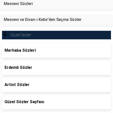
Mesnevi Sözleri
Mesnevi ve Divan-ı Kebir’den Seçme Sözler
Güzel Sözler
Merhaba Sözleri
Erdemli Sözler
Artist Sözler
Güzel Sözler Sayfası