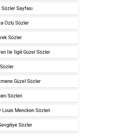
 Sözler Sayfası
a Özlü Sözler
rek Sözler
eri İle İlgili Güzel Sözler
Sözler
tmene Güzel Sözler
lanı Sözleri
 Louis Mencken Sözleri
Sevgiliye Sözler