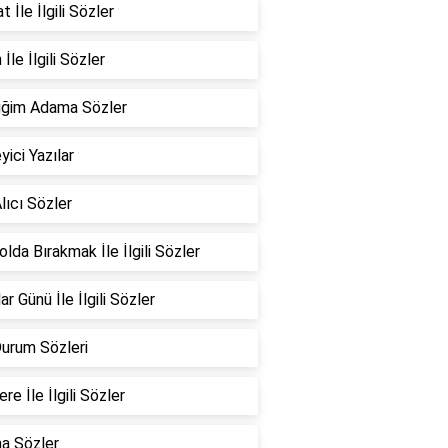
 İle İlgili Sözler
İle İlgili Sözler
iğim Adama Sözler
yici Yazılar
lıcı Sözler
Yolda Bırakmak İle İlgili Sözler
ar Günü İle İlgili Sözler
Durum Sözleri
re İle İlgili Sözler
a Sözler