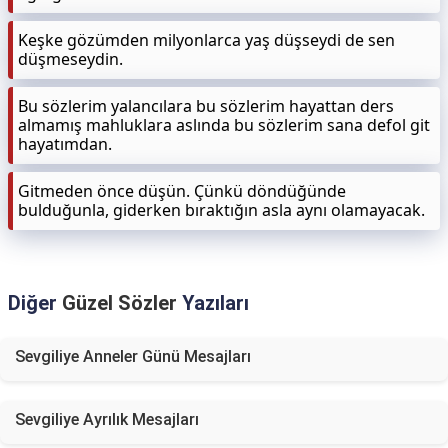
Keşke gözümden milyonlarca yaş düşseydi de sen
düşmeseydin.
Bu sözlerim yalancılara bu sözlerim hayattan ders
almamış mahluklara aslında bu sözlerim sana defol git
hayatımdan.
Gitmeden önce düşün. Çünkü döndüğünde
bulduğunla, giderken bıraktığın asla aynı olamayacak.
Diğer
Güzel Sözler
Yazıları
Sevgiliye Anneler Günü Mesajları
Sevgiliye Ayrılık Mesajları