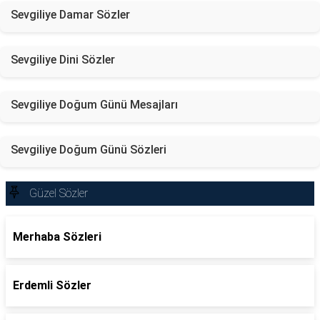
Sevgiliye Damar Sözler
Sevgiliye Dini Sözler
Sevgiliye Doğum Günü Mesajları
Sevgiliye Doğum Günü Sözleri
Güzel Sözler
Merhaba Sözleri
Erdemli Sözler