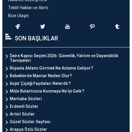
Teklif Hakları ve Alıntı
Bize Ulaşın
SON BAŞLIKLAR
Daire Kapısı Seçimi 2026: Güvenlik, Yalıtım ve Dayanıklılık
Tavsiyeleri
Rüyada Ablamı Görmek Ne Anlama Geliyor?
Bebeklerde Mantar Neden Olur?
Aspir Çiçeği Faydaları Nelerdir?
Mide Bulantısına Kusmaya Ne İyi Gelir?
Merhaba Sözleri
Erdemli Sözler
Artist Sözler
Güzel Sözler Sayfası
Arapça Özlü Sözler