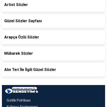
Artist Sözler
Güzel Sözler Sayfası
Arapça Özlü Sözler
Mübarek Sözler
Alın Teri İle İlgili Güzel Sözler
Gizlilik Politikası
Kullanıcı Sözleşmesi