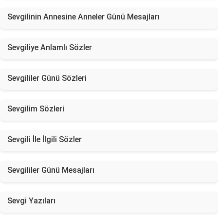
Sevgilinin Annesine Anneler Günü Mesajları
Sevgiliye Anlamlı Sözler
Sevgililer Günü Sözleri
Sevgilim Sözleri
Sevgili İle İlgili Sözler
Sevgililer Günü Mesajları
Sevgi Yazıları