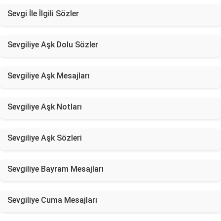
Sevgi İle İlgili Sözler
Sevgiliye Aşk Dolu Sözler
Sevgiliye Aşk Mesajları
Sevgiliye Aşk Notları
Sevgiliye Aşk Sözleri
Sevgiliye Bayram Mesajları
Sevgiliye Cuma Mesajları