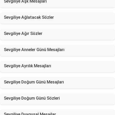
Sevgiliye Aşk Mesajları
Sevgiliye Ağlatacak Sözler
Sevgiliye Ağır Sözler
Sevgiliye Anneler Günü Mesajları
Sevgiliye Ayrılık Mesajları
Sevgiliye Doğum Günü Mesajları
Sevgiliye Doğum Günü Sözleri
Sevgiliye Duygusal Mesajlar