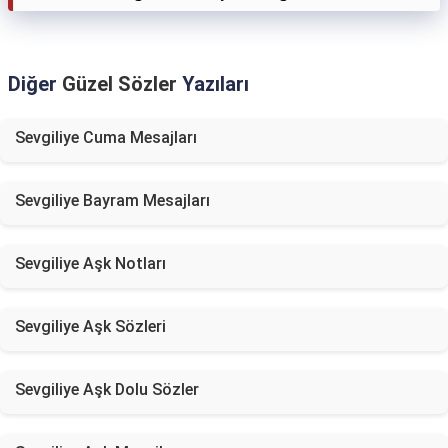
Diğer
Güzel Sözler
Yazıları
Sevgiliye Cuma Mesajları
Sevgiliye Bayram Mesajları
Sevgiliye Aşk Notları
Sevgiliye Aşk Sözleri
Sevgiliye Aşk Dolu Sözler