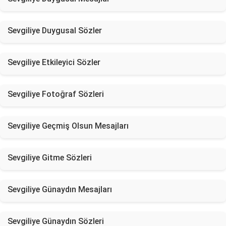
Sevgiliye Duygusal Sözler
Sevgiliye Etkileyici Sözler
Sevgiliye Fotoğraf Sözleri
Sevgiliye Geçmiş Olsun Mesajları
Sevgiliye Gitme Sözleri
Sevgiliye Günaydın Mesajları
Sevgiliye Günaydın Sözleri