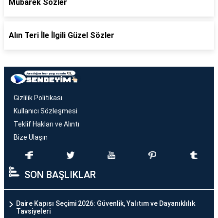
Mübarek Sözler
Alın Teri İle İlgili Güzel Sözler
Gizlilik Politikası
Kullanıcı Sözleşmesi
Teklif Hakları ve Alıntı
Bize Ulaşın
SON BAŞLIKLAR
Daire Kapısı Seçimi 2026: Güvenlik, Yalıtım ve Dayanıklılık
Tavsiyeleri