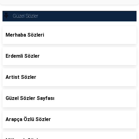
Güzel Sözler
Merhaba Sözleri
Erdemli Sözler
Artist Sözler
Güzel Sözler Sayfası
Arapça Özlü Sözler