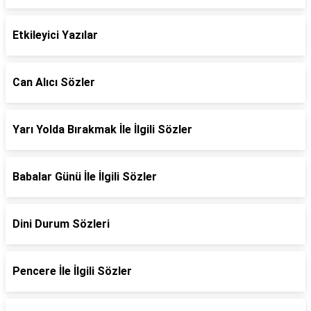
Etkileyici Yazılar
Can Alıcı Sözler
Yarı Yolda Bırakmak İle İlgili Sözler
Babalar Günü İle İlgili Sözler
Dini Durum Sözleri
Pencere İle İlgili Sözler