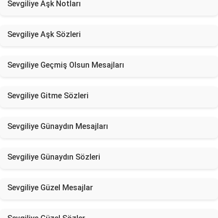
Sevgiliye Aşk Notları
Sevgiliye Aşk Sözleri
Sevgiliye Geçmiş Olsun Mesajları
Sevgiliye Gitme Sözleri
Sevgiliye Günaydın Mesajları
Sevgiliye Günaydın Sözleri
Sevgiliye Güzel Mesajlar