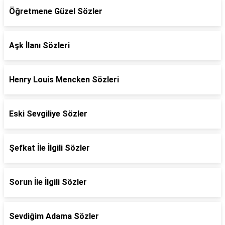
Öğretmene Güzel Sözler
Aşk İlanı Sözleri
Henry Louis Mencken Sözleri
Eski Sevgiliye Sözler
Şefkat İle İlgili Sözler
Sorun İle İlgili Sözler
Sevdiğim Adama Sözler