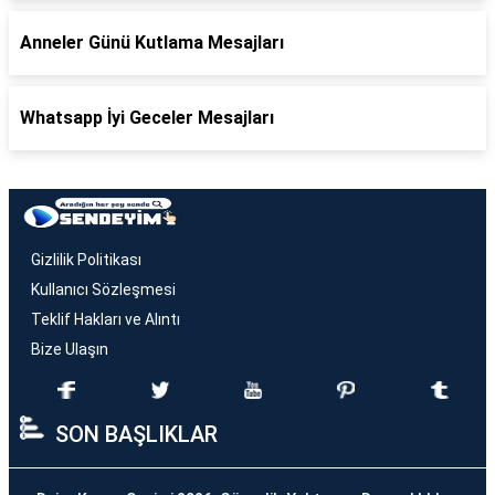
Anneler Günü Kutlama Mesajları
Whatsapp İyi Geceler Mesajları
Gizlilik Politikası
Kullanıcı Sözleşmesi
Teklif Hakları ve Alıntı
Bize Ulaşın
SON BAŞLIKLAR