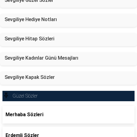
Sevgiliye Güzel Sözler
Sevgiliye Hediye Notları
Sevgiliye Hitap Sözleri
Sevgiliye Kadınlar Günü Mesajları
Sevgiliye Kapak Sözler
Güzel Sözler
Merhaba Sözleri
Erdemli Sözler