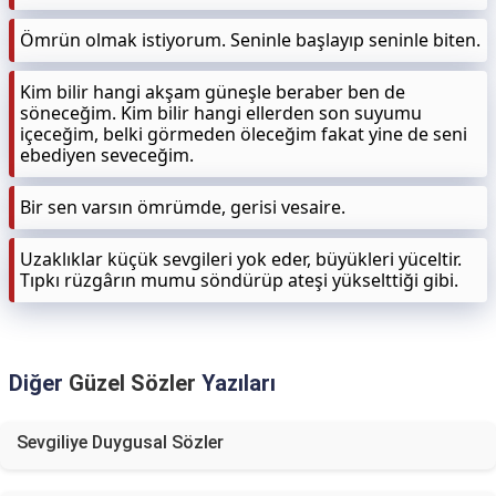
Ömrün olmak istiyorum. Seninle başlayıp seninle biten.
Kim bilir hangi akşam güneşle beraber ben de
söneceğim. Kim bilir hangi ellerden son suyumu
içeceğim, belki görmeden öleceğim fakat yine de seni
ebediyen seveceğim.
Bir sen varsın ömrümde, gerisi vesaire.
Uzaklıklar küçük sevgileri yok eder, büyükleri yüceltir.
Tıpkı rüzgârın mumu söndürüp ateşi yükselttiği gibi.
Diğer
Güzel Sözler
Yazıları
Sevgiliye Duygusal Sözler