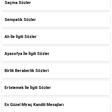
Saçma Sözler
Sempatik Sözler
Ah İle İlgili Sözler
Ayasofya İle İlgili Sözler
Birlik Beraberlik Sözleri
Ertelemek İle İlgili Sözler
En Güzel Miraç Kandili Mesajları