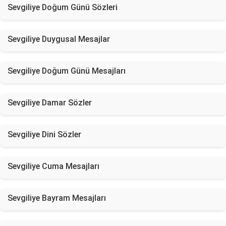
Sevgiliye Doğum Günü Sözleri
Sevgiliye Duygusal Mesajlar
Sevgiliye Doğum Günü Mesajları
Sevgiliye Damar Sözler
Sevgiliye Dini Sözler
Sevgiliye Cuma Mesajları
Sevgiliye Bayram Mesajları