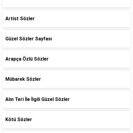
Artist Sözler
Güzel Sözler Sayfası
Arapça Özlü Sözler
Mübarek Sözler
Alın Teri İle İlgili Güzel Sözler
Kötü Sözler